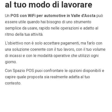
al tuo modo di lavorare
Un
POS con WiFi per automotive in Valle d’Aosta
può
essere utile quando hai bisogno di uno strumento
semplice da usare, rapido nelle operazioni e adatto al
ritmo della tua attività.
L’obiettivo non è solo accettare pagamenti, ma farlo con
una soluzione coerente con il tuo lavoro, con il tuo volume
di incassi e con le modalità operative che utilizzi ogni
giorno.
Con Spazio POS puoi confrontare le opzioni disponibili e
capire quale proposta sia realmente adatta al tuo
contesto.