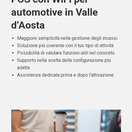
automotive in Valle
d’Aosta
Maggiore semplicità nella gestione degli incassi
Soluzione più coerente con il tuo tipo di attività
Possibilità di valutare funzioni utili nel concreto
Supporto nella scelta della configurazione più
adatta
Assistenza dedicata prima e dopo l’attivazione