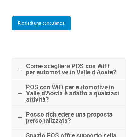
Richiedi una consulenza
Come scegliere POS con WiFi
per automotive in Valle d'Aosta?
POS con WiFi per automotive in
Valle d'Aosta è adatto a qualsiasi
attività?
Posso richiedere una proposta
personalizzata?
Spazio POS offre supporto nella