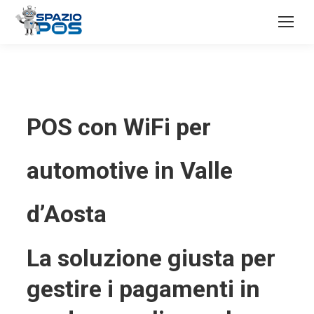
POS con WiFi per
automotive in Valle
d’Aosta
La soluzione giusta per
gestire i pagamenti in