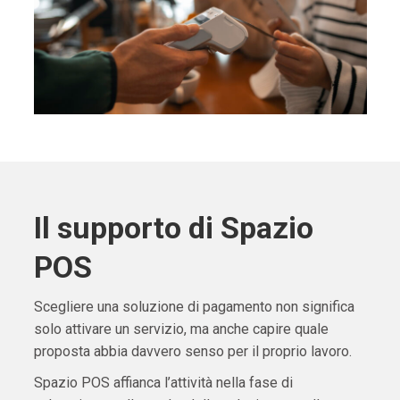
Il supporto di Spazio
POS
Scegliere una soluzione di pagamento non significa
solo attivare un servizio, ma anche capire quale
proposta abbia davvero senso per il proprio lavoro.
Spazio POS affianca l’attività nella fase di