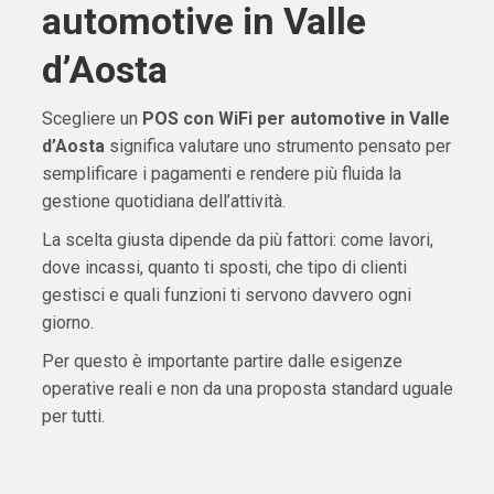
automotive in Valle
d’Aosta
Scegliere un
POS con WiFi per automotive in Valle
d’Aosta
significa valutare uno strumento pensato per
semplificare i pagamenti e rendere più fluida la
gestione quotidiana dell’attività.
La scelta giusta dipende da più fattori: come lavori,
dove incassi, quanto ti sposti, che tipo di clienti
gestisci e quali funzioni ti servono davvero ogni
giorno.
Per questo è importante partire dalle esigenze
operative reali e non da una proposta standard uguale
per tutti.