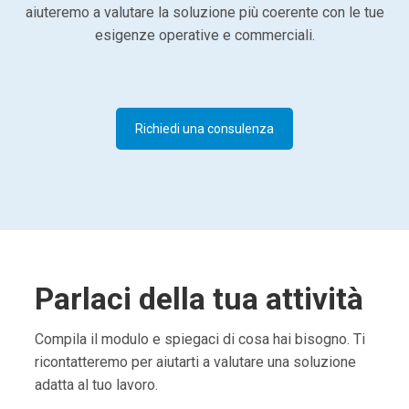
aiuteremo a valutare la soluzione più coerente con le tue
esigenze operative e commerciali.
Richiedi una consulenza
Parlaci della tua attività
Compila il modulo e spiegaci di cosa hai bisogno. Ti
ricontatteremo per aiutarti a valutare una soluzione
adatta al tuo lavoro.