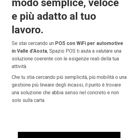
modo semplice, veloce
e più adatto al tuo
lavoro.
Se stai cercando un
POS con WiFi per automotive
in Valle d’Aosta
, Spazio POS ti aiuta a valutare una
soluzione coerente con le esigenze reali della tua
attività.
Che tu stia cercando più semplicità, più mobilità o una
gestione più lineare degli incassi, il punto è trovare
una soluzione che abbia senso nel concreto e non
solo sulla carta.