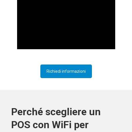
Richiedi informazioni
Perché scegliere un
POS con WiFi per