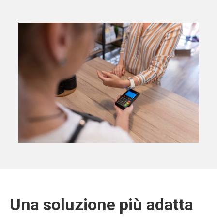
Una soluzione più adatta