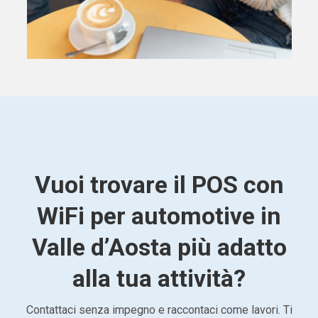
Vuoi trovare il POS con
WiFi per automotive in
Valle d’Aosta più adatto
alla tua attività?
Contattaci senza impegno e raccontaci come lavori. Ti