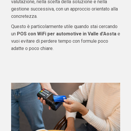
valutazione, nella scelta della soluzione e nella
gestione successiva, con un approccio orientato alla
concretezza.
Questo è particolarmente utile quando stai cercando
un
POS con WiFi per automotive in Valle d’Aosta
e
vuoi evitare di perdere tempo con formule poco
adatte o poco chiare.