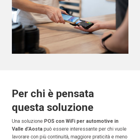
Per chi è pensata
questa soluzione
Una soluzione
POS con WiFi per automotive in
Valle d’Aosta
può essere interessante per chi vuole
lavorare con più continuità, maggiore praticità e meno