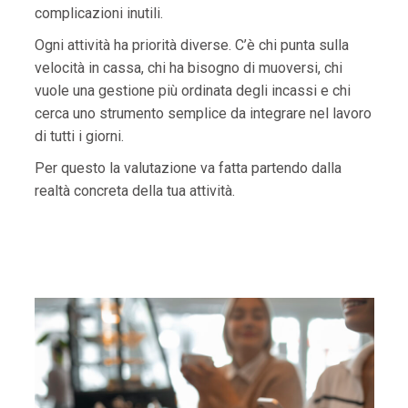
complicazioni inutili.
Ogni attività ha priorità diverse. C’è chi punta sulla
velocità in cassa, chi ha bisogno di muoversi, chi
vuole una gestione più ordinata degli incassi e chi
cerca uno strumento semplice da integrare nel lavoro
di tutti i giorni.
Per questo la valutazione va fatta partendo dalla
realtà concreta della tua attività.