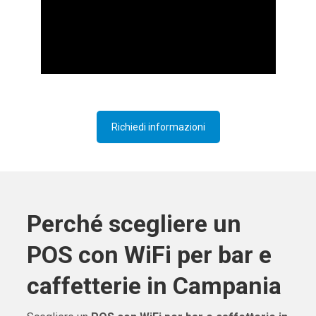
Richiedi informazioni
Perché scegliere un
POS con WiFi per bar e
caffetterie in Campania