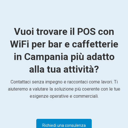
Vuoi trovare il POS con
WiFi per bar e caffetterie
in Campania più adatto
alla tua attività?
Contattaci senza impegno e raccontaci come lavori. Ti
aiuteremo a valutare la soluzione più coerente con le tue
esigenze operative e commerciali.
Richiedi una consulenza