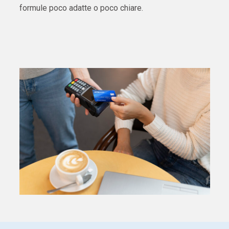
formule poco adatte o poco chiare.