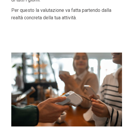
Per questo la valutazione va fatta partendo dalla
realtà concreta della tua attività.