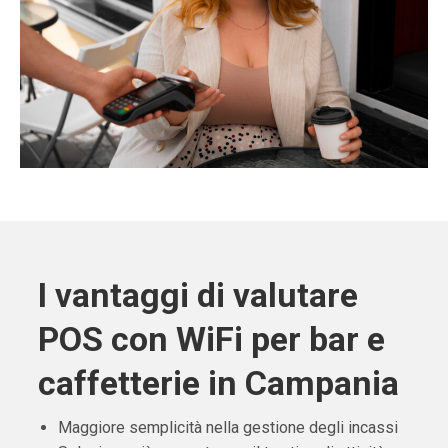
I vantaggi di valutare
POS con WiFi per bar e
caffetterie in Campania
Maggiore semplicità nella gestione degli incassi