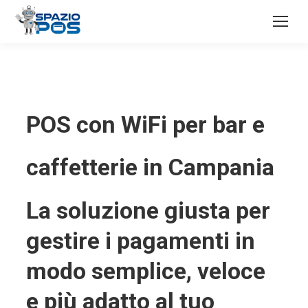
POS con WiFi per bar e
caffetterie in Campania
La soluzione giusta per
gestire i pagamenti in
modo semplice, veloce
e più adatto al tuo