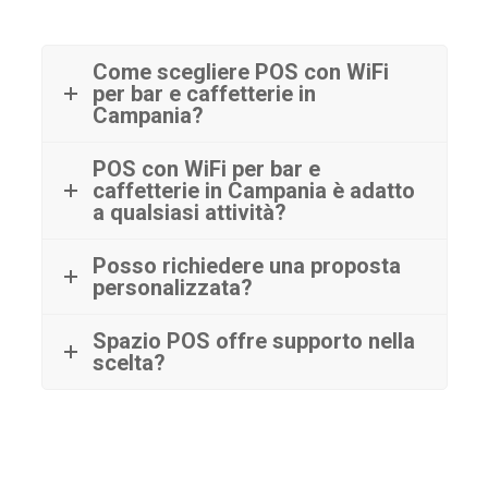
Come scegliere POS con WiFi
per bar e caffetterie in
Campania?
POS con WiFi per bar e
caffetterie in Campania è adatto
a qualsiasi attività?
Posso richiedere una proposta
personalizzata?
Spazio POS offre supporto nella
scelta?