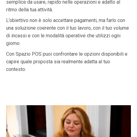
semplice da usare, rapido nelle operazioni e adatto al
ritmo della tua attività.
L’obiettivo non è solo accettare pagamenti, ma farlo con
una soluzione coerente con il tuo lavoro, con il tuo volume
di incassi e con le modalità operative che utilizzi ogni
giorno.
Con Spazio POS puoi confrontare le opzioni disponibili e
capire quale proposta sia realmente adatta al tuo
contesto.