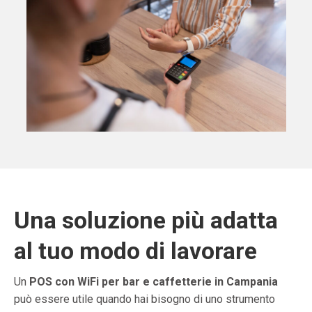
Una soluzione più adatta
al tuo modo di lavorare
Un
POS con WiFi per bar e caffetterie in Campania
può essere utile quando hai bisogno di uno strumento