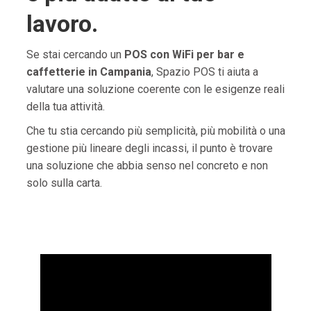
lavoro.
Se stai cercando un
POS con WiFi per bar e
caffetterie in Campania
, Spazio POS ti aiuta a
valutare una soluzione coerente con le esigenze reali
della tua attività.
Che tu stia cercando più semplicità, più mobilità o una
gestione più lineare degli incassi, il punto è trovare
una soluzione che abbia senso nel concreto e non
solo sulla carta.