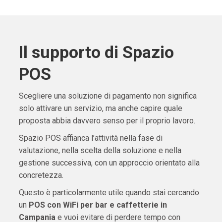
Il supporto di Spazio
POS
Scegliere una soluzione di pagamento non significa
solo attivare un servizio, ma anche capire quale
proposta abbia davvero senso per il proprio lavoro.
Spazio POS affianca l’attività nella fase di
valutazione, nella scelta della soluzione e nella
gestione successiva, con un approccio orientato alla
concretezza.
Questo è particolarmente utile quando stai cercando
un
POS con WiFi per bar e caffetterie in
Campania
e vuoi evitare di perdere tempo con