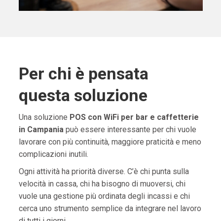
Per chi è pensata
questa soluzione
Una soluzione
POS con WiFi per bar e caffetterie
in Campania
può essere interessante per chi vuole
lavorare con più continuità, maggiore praticità e meno
complicazioni inutili.
Ogni attività ha priorità diverse. C’è chi punta sulla
velocità in cassa, chi ha bisogno di muoversi, chi
vuole una gestione più ordinata degli incassi e chi
cerca uno strumento semplice da integrare nel lavoro
di tutti i giorni.