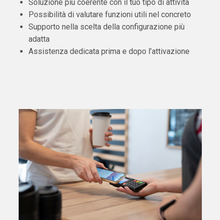
Soluzione più coerente con il tuo tipo di attività
Possibilità di valutare funzioni utili nel concreto
Supporto nella scelta della configurazione più
adatta
Assistenza dedicata prima e dopo l’attivazione