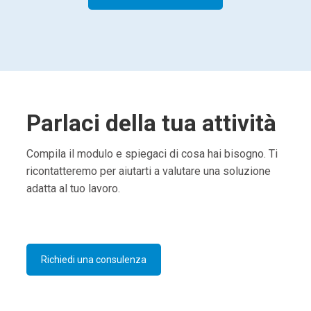
Parlaci della tua attività
Compila il modulo e spiegaci di cosa hai bisogno. Ti
ricontatteremo per aiutarti a valutare una soluzione
adatta al tuo lavoro.
Richiedi una consulenza