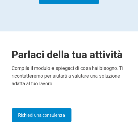
Parlaci della tua attività
Compila il modulo e spiegaci di cosa hai bisogno. Ti
ricontatteremo per aiutarti a valutare una soluzione
adatta al tuo lavoro.
Richiedi una consulenza