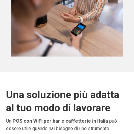
Una soluzione più adatta
al tuo modo di lavorare
Un
POS con WiFi per bar e caffetterie in Italia
può
essere utile quando hai bisogno di uno strumento