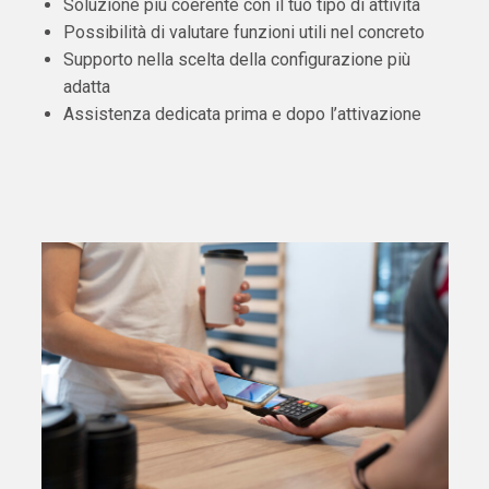
Soluzione più coerente con il tuo tipo di attività
Possibilità di valutare funzioni utili nel concreto
Supporto nella scelta della configurazione più
adatta
Assistenza dedicata prima e dopo l’attivazione