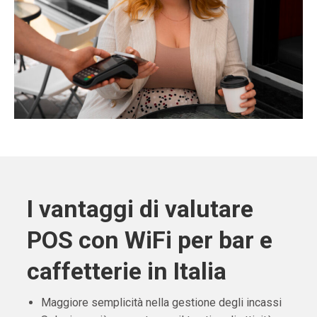
I vantaggi di valutare
POS con WiFi per bar e
caffetterie in Italia
Maggiore semplicità nella gestione degli incassi