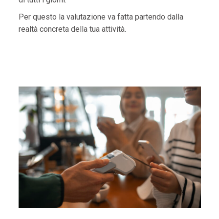
Per questo la valutazione va fatta partendo dalla
realtà concreta della tua attività.