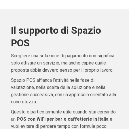
Il supporto di Spazio
POS
Scegliere una soluzione di pagamento non significa
solo attivare un servizio, ma anche capire quale
proposta abbia davvero senso per il proprio lavoro.
Spazio POS affianca l’attività nella fase di
valutazione, nella scelta della soluzione e nella
gestione successiva, con un approccio orientato alla
concretezza.
Questo è particolarmente utile quando stai cercando
un
POS con WiFi per bar e caffetterie in Italia
e
vuoi evitare di perdere tempo con formule poco