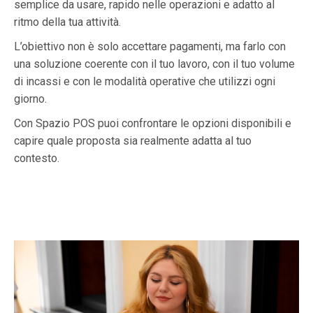
semplice da usare, rapido nelle operazioni e adatto al
ritmo della tua attività.
L’obiettivo non è solo accettare pagamenti, ma farlo con
una soluzione coerente con il tuo lavoro, con il tuo volume
di incassi e con le modalità operative che utilizzi ogni
giorno.
Con Spazio POS puoi confrontare le opzioni disponibili e
capire quale proposta sia realmente adatta al tuo
contesto.