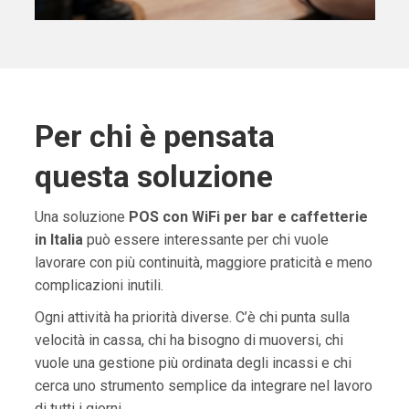
Per chi è pensata
questa soluzione
Una soluzione
POS con WiFi per bar e caffetterie
in Italia
può essere interessante per chi vuole
lavorare con più continuità, maggiore praticità e meno
complicazioni inutili.
Ogni attività ha priorità diverse. C’è chi punta sulla
velocità in cassa, chi ha bisogno di muoversi, chi
vuole una gestione più ordinata degli incassi e chi
cerca uno strumento semplice da integrare nel lavoro
di tutti i giorni.