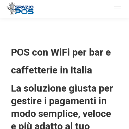
POS con WiFi per bar e
caffetterie in Italia
La soluzione giusta per
gestire i pagamenti in
modo semplice, veloce
e più adatto al tuo