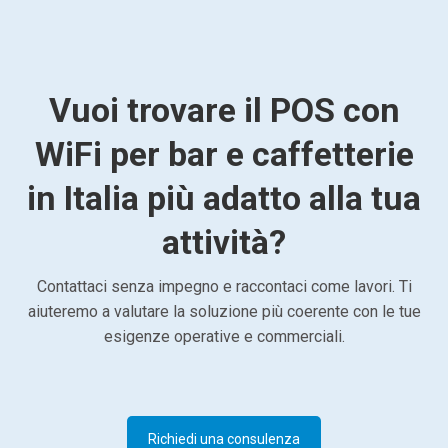
Vuoi trovare il POS con
WiFi per bar e caffetterie
in Italia più adatto alla tua
attività?
Contattaci senza impegno e raccontaci come lavori. Ti
aiuteremo a valutare la soluzione più coerente con le tue
esigenze operative e commerciali.
Richiedi una consulenza