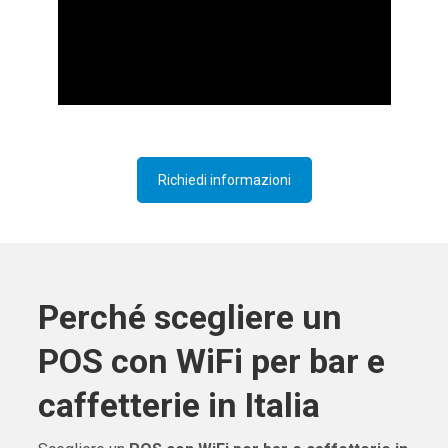
Richiedi informazioni
Perché scegliere un
POS con WiFi per bar e
caffetterie in Italia