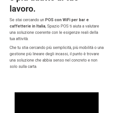
lavoro.
Se stai cercando un
POS con WiFi per bar e
caffetterie in Italia
, Spazio POS ti aiuta a valutare
una soluzione coerente con le esigenze reali della
tua attività.
Che tu stia cercando più semplicità, più mobilità o una
gestione più lineare degli incassi, il punto è trovare
una soluzione che abbia senso nel concreto e non
solo sulla carta.