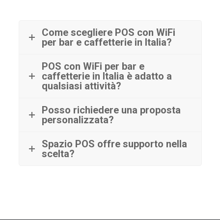
Come scegliere POS con WiFi
per bar e caffetterie in Italia?
POS con WiFi per bar e
caffetterie in Italia è adatto a
qualsiasi attività?
Posso richiedere una proposta
personalizzata?
Spazio POS offre supporto nella
scelta?