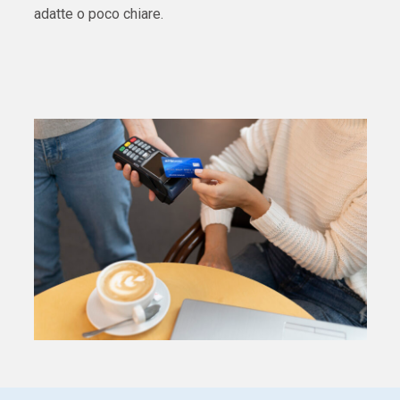
adatte o poco chiare.