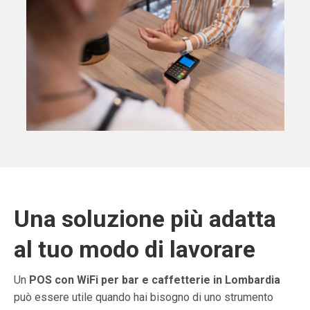
Una soluzione più adatta
al tuo modo di lavorare
Un
POS con WiFi per bar e caffetterie in Lombardia
può essere utile quando hai bisogno di uno strumento