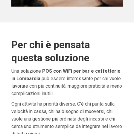
Per chi è pensata
questa soluzione
Una soluzione
POS con WiFi per bar e caffetterie
in Lombardia
può essere interessante per chi vuole
lavorare con più continuità, maggiore praticità e meno
complicazioni inutili.
Ogni attività ha priorità diverse. C’è chi punta sulla
velocità in cassa, chi ha bisogno di muoversi, chi
vuole una gestione più ordinata degli incassi e chi
cerca uno strumento semplice da integrare nel lavoro
di tutti i giorni.