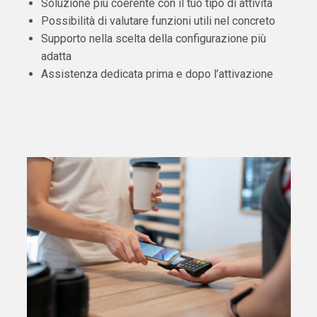
Soluzione più coerente con il tuo tipo di attività
Possibilità di valutare funzioni utili nel concreto
Supporto nella scelta della configurazione più
adatta
Assistenza dedicata prima e dopo l’attivazione