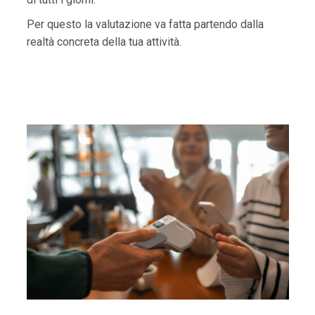
Per questo la valutazione va fatta partendo dalla
realtà concreta della tua attività.