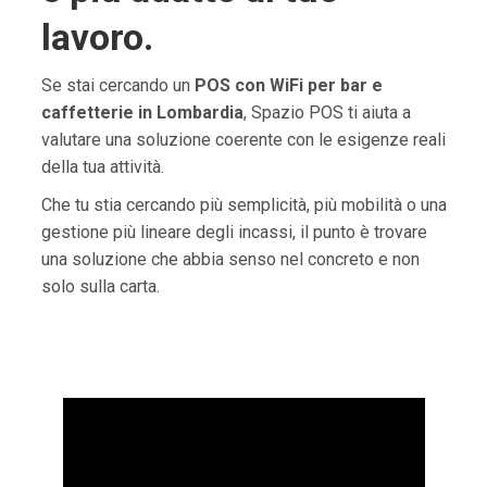
lavoro.
Se stai cercando un
POS con WiFi per bar e
caffetterie in Lombardia
, Spazio POS ti aiuta a
valutare una soluzione coerente con le esigenze reali
della tua attività.
Che tu stia cercando più semplicità, più mobilità o una
gestione più lineare degli incassi, il punto è trovare
una soluzione che abbia senso nel concreto e non
solo sulla carta.