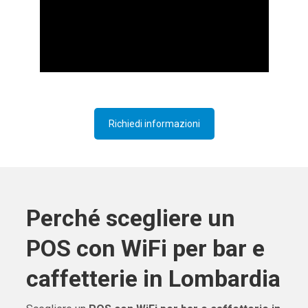
Richiedi informazioni
Perché scegliere un
POS con WiFi per bar e
caffetterie in Lombardia