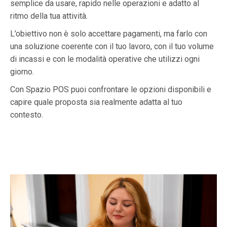
semplice da usare, rapido nelle operazioni e adatto al
ritmo della tua attività.
L’obiettivo non è solo accettare pagamenti, ma farlo con
una soluzione coerente con il tuo lavoro, con il tuo volume
di incassi e con le modalità operative che utilizzi ogni
giorno.
Con Spazio POS puoi confrontare le opzioni disponibili e
capire quale proposta sia realmente adatta al tuo
contesto.