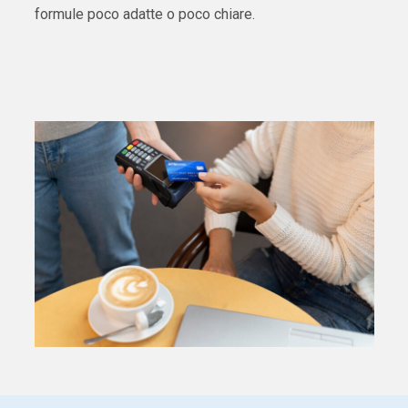
formule poco adatte o poco chiare.