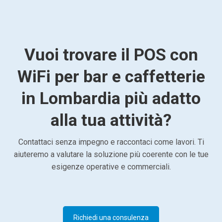
Vuoi trovare il POS con
WiFi per bar e caffetterie
in Lombardia più adatto
alla tua attività?
Contattaci senza impegno e raccontaci come lavori. Ti
aiuteremo a valutare la soluzione più coerente con le tue
esigenze operative e commerciali.
Richiedi una consulenza