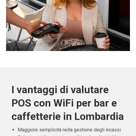
I vantaggi di valutare
POS con WiFi per bar e
caffetterie in Lombardia
Maggiore semplicità nella gestione degli incassi