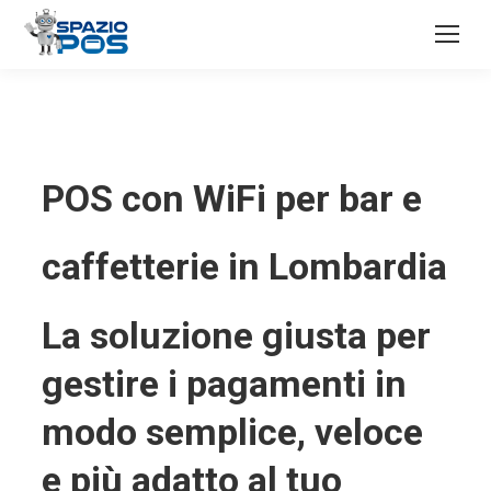
POS con WiFi per bar e
caffetterie in Lombardia
La soluzione giusta per
gestire i pagamenti in
modo semplice, veloce
e più adatto al tuo