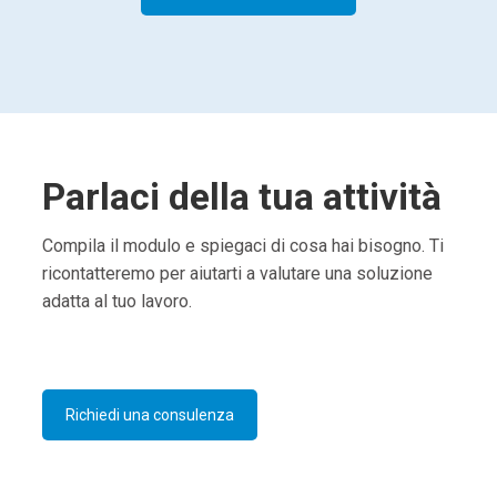
Parlaci della tua attività
Compila il modulo e spiegaci di cosa hai bisogno. Ti
ricontatteremo per aiutarti a valutare una soluzione
adatta al tuo lavoro.
Richiedi una consulenza