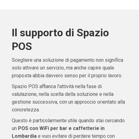
Il supporto di Spazio
POS
Scegliere una soluzione di pagamento non significa
solo attivare un servizio, ma anche capire quale
proposta abbia davvero senso per il proprio lavoro.
Spazio POS affianca l’attività nella fase di
valutazione, nella scelta della soluzione e nella
gestione successiva, con un approccio orientato alla
concretezza.
Questo è particolarmente utile quando stai cercando
un
POS con WiFi per bar e caffetterie in
Lombardia
e vuoi evitare di perdere tempo con