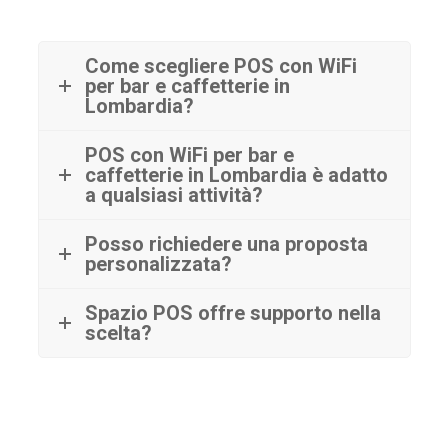
Come scegliere POS con WiFi
per bar e caffetterie in
Lombardia?
POS con WiFi per bar e
caffetterie in Lombardia è adatto
a qualsiasi attività?
Posso richiedere una proposta
personalizzata?
Spazio POS offre supporto nella
scelta?