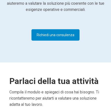
aiuteremo a valutare la soluzione più coerente con le tue
esigenze operative e commerciali.
Richiedi una consulenza
Parlaci della tua attività
Compila il modulo e spiegaci di cosa hai bisogno. Ti
ricontatteremo per aiutarti a valutare una soluzione
adatta al tuo lavoro.