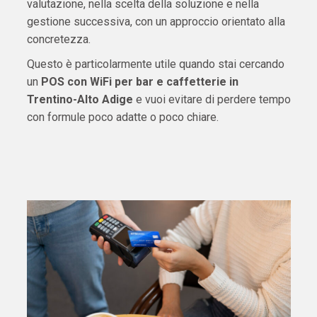
valutazione, nella scelta della soluzione e nella
gestione successiva, con un approccio orientato alla
concretezza.
Questo è particolarmente utile quando stai cercando
un
POS con WiFi per bar e caffetterie in
Trentino-Alto Adige
e vuoi evitare di perdere tempo
con formule poco adatte o poco chiare.