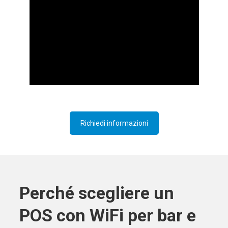
Richiedi informazioni
Perché scegliere un
POS con WiFi per bar e