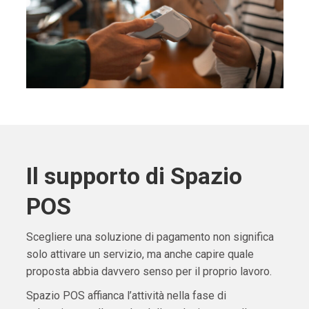
Il supporto di Spazio
POS
Scegliere una soluzione di pagamento non significa
solo attivare un servizio, ma anche capire quale
proposta abbia davvero senso per il proprio lavoro.
Spazio POS affianca l’attività nella fase di