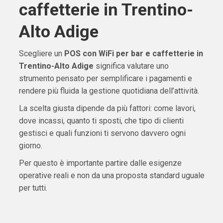
caffetterie in Trentino-
Alto Adige
Scegliere un
POS con WiFi per bar e caffetterie in
Trentino-Alto Adige
significa valutare uno
strumento pensato per semplificare i pagamenti e
rendere più fluida la gestione quotidiana dell’attività.
La scelta giusta dipende da più fattori: come lavori,
dove incassi, quanto ti sposti, che tipo di clienti
gestisci e quali funzioni ti servono davvero ogni
giorno.
Per questo è importante partire dalle esigenze
operative reali e non da una proposta standard uguale
per tutti.