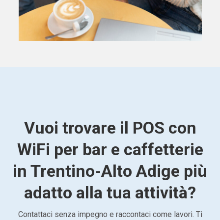
Vuoi trovare il POS con
WiFi per bar e caffetterie
in Trentino-Alto Adige più
adatto alla tua attività?
Contattaci senza impegno e raccontaci come lavori. Ti