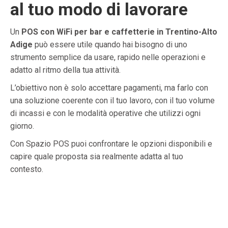
al tuo modo di lavorare
Un
POS con WiFi per bar e caffetterie in Trentino-Alto
Adige
può essere utile quando hai bisogno di uno
strumento semplice da usare, rapido nelle operazioni e
adatto al ritmo della tua attività.
L’obiettivo non è solo accettare pagamenti, ma farlo con
una soluzione coerente con il tuo lavoro, con il tuo volume
di incassi e con le modalità operative che utilizzi ogni
giorno.
Con Spazio POS puoi confrontare le opzioni disponibili e
capire quale proposta sia realmente adatta al tuo
contesto.