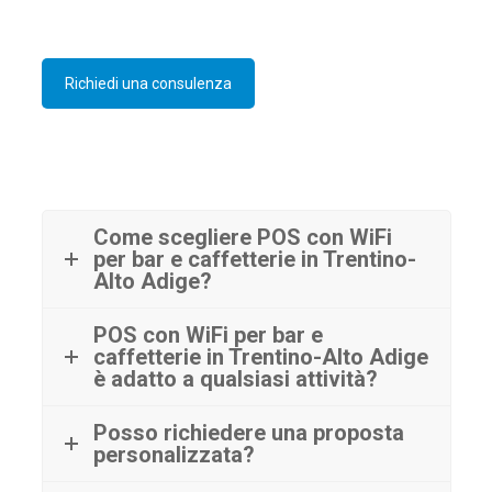
Richiedi una consulenza
Come scegliere POS con WiFi
per bar e caffetterie in Trentino-
Alto Adige?
POS con WiFi per bar e
caffetterie in Trentino-Alto Adige
è adatto a qualsiasi attività?
Posso richiedere una proposta
personalizzata?