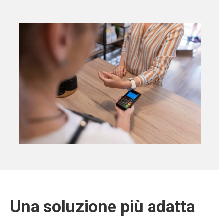
Una soluzione più adatta