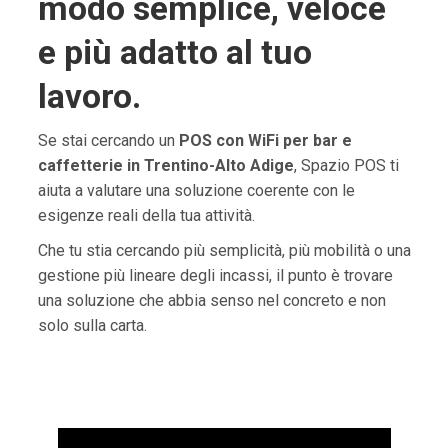
modo semplice, veloce
e più adatto al tuo
lavoro.
Se stai cercando un
POS con WiFi per bar e
caffetterie in Trentino-Alto Adige
, Spazio POS ti
aiuta a valutare una soluzione coerente con le
esigenze reali della tua attività.
Che tu stia cercando più semplicità, più mobilità o una
gestione più lineare degli incassi, il punto è trovare
una soluzione che abbia senso nel concreto e non
solo sulla carta.