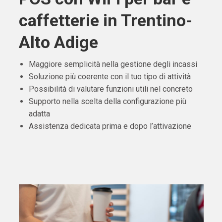
caffetterie in Trentino-
Alto Adige
Maggiore semplicità nella gestione degli incassi
Soluzione più coerente con il tuo tipo di attività
Possibilità di valutare funzioni utili nel concreto
Supporto nella scelta della configurazione più
adatta
Assistenza dedicata prima e dopo l’attivazione