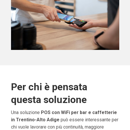
Per chi è pensata
questa soluzione
Una soluzione
POS con WiFi per bar e caffetterie
in Trentino-Alto Adige
può essere interessante per
chi vuole lavorare con più continuità, maggiore