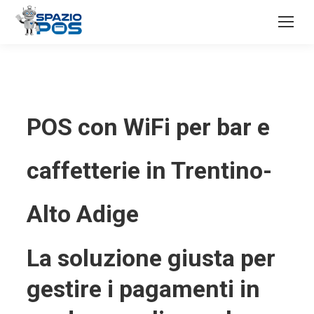
POS con WiFi per bar e
caffetterie in Trentino-
Alto Adige
La soluzione giusta per
gestire i pagamenti in