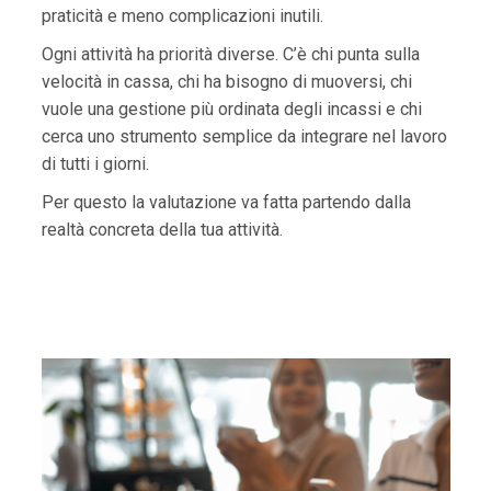
praticità e meno complicazioni inutili.
Ogni attività ha priorità diverse. C’è chi punta sulla
velocità in cassa, chi ha bisogno di muoversi, chi
vuole una gestione più ordinata degli incassi e chi
cerca uno strumento semplice da integrare nel lavoro
di tutti i giorni.
Per questo la valutazione va fatta partendo dalla
realtà concreta della tua attività.