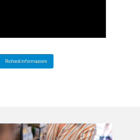
Richiedi informazioni