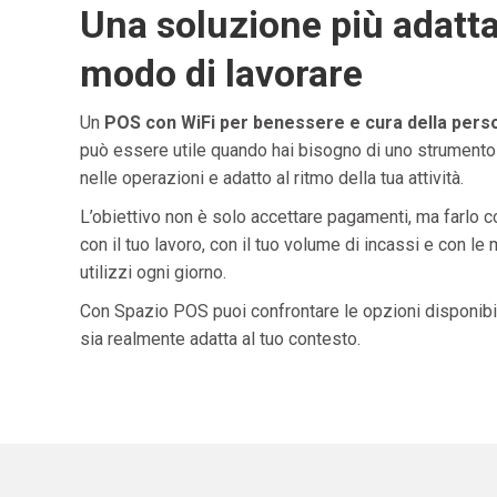
Una soluzione più adatta
modo di lavorare
Un
POS con WiFi per benessere e cura della pers
può essere utile quando hai bisogno di uno strumento
nelle operazioni e adatto al ritmo della tua attività.
L’obiettivo non è solo accettare pagamenti, ma farlo 
con il tuo lavoro, con il tuo volume di incassi e con le
utilizzi ogni giorno.
Con Spazio POS puoi confrontare le opzioni disponibil
sia realmente adatta al tuo contesto.