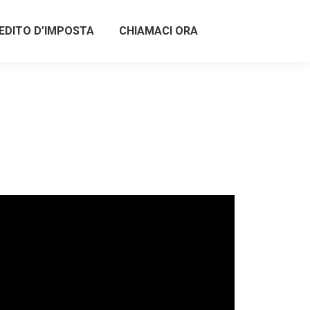
EDITO D’IMPOSTA
CHIAMACI ORA