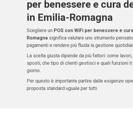
per benessere e cura d
in Emilia-Romagna
Scegliere un
POS con WiFi per benessere e cura 
Romagna
significa valutare uno strumento pensato 
pagamenti e rendere più fluida la gestione quotidiana
La scelta giusta dipende da più fattori: come lavori,
sposti, che tipo di clienti gestisci e quali funzioni 
giorno.
Per questo è importante partire dalle esigenze oper
proposta standard uguale per tutti.