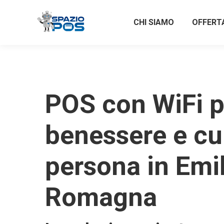
CHI SIAMO
OFFERT
POS con WiFi p
benessere e cu
persona in Emil
Romagna