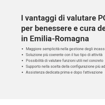
I vantaggi di valutare 
per benessere e cura d
in Emilia-Romagna
Maggiore semplicità nella gestione degli incass
Soluzione più coerente con il tuo tipo di attività
Possibilità di valutare funzioni utili nel concreto
Supporto nella scelta della configurazione più ad
Assistenza dedicata prima e dopo l’attivazione