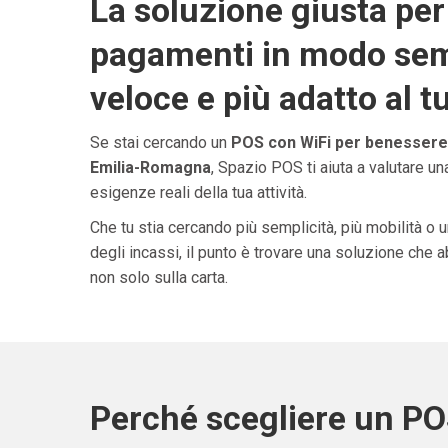
La soluzione giusta per 
pagamenti in modo sem
veloce e più adatto al t
Se stai cercando un
POS con WiFi per benessere 
Emilia-Romagna
, Spazio POS ti aiuta a valutare u
esigenze reali della tua attività.
Che tu stia cercando più semplicità, più mobilità o 
degli incassi, il punto è trovare una soluzione che 
non solo sulla carta.
Perché scegliere un PO