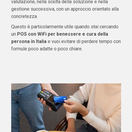
valutazione, nella scelta della soluzione e nella
gestione successiva, con un approccio orientato alla
concretezza.
Questo è particolarmente utile quando stai cercando
un
POS con WiFi per benessere e cura della
persona in Italia
e vuoi evitare di perdere tempo con
formule poco adatte o poco chiare.