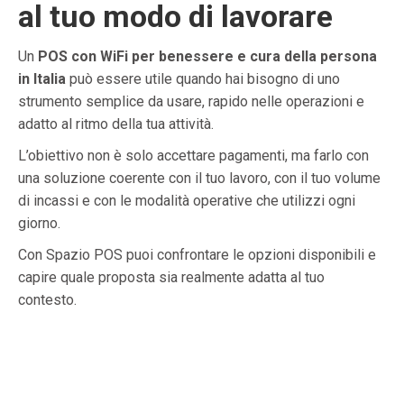
al tuo modo di lavorare
Un
POS con WiFi per benessere e cura della persona
in Italia
può essere utile quando hai bisogno di uno
strumento semplice da usare, rapido nelle operazioni e
adatto al ritmo della tua attività.
L’obiettivo non è solo accettare pagamenti, ma farlo con
una soluzione coerente con il tuo lavoro, con il tuo volume
di incassi e con le modalità operative che utilizzi ogni
giorno.
Con Spazio POS puoi confrontare le opzioni disponibili e
capire quale proposta sia realmente adatta al tuo
contesto.