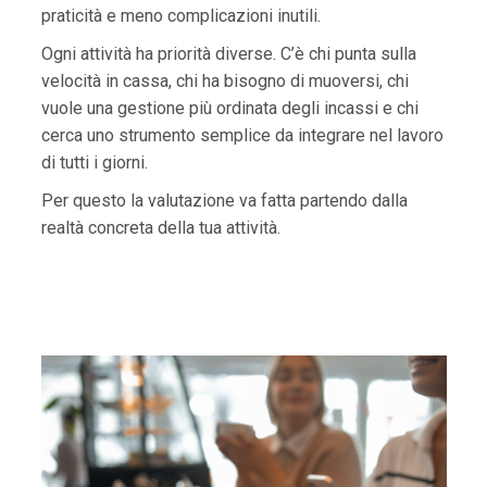
praticità e meno complicazioni inutili.
Ogni attività ha priorità diverse. C’è chi punta sulla
velocità in cassa, chi ha bisogno di muoversi, chi
vuole una gestione più ordinata degli incassi e chi
cerca uno strumento semplice da integrare nel lavoro
di tutti i giorni.
Per questo la valutazione va fatta partendo dalla
realtà concreta della tua attività.