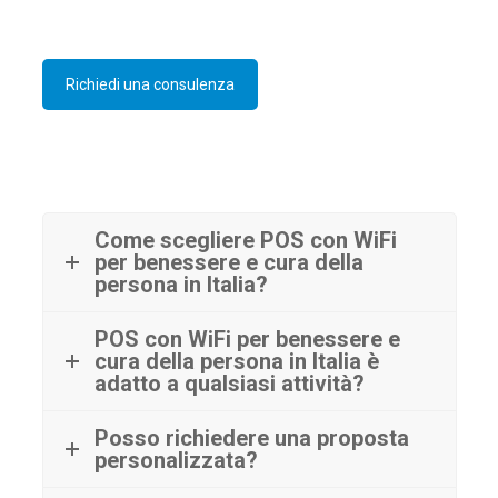
Richiedi una consulenza
Come scegliere POS con WiFi
per benessere e cura della
persona in Italia?
POS con WiFi per benessere e
cura della persona in Italia è
adatto a qualsiasi attività?
Posso richiedere una proposta
personalizzata?