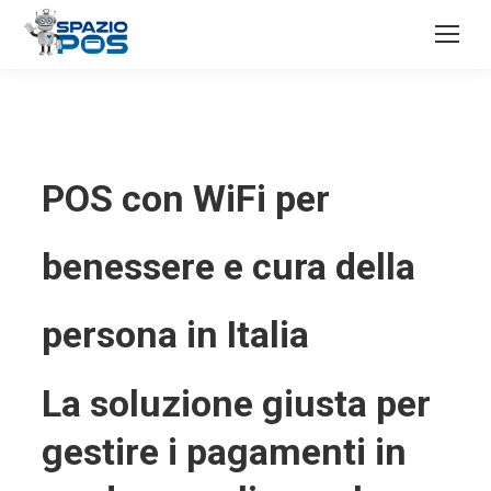
POS con WiFi per
benessere e cura della
persona in Italia
La soluzione giusta per
gestire i pagamenti in