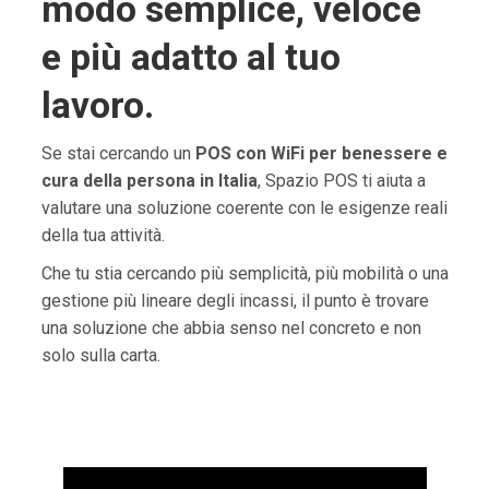
modo semplice, veloce
e più adatto al tuo
lavoro.
Se stai cercando un
POS con WiFi per benessere e
cura della persona in Italia
, Spazio POS ti aiuta a
valutare una soluzione coerente con le esigenze reali
della tua attività.
Che tu stia cercando più semplicità, più mobilità o una
gestione più lineare degli incassi, il punto è trovare
una soluzione che abbia senso nel concreto e non
solo sulla carta.