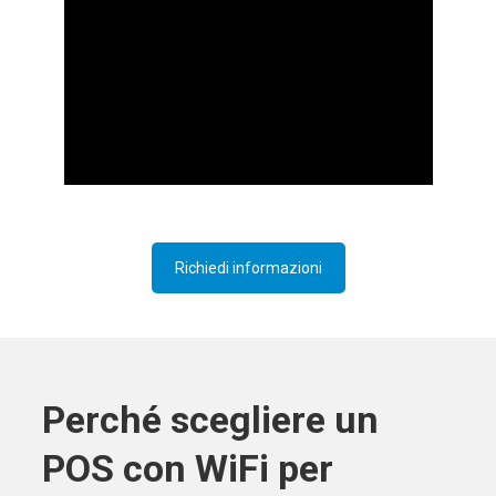
Richiedi informazioni
Perché scegliere un
POS con WiFi per