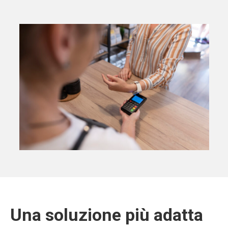
Una soluzione più adatta