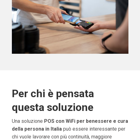
Per chi è pensata
questa soluzione
Una soluzione
POS con WiFi per benessere e cura
della persona in Italia
può essere interessante per
chi vuole lavorare con più continuità, maggiore