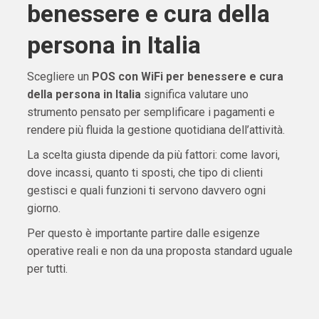
benessere e cura della
persona in Italia
Scegliere un
POS con WiFi per benessere e cura
della persona in Italia
significa valutare uno
strumento pensato per semplificare i pagamenti e
rendere più fluida la gestione quotidiana dell’attività.
La scelta giusta dipende da più fattori: come lavori,
dove incassi, quanto ti sposti, che tipo di clienti
gestisci e quali funzioni ti servono davvero ogni
giorno.
Per questo è importante partire dalle esigenze
operative reali e non da una proposta standard uguale
per tutti.