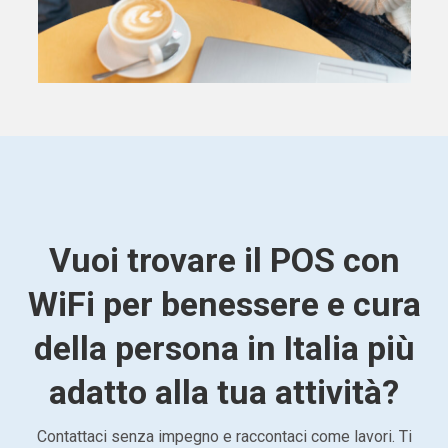
Vuoi trovare il POS con
WiFi per benessere e cura
della persona in Italia più
adatto alla tua attività?
Contattaci senza impegno e raccontaci come lavori. Ti