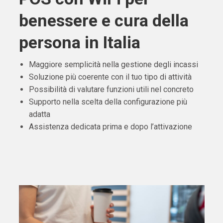
benessere e cura della
persona in Italia
Maggiore semplicità nella gestione degli incassi
Soluzione più coerente con il tuo tipo di attività
Possibilità di valutare funzioni utili nel concreto
Supporto nella scelta della configurazione più
adatta
Assistenza dedicata prima e dopo l’attivazione