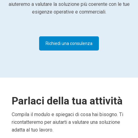
aiuteremo a valutare la soluzione più coerente con le tue
esigenze operative e commerciali.
Richiedi una consulenza
Parlaci della tua attività
Compila il modulo e spiegaci di cosa hai bisogno. Ti
ricontatteremo per aiutarti a valutare una soluzione
adatta al tuo lavoro.