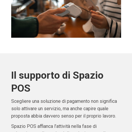
Il supporto di Spazio
POS
Scegliere una soluzione di pagamento non significa
solo attivare un servizio, ma anche capire quale
proposta abbia davvero senso per il proprio lavoro.
Spazio POS affianca l’attività nella fase di