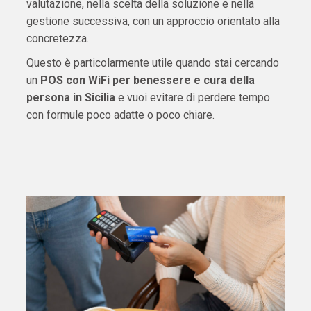
valutazione, nella scelta della soluzione e nella
gestione successiva, con un approccio orientato alla
concretezza.
Questo è particolarmente utile quando stai cercando
un
POS con WiFi per benessere e cura della
persona in Sicilia
e vuoi evitare di perdere tempo
con formule poco adatte o poco chiare.