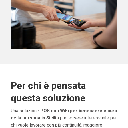
Per chi è pensata
questa soluzione
Una soluzione
POS con WiFi per benessere e cura
della persona in Sicilia
può essere interessante per
chi vuole lavorare con più continuità, maggiore