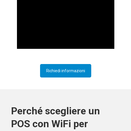
Richiedi informazioni
Perché scegliere un
POS con WiFi per