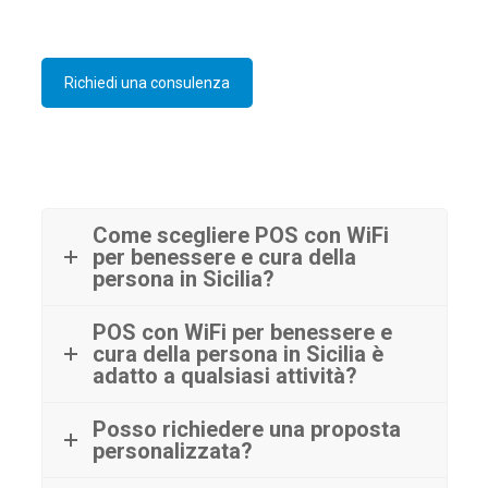
Richiedi una consulenza
Come scegliere POS con WiFi
per benessere e cura della
persona in Sicilia?
POS con WiFi per benessere e
cura della persona in Sicilia è
adatto a qualsiasi attività?
Posso richiedere una proposta
personalizzata?