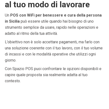
al tuo modo di lavorare
Un
POS con WiFi per benessere e cura della persona
in Sicilia
può essere utile quando hai bisogno di uno
strumento semplice da usare, rapido nelle operazioni e
adatto al ritmo della tua attività.
L’obiettivo non è solo accettare pagamenti, ma farlo con
una soluzione coerente con il tuo lavoro, con il tuo volume
di incassi e con le modalità operative che utilizzi ogni
giorno.
Con Spazio POS puoi confrontare le opzioni disponibili e
capire quale proposta sia realmente adatta al tuo
contesto.