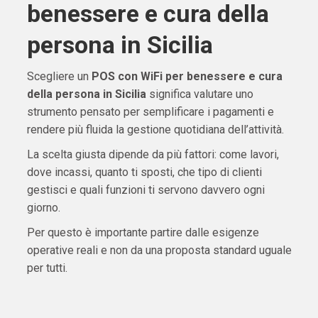
benessere e cura della
persona in Sicilia
Scegliere un
POS con WiFi per benessere e cura
della persona in Sicilia
significa valutare uno
strumento pensato per semplificare i pagamenti e
rendere più fluida la gestione quotidiana dell’attività.
La scelta giusta dipende da più fattori: come lavori,
dove incassi, quanto ti sposti, che tipo di clienti
gestisci e quali funzioni ti servono davvero ogni
giorno.
Per questo è importante partire dalle esigenze
operative reali e non da una proposta standard uguale
per tutti.