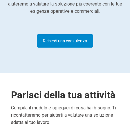
aiuteremo a valutare la soluzione più coerente con le tue
esigenze operative e commerciali.
Richiedi una consulenza
Parlaci della tua attività
Compila il modulo e spiegaci di cosa hai bisogno. Ti
ricontatteremo per aiutarti a valutare una soluzione
adatta al tuo lavoro.