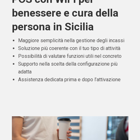
benessere e cura della
persona in Sicilia
Maggiore semplicità nella gestione degli incassi
Soluzione più coerente con il tuo tipo di attività
Possibilità di valutare funzioni utili nel concreto
Supporto nella scelta della configurazione più
adatta
Assistenza dedicata prima e dopo l’attivazione