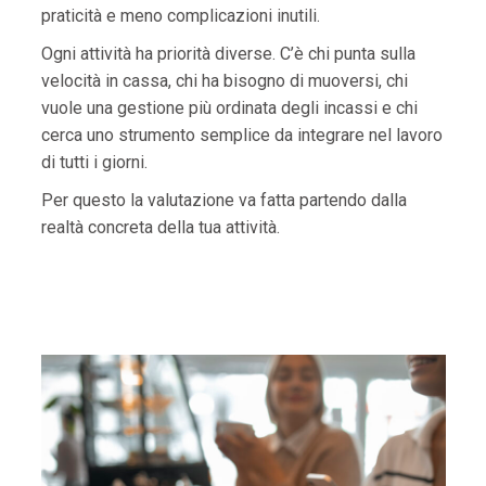
praticità e meno complicazioni inutili.
Ogni attività ha priorità diverse. C’è chi punta sulla
velocità in cassa, chi ha bisogno di muoversi, chi
vuole una gestione più ordinata degli incassi e chi
cerca uno strumento semplice da integrare nel lavoro
di tutti i giorni.
Per questo la valutazione va fatta partendo dalla
realtà concreta della tua attività.