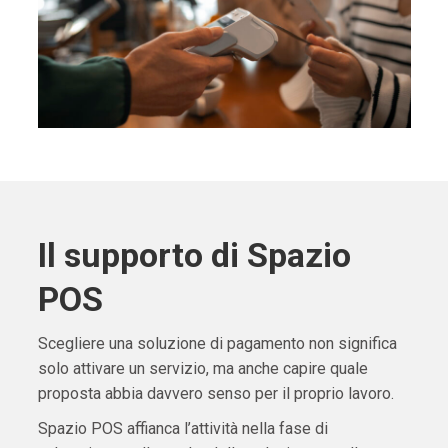
Il supporto di Spazio
POS
Scegliere una soluzione di pagamento non significa
solo attivare un servizio, ma anche capire quale
proposta abbia davvero senso per il proprio lavoro.
Spazio POS affianca l’attività nella fase di