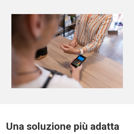
Una soluzione più adatta