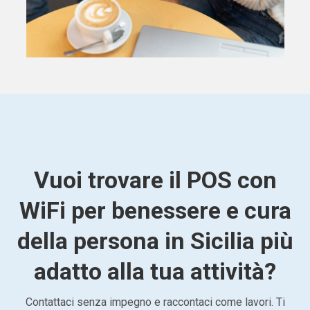
Vuoi trovare il POS con
WiFi per benessere e cura
della persona in Sicilia più
adatto alla tua attività?
Contattaci senza impegno e raccontaci come lavori. Ti