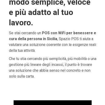
modo semplice, veloce
e più adatto al tuo
lavoro.
Se stai cercando un
POS con WiFi per benessere e
cura della persona in Sicilia
, Spazio POS ti aiuta a
valutare una soluzione coerente con le esigenze reali
della tua attività.
Che tu stia cercando più semplicità, più mobilità o una
gestione più lineare degli incassi, il punto è trovare
una soluzione che abbia senso nel concreto e non
solo sulla carta.