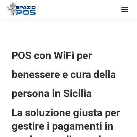
POS con WiFi per
benessere e cura della
persona in Sicilia
La soluzione giusta per
gestire i pagamenti in