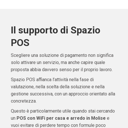
Il supporto di Spazio
POS
Scegliere una soluzione di pagamento non significa
solo attivare un servizio, ma anche capire quale
proposta abbia davvero senso per il proprio lavoro.
Spazio POS affianca l’attività nella fase di
valutazione, nella scelta della soluzione e nella
gestione successiva, con un approccio orientato alla
concretezza.
Questo è particolarmente utile quando stai cercando
un
POS con WiFi per casa e arredo in Molise
e
vuoi evitare di perdere tempo con formule poco