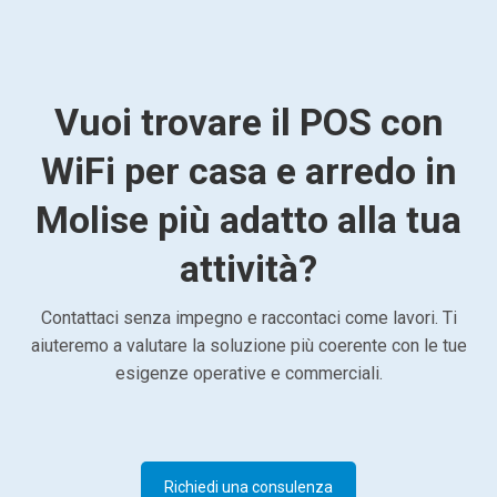
Vuoi trovare il POS con
WiFi per casa e arredo in
Molise più adatto alla tua
attività?
Contattaci senza impegno e raccontaci come lavori. Ti
aiuteremo a valutare la soluzione più coerente con le tue
esigenze operative e commerciali.
Richiedi una consulenza