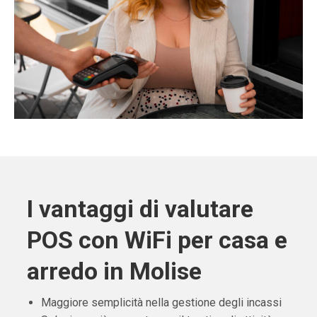
I vantaggi di valutare
POS con WiFi per casa e
arredo in Molise
Maggiore semplicità nella gestione degli incassi