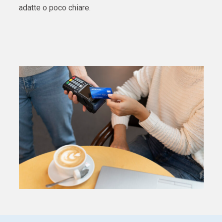
adatte o poco chiare.