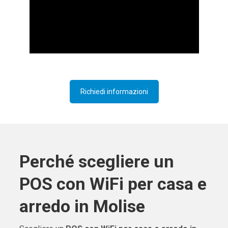
Richiedi informazioni
Perché scegliere un
POS con WiFi per casa e
arredo in Molise