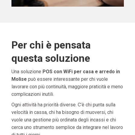
Per chi è pensata
questa soluzione
Una soluzione
POS con WiFi per casa e arredo in
Molise
può essere interessante per chi vuole
lavorare con più continuità, maggiore praticità e meno
complicazioni inutili.
Ogni attività ha priorità diverse. C’è chi punta sulla
velocità in cassa, chi ha bisogno di muoversi, chi
vuole una gestione più ordinata degli incassi e chi
cerca uno strumento semplice da integrare nel lavoro
di tutti i giorni.