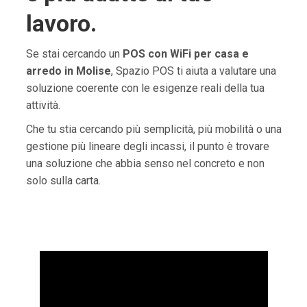
lavoro.
Se stai cercando un
POS con WiFi per casa e
arredo in Molise
, Spazio POS ti aiuta a valutare una
soluzione coerente con le esigenze reali della tua
attività.
Che tu stia cercando più semplicità, più mobilità o una
gestione più lineare degli incassi, il punto è trovare
una soluzione che abbia senso nel concreto e non
solo sulla carta.