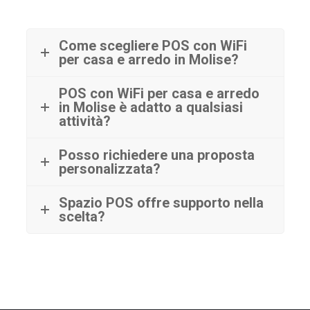
Come scegliere POS con WiFi
per casa e arredo in Molise?
POS con WiFi per casa e arredo
in Molise è adatto a qualsiasi
attività?
Posso richiedere una proposta
personalizzata?
Spazio POS offre supporto nella
scelta?