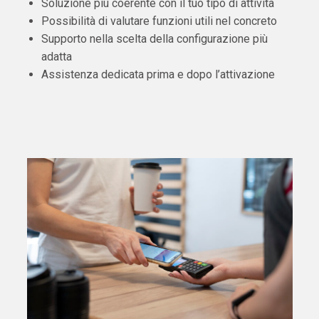
Soluzione più coerente con il tuo tipo di attività
Possibilità di valutare funzioni utili nel concreto
Supporto nella scelta della configurazione più
adatta
Assistenza dedicata prima e dopo l’attivazione