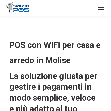
POS con WiFi per casa e
arredo in Molise
La soluzione giusta per
gestire i pagamenti in
modo semplice, veloce
e più adatto al tuo