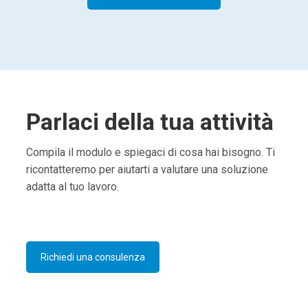
Parlaci della tua attività
Compila il modulo e spiegaci di cosa hai bisogno. Ti
ricontatteremo per aiutarti a valutare una soluzione
adatta al tuo lavoro.
Richiedi una consulenza