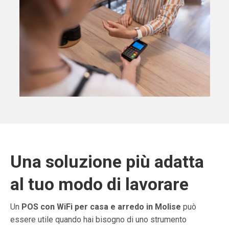
Una soluzione più adatta
al tuo modo di lavorare
Un
POS con WiFi per casa e arredo in Molise
può
essere utile quando hai bisogno di uno strumento