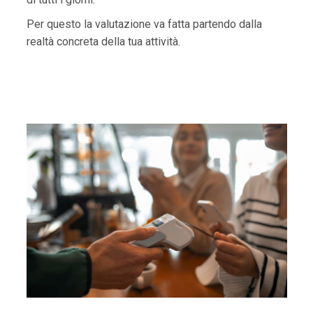
Per questo la valutazione va fatta partendo dalla
realtà concreta della tua attività.