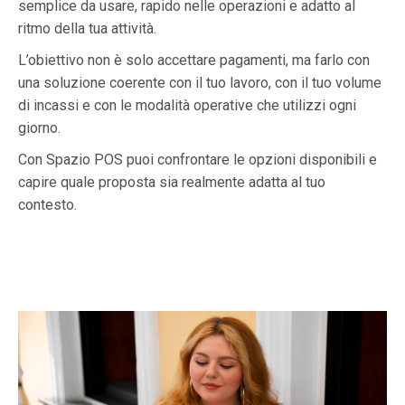
semplice da usare, rapido nelle operazioni e adatto al
ritmo della tua attività.
L’obiettivo non è solo accettare pagamenti, ma farlo con
una soluzione coerente con il tuo lavoro, con il tuo volume
di incassi e con le modalità operative che utilizzi ogni
giorno.
Con Spazio POS puoi confrontare le opzioni disponibili e
capire quale proposta sia realmente adatta al tuo
contesto.