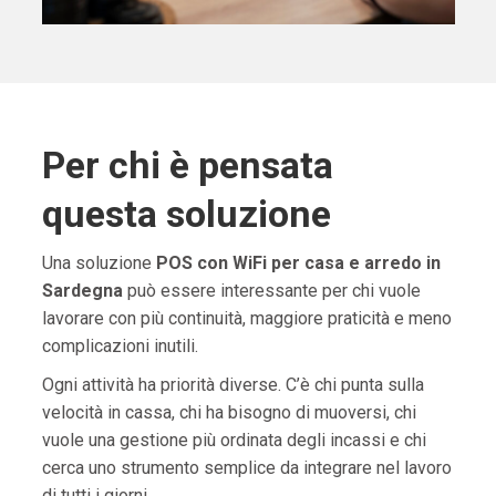
Per chi è pensata
questa soluzione
Una soluzione
POS con WiFi per casa e arredo in
Sardegna
può essere interessante per chi vuole
lavorare con più continuità, maggiore praticità e meno
complicazioni inutili.
Ogni attività ha priorità diverse. C’è chi punta sulla
velocità in cassa, chi ha bisogno di muoversi, chi
vuole una gestione più ordinata degli incassi e chi
cerca uno strumento semplice da integrare nel lavoro
di tutti i giorni.