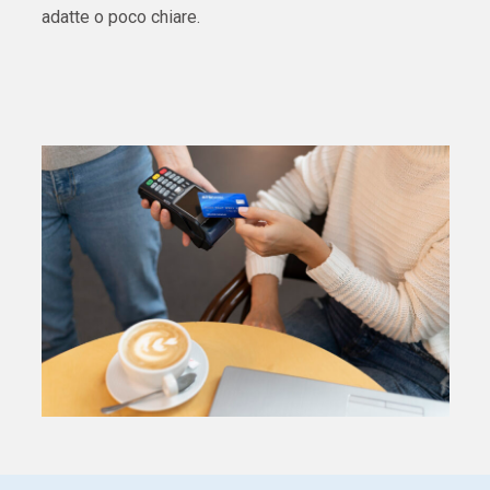
adatte o poco chiare.