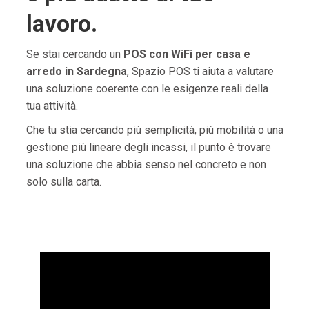
lavoro.
Se stai cercando un
POS con WiFi per casa e
arredo in Sardegna
, Spazio POS ti aiuta a valutare
una soluzione coerente con le esigenze reali della
tua attività.
Che tu stia cercando più semplicità, più mobilità o una
gestione più lineare degli incassi, il punto è trovare
una soluzione che abbia senso nel concreto e non
solo sulla carta.