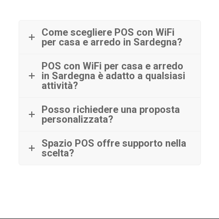
Come scegliere POS con WiFi
per casa e arredo in Sardegna?
POS con WiFi per casa e arredo
in Sardegna è adatto a qualsiasi
attività?
Posso richiedere una proposta
personalizzata?
Spazio POS offre supporto nella
scelta?