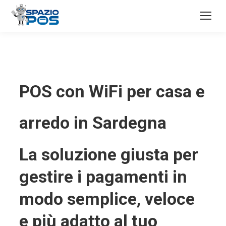
POS con WiFi per casa e
arredo in Sardegna
La soluzione giusta per
gestire i pagamenti in
modo semplice, veloce
e più adatto al tuo