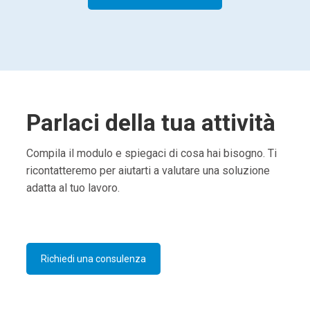
Parlaci della tua attività
Compila il modulo e spiegaci di cosa hai bisogno. Ti
ricontatteremo per aiutarti a valutare una soluzione
adatta al tuo lavoro.
Richiedi una consulenza