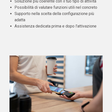
Soluzione più coerente con il tuo tipo di attività
Possibilità di valutare funzioni utili nel concreto
Supporto nella scelta della configurazione più
adatta
Assistenza dedicata prima e dopo l’attivazione