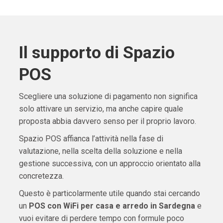
Il supporto di Spazio
POS
Scegliere una soluzione di pagamento non significa
solo attivare un servizio, ma anche capire quale
proposta abbia davvero senso per il proprio lavoro.
Spazio POS affianca l’attività nella fase di
valutazione, nella scelta della soluzione e nella
gestione successiva, con un approccio orientato alla
concretezza.
Questo è particolarmente utile quando stai cercando
un
POS con WiFi per casa e arredo in Sardegna
e
vuoi evitare di perdere tempo con formule poco