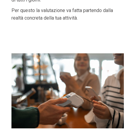
Per questo la valutazione va fatta partendo dalla
realtà concreta della tua attività.