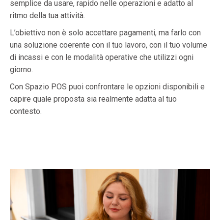
semplice da usare, rapido nelle operazioni e adatto al
ritmo della tua attività.
L’obiettivo non è solo accettare pagamenti, ma farlo con
una soluzione coerente con il tuo lavoro, con il tuo volume
di incassi e con le modalità operative che utilizzi ogni
giorno.
Con Spazio POS puoi confrontare le opzioni disponibili e
capire quale proposta sia realmente adatta al tuo
contesto.