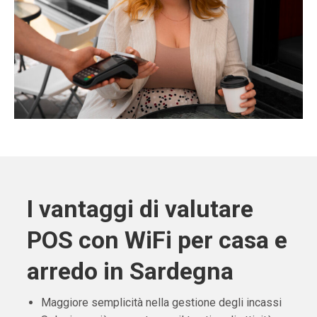
I vantaggi di valutare
POS con WiFi per casa e
arredo in Sardegna
Maggiore semplicità nella gestione degli incassi