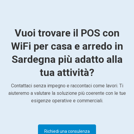
Vuoi trovare il POS con
WiFi per casa e arredo in
Sardegna più adatto alla
tua attività?
Contattaci senza impegno e raccontaci come lavori. Ti
aiuteremo a valutare la soluzione più coerente con le tue
esigenze operative e commerciali.
Richiedi una consulenza