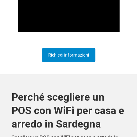
Richiedi informazioni
Perché scegliere un
POS con WiFi per casa e
arredo in Sardegna