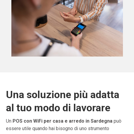
Una soluzione più adatta
al tuo modo di lavorare
Un
POS con WiFi per casa e arredo in Sardegna
può
essere utile quando hai bisogno di uno strumento