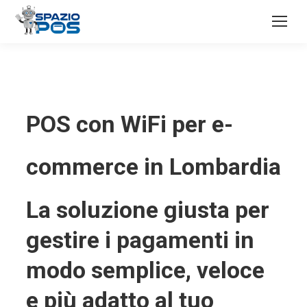
POS con WiFi per e-
commerce in Lombardia
La soluzione giusta per
gestire i pagamenti in
modo semplice, veloce
e più adatto al tuo