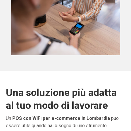
Una soluzione più adatta
al tuo modo di lavorare
Un
POS con WiFi per e-commerce in Lombardia
può
essere utile quando hai bisogno di uno strumento