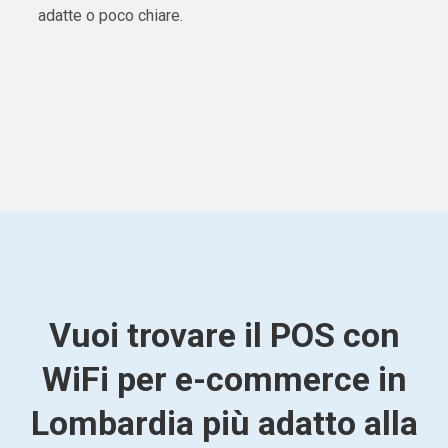
adatte o poco chiare.
Vuoi trovare il POS con
WiFi per e-commerce in
Lombardia più adatto alla