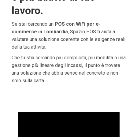
lavoro.
Se stai cercando un
POS con WiFi per e-
commerce in Lombardia
, Spazio POS ti aiuta a
valutare una soluzione coerente con le esigenze reali
della tua attività.
Che tu stia cercando più semplicità, più mobilità o una
gestione più lineare degli incassi, il punto è trovare
una soluzione che abbia senso nel concreto e non
solo sulla carta.