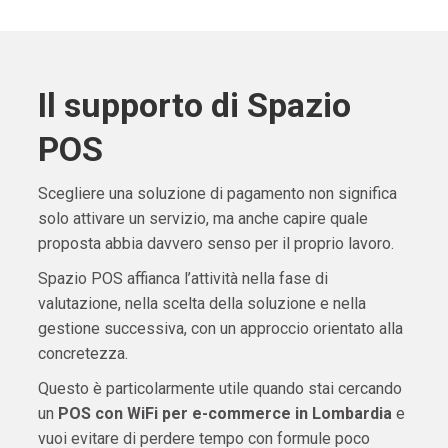
Il supporto di Spazio
POS
Scegliere una soluzione di pagamento non significa
solo attivare un servizio, ma anche capire quale
proposta abbia davvero senso per il proprio lavoro.
Spazio POS affianca l’attività nella fase di
valutazione, nella scelta della soluzione e nella
gestione successiva, con un approccio orientato alla
concretezza.
Questo è particolarmente utile quando stai cercando
un
POS con WiFi per e-commerce in Lombardia
e
vuoi evitare di perdere tempo con formule poco