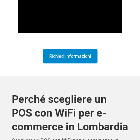
Richiedi informazioni
Perché scegliere un
POS con WiFi per e-
commerce in Lombardia