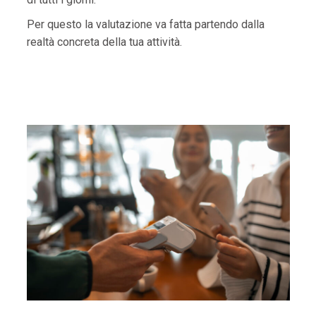
Per questo la valutazione va fatta partendo dalla
realtà concreta della tua attività.