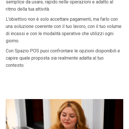
semplice da usare, rapido nelle operazioni e adatto al
ritmo della tua attività.
L’obiettivo non è solo accettare pagamenti, ma farlo con
una soluzione coerente con il tuo lavoro, con il tuo volume
di incassi e con le modalità operative che utilizzi ogni
giorno.
Con Spazio POS puoi confrontare le opzioni disponibili e
capire quale proposta sia realmente adatta al tuo
contesto.