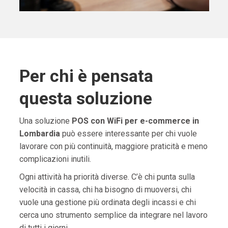
Per chi è pensata
questa soluzione
Una soluzione
POS con WiFi per e-commerce in
Lombardia
può essere interessante per chi vuole
lavorare con più continuità, maggiore praticità e meno
complicazioni inutili.
Ogni attività ha priorità diverse. C’è chi punta sulla
velocità in cassa, chi ha bisogno di muoversi, chi
vuole una gestione più ordinata degli incassi e chi
cerca uno strumento semplice da integrare nel lavoro
di tutti i giorni.