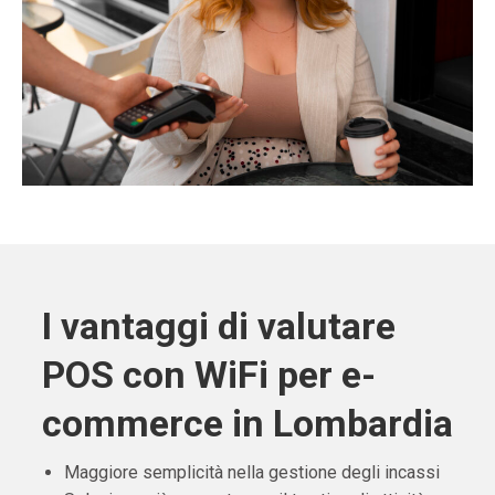
I vantaggi di valutare
POS con WiFi per e-
commerce in Lombardia
Maggiore semplicità nella gestione degli incassi