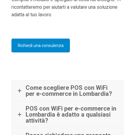
ricontatteremo per aiutarti a valutare una soluzione
adatta al tuo lavoro.
Richiedi una consulenza
Come scegliere POS con WiFi
per e-commerce in Lombardia?
POS con WiFi per e-commerce in
Lombardia è adatto a qualsiasi
attività?