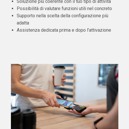
Soluzione più coerente con il tuo tipo di attività
Possibilità di valutare funzioni utili nel concreto
Supporto nella scelta della configurazione più
adatta
Assistenza dedicata prima e dopo l’attivazione