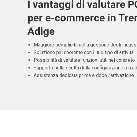
I vantaggi di valutare 
per e-commerce in Tren
Adige
Maggiore semplicità nella gestione degli incass
Soluzione più coerente con il tuo tipo di attività
Possibilità di valutare funzioni utili nel concreto
Supporto nella scelta della configurazione più ad
Assistenza dedicata prima e dopo l’attivazione