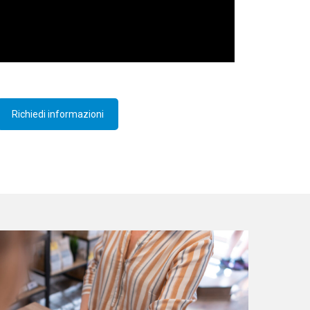
Richiedi informazioni