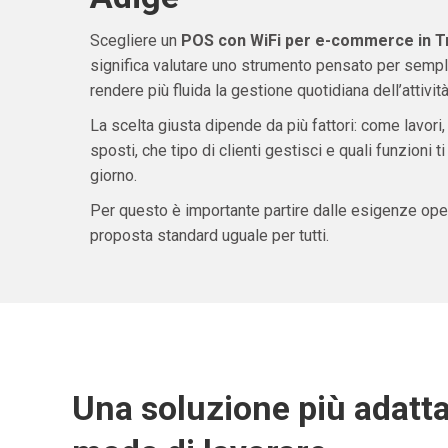
Scegliere un
POS con WiFi per e-commerce in Tr
significa valutare uno strumento pensato per sempli
rendere più fluida la gestione quotidiana dell’attività
La scelta giusta dipende da più fattori: come lavori,
sposti, che tipo di clienti gestisci e quali funzioni 
giorno.
Per questo è importante partire dalle esigenze oper
proposta standard uguale per tutti.
Una soluzione più adatta