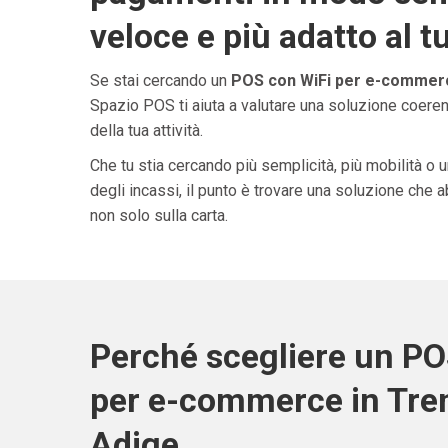
veloce e più adatto al t
Se stai cercando un
POS con WiFi per e-commerc
Spazio POS ti aiuta a valutare una soluzione coeren
della tua attività.
Che tu stia cercando più semplicità, più mobilità o 
degli incassi, il punto è trovare una soluzione che 
non solo sulla carta.
Perché scegliere un PO
per e-commerce in Tren
Adige