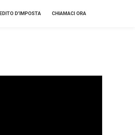
EDITO D’IMPOSTA
CHIAMACI ORA