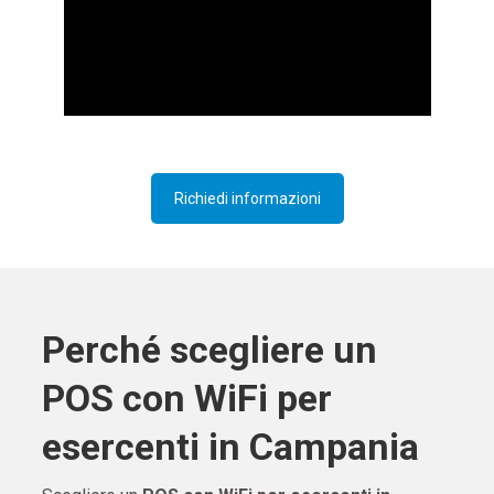
Richiedi informazioni
Perché scegliere un
POS con WiFi per
esercenti in Campania