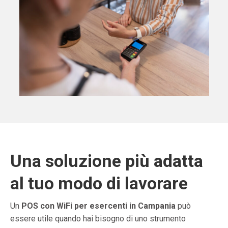
Una soluzione più adatta
al tuo modo di lavorare
Un
POS con WiFi per esercenti in Campania
può
essere utile quando hai bisogno di uno strumento