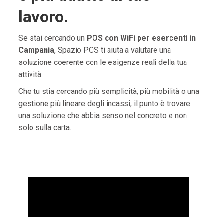
lavoro.
Se stai cercando un
POS con WiFi per esercenti in
Campania
, Spazio POS ti aiuta a valutare una
soluzione coerente con le esigenze reali della tua
attività.
Che tu stia cercando più semplicità, più mobilità o una
gestione più lineare degli incassi, il punto è trovare
una soluzione che abbia senso nel concreto e non
solo sulla carta.