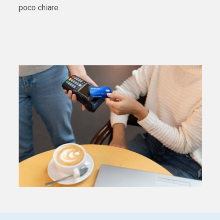
poco chiare.