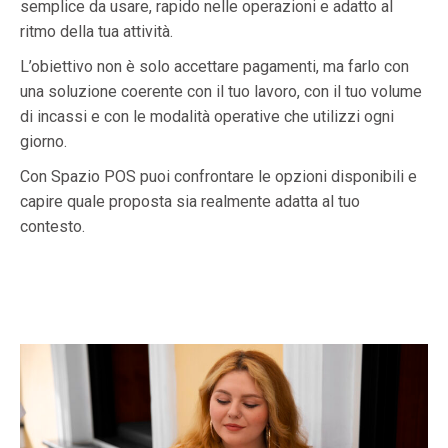
semplice da usare, rapido nelle operazioni e adatto al
ritmo della tua attività.
L’obiettivo non è solo accettare pagamenti, ma farlo con
una soluzione coerente con il tuo lavoro, con il tuo volume
di incassi e con le modalità operative che utilizzi ogni
giorno.
Con Spazio POS puoi confrontare le opzioni disponibili e
capire quale proposta sia realmente adatta al tuo
contesto.