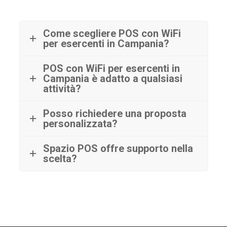
Come scegliere POS con WiFi
per esercenti in Campania?
POS con WiFi per esercenti in
Campania è adatto a qualsiasi
attività?
Posso richiedere una proposta
personalizzata?
Spazio POS offre supporto nella
scelta?