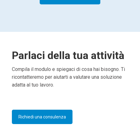
Parlaci della tua attività
Compila il modulo e spiegaci di cosa hai bisogno. Ti
ricontatteremo per aiutarti a valutare una soluzione
adatta al tuo lavoro.
Richiedi una consulenza