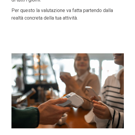
Per questo la valutazione va fatta partendo dalla
realtà concreta della tua attività.