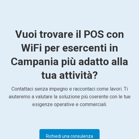
Vuoi trovare il POS con
WiFi per esercenti in
Campania più adatto alla
tua attività?
Contattaci senza impegno e raccontaci come lavori. Ti
aiuteremo a valutare la soluzione più coerente con le tue
esigenze operative e commerciali.
Richiedi una consulenza