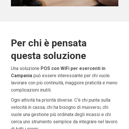
Per chi è pensata
questa soluzione
Una soluzione
POS con WiFi per esercenti in
Campania
può essere interessante per chi vuole
lavorare con più continuità, maggiore praticità e meno
complicazioni inutili.
Ogni attività ha priorità diverse. C’è chi punta sulla
velocità in cassa, chi ha bisogno di muoversi, chi
vuole una gestione più ordinata degli incassi e chi
cerca uno strumento semplice da integrare nel lavoro
di tutti i giorni.