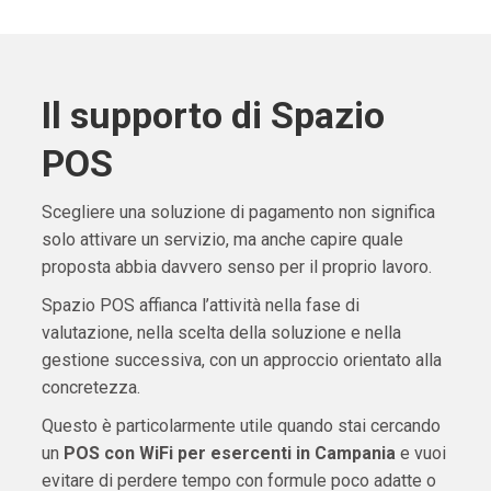
Il supporto di Spazio
POS
Scegliere una soluzione di pagamento non significa
solo attivare un servizio, ma anche capire quale
proposta abbia davvero senso per il proprio lavoro.
Spazio POS affianca l’attività nella fase di
valutazione, nella scelta della soluzione e nella
gestione successiva, con un approccio orientato alla
concretezza.
Questo è particolarmente utile quando stai cercando
un
POS con WiFi per esercenti in Campania
e vuoi
evitare di perdere tempo con formule poco adatte o