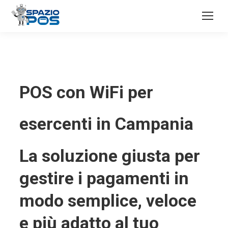
POS con WiFi per
esercenti in Campania
La soluzione giusta per
gestire i pagamenti in
modo semplice, veloce
e più adatto al tuo