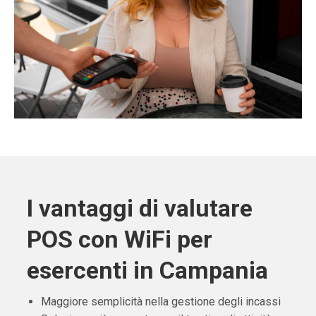
I vantaggi di valutare
POS con WiFi per
esercenti in Campania
Maggiore semplicità nella gestione degli incassi