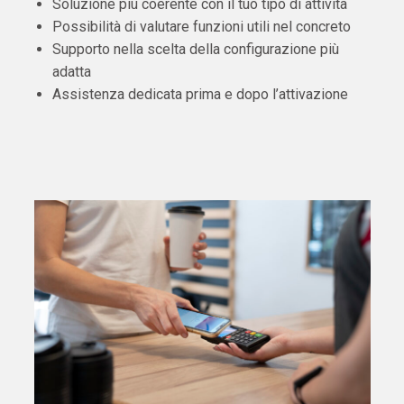
Soluzione più coerente con il tuo tipo di attività
Possibilità di valutare funzioni utili nel concreto
Supporto nella scelta della configurazione più
adatta
Assistenza dedicata prima e dopo l’attivazione