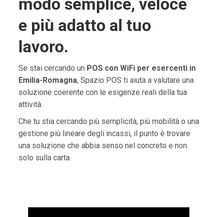
modo semplice, veloce
e più adatto al tuo
lavoro.
Se stai cercando un
POS con WiFi per esercenti in
Emilia-Romagna
, Spazio POS ti aiuta a valutare una
soluzione coerente con le esigenze reali della tua
attività.
Che tu stia cercando più semplicità, più mobilità o una
gestione più lineare degli incassi, il punto è trovare
una soluzione che abbia senso nel concreto e non
solo sulla carta.