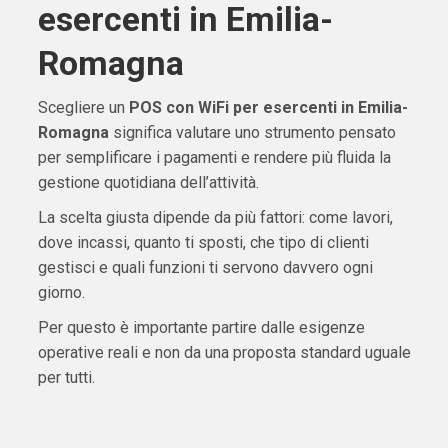
esercenti in Emilia-
Romagna
Scegliere un
POS con WiFi per esercenti in Emilia-
Romagna
significa valutare uno strumento pensato
per semplificare i pagamenti e rendere più fluida la
gestione quotidiana dell’attività.
La scelta giusta dipende da più fattori: come lavori,
dove incassi, quanto ti sposti, che tipo di clienti
gestisci e quali funzioni ti servono davvero ogni
giorno.
Per questo è importante partire dalle esigenze
operative reali e non da una proposta standard uguale
per tutti.