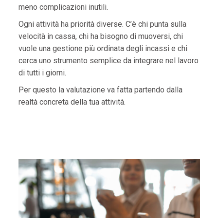
meno complicazioni inutili.
Ogni attività ha priorità diverse. C’è chi punta sulla
velocità in cassa, chi ha bisogno di muoversi, chi
vuole una gestione più ordinata degli incassi e chi
cerca uno strumento semplice da integrare nel lavoro
di tutti i giorni.
Per questo la valutazione va fatta partendo dalla
realtà concreta della tua attività.