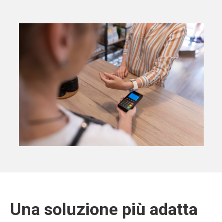
Una soluzione più adatta