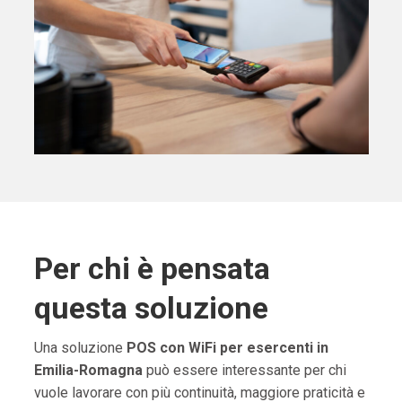
Per chi è pensata
questa soluzione
Una soluzione
POS con WiFi per esercenti in
Emilia-Romagna
può essere interessante per chi
vuole lavorare con più continuità, maggiore praticità e