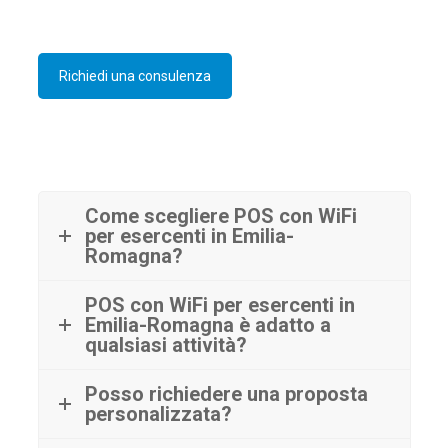
Richiedi una consulenza
Come scegliere POS con WiFi
per esercenti in Emilia-
Romagna?
POS con WiFi per esercenti in
Emilia-Romagna è adatto a
qualsiasi attività?
Posso richiedere una proposta
personalizzata?