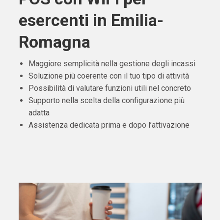
esercenti in Emilia-
Romagna
Maggiore semplicità nella gestione degli incassi
Soluzione più coerente con il tuo tipo di attività
Possibilità di valutare funzioni utili nel concreto
Supporto nella scelta della configurazione più
adatta
Assistenza dedicata prima e dopo l’attivazione