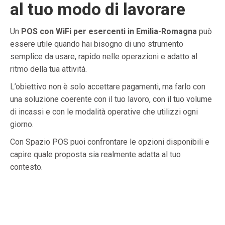
al tuo modo di lavorare
Un
POS con WiFi per esercenti in Emilia-Romagna
può
essere utile quando hai bisogno di uno strumento
semplice da usare, rapido nelle operazioni e adatto al
ritmo della tua attività.
L’obiettivo non è solo accettare pagamenti, ma farlo con
una soluzione coerente con il tuo lavoro, con il tuo volume
di incassi e con le modalità operative che utilizzi ogni
giorno.
Con Spazio POS puoi confrontare le opzioni disponibili e
capire quale proposta sia realmente adatta al tuo
contesto.