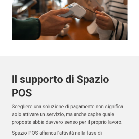
Il supporto di Spazio
POS
Scegliere una soluzione di pagamento non significa
solo attivare un servizio, ma anche capire quale
proposta abbia davvero senso per il proprio lavoro.
Spazio POS affianca l’attività nella fase di