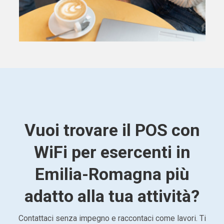
Vuoi trovare il POS con
WiFi per esercenti in
Emilia-Romagna più
adatto alla tua attività?
Contattaci senza impegno e raccontaci come lavori. Ti