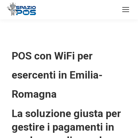
POS con WiFi per
esercenti in Emilia-
Romagna
La soluzione giusta per
gestire i pagamenti in