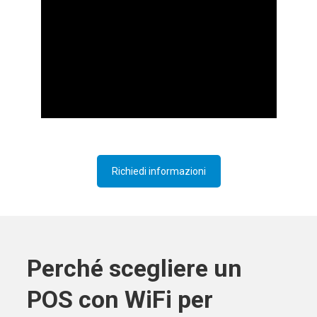
Richiedi informazioni
Perché scegliere un
POS con WiFi per