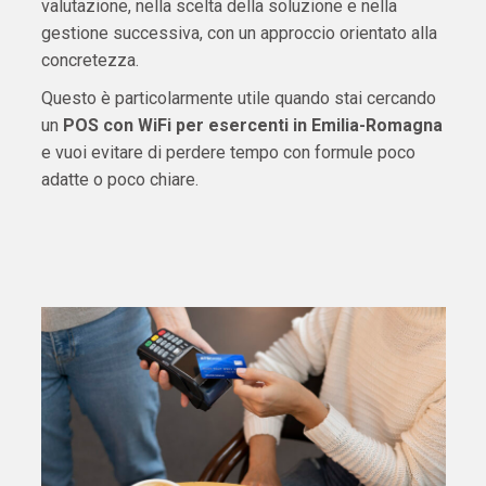
valutazione, nella scelta della soluzione e nella
gestione successiva, con un approccio orientato alla
concretezza.
Questo è particolarmente utile quando stai cercando
un
POS con WiFi per esercenti in Emilia-Romagna
e vuoi evitare di perdere tempo con formule poco
adatte o poco chiare.