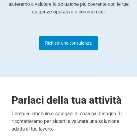
aiuteremo a valutare la soluzione più coerente con le tue
esigenze operative e commerciali.
Richiedi una consulenza
Parlaci della tua attività
Compila il modulo e spiegaci di cosa hai bisogno. Ti
ricontatteremo per aiutarti a valutare una soluzione
adatta al tuo lavoro.