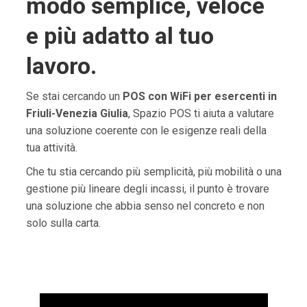
modo semplice, veloce
e più adatto al tuo
lavoro.
Se stai cercando un
POS con WiFi per esercenti in
Friuli-Venezia Giulia
, Spazio POS ti aiuta a valutare
una soluzione coerente con le esigenze reali della
tua attività.
Che tu stia cercando più semplicità, più mobilità o una
gestione più lineare degli incassi, il punto è trovare
una soluzione che abbia senso nel concreto e non
solo sulla carta.