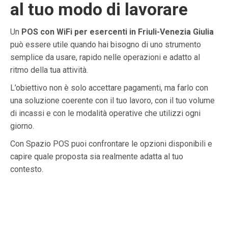
al tuo modo di lavorare
Un
POS con WiFi per esercenti in Friuli-Venezia Giulia
può essere utile quando hai bisogno di uno strumento
semplice da usare, rapido nelle operazioni e adatto al
ritmo della tua attività.
L’obiettivo non è solo accettare pagamenti, ma farlo con
una soluzione coerente con il tuo lavoro, con il tuo volume
di incassi e con le modalità operative che utilizzi ogni
giorno.
Con Spazio POS puoi confrontare le opzioni disponibili e
capire quale proposta sia realmente adatta al tuo
contesto.