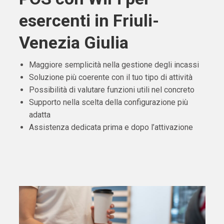
esercenti in Friuli-
Venezia Giulia
Maggiore semplicità nella gestione degli incassi
Soluzione più coerente con il tuo tipo di attività
Possibilità di valutare funzioni utili nel concreto
Supporto nella scelta della configurazione più
adatta
Assistenza dedicata prima e dopo l’attivazione