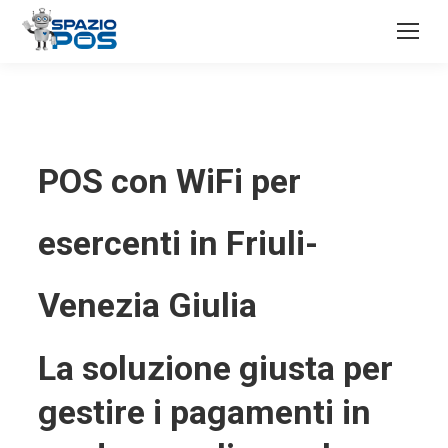
POS con WiFi per
esercenti in Friuli-
Venezia Giulia
La soluzione giusta per
gestire i pagamenti in