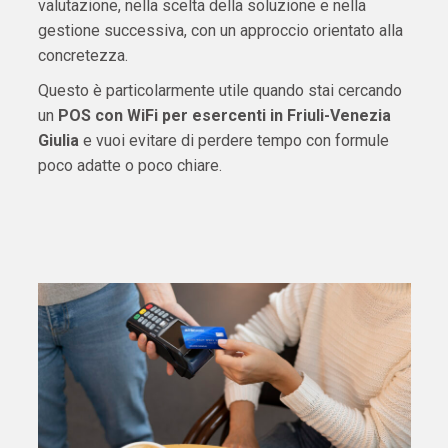
valutazione, nella scelta della soluzione e nella
gestione successiva, con un approccio orientato alla
concretezza.
Questo è particolarmente utile quando stai cercando
un
POS con WiFi per esercenti in Friuli-Venezia
Giulia
e vuoi evitare di perdere tempo con formule
poco adatte o poco chiare.