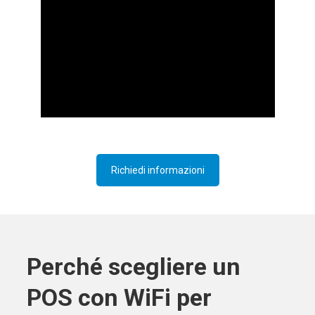
Richiedi informazioni
Perché scegliere un
POS con WiFi per