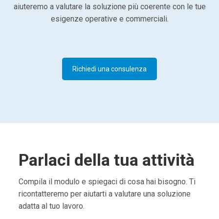
aiuteremo a valutare la soluzione più coerente con le tue
esigenze operative e commerciali.
Richiedi una consulenza
Parlaci della tua attività
Compila il modulo e spiegaci di cosa hai bisogno. Ti
ricontatteremo per aiutarti a valutare una soluzione
adatta al tuo lavoro.