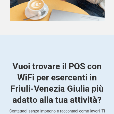
Vuoi trovare il POS con
WiFi per esercenti in
Friuli-Venezia Giulia più
adatto alla tua attività?
Contattaci senza impegno e raccontaci come lavori. Ti