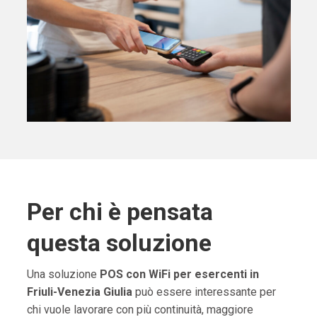
Per chi è pensata
questa soluzione
Una soluzione
POS con WiFi per esercenti in
Friuli-Venezia Giulia
può essere interessante per
chi vuole lavorare con più continuità, maggiore