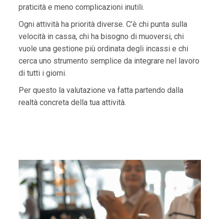
praticità e meno complicazioni inutili.
Ogni attività ha priorità diverse. C’è chi punta sulla
velocità in cassa, chi ha bisogno di muoversi, chi
vuole una gestione più ordinata degli incassi e chi
cerca uno strumento semplice da integrare nel lavoro
di tutti i giorni.
Per questo la valutazione va fatta partendo dalla
realtà concreta della tua attività.