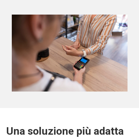
Una soluzione più adatta