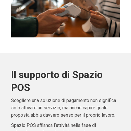
Il supporto di Spazio
POS
Scegliere una soluzione di pagamento non significa
solo attivare un servizio, ma anche capire quale
proposta abbia davvero senso per il proprio lavoro.
Spazio POS affianca l’attività nella fase di