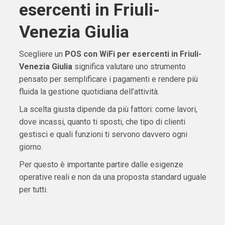
esercenti in Friuli-
Venezia Giulia
Scegliere un
POS con WiFi per esercenti in Friuli-
Venezia Giulia
significa valutare uno strumento
pensato per semplificare i pagamenti e rendere più
fluida la gestione quotidiana dell’attività.
La scelta giusta dipende da più fattori: come lavori,
dove incassi, quanto ti sposti, che tipo di clienti
gestisci e quali funzioni ti servono davvero ogni
giorno.
Per questo è importante partire dalle esigenze
operative reali e non da una proposta standard uguale
per tutti.