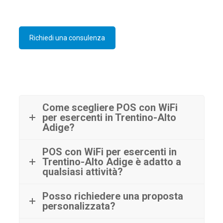
Richiedi una consulenza
Come scegliere POS con WiFi
per esercenti in Trentino-Alto
Adige?
POS con WiFi per esercenti in
Trentino-Alto Adige è adatto a
qualsiasi attività?
Posso richiedere una proposta
personalizzata?