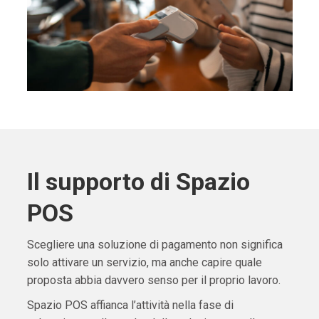
Il supporto di Spazio
POS
Scegliere una soluzione di pagamento non significa
solo attivare un servizio, ma anche capire quale
proposta abbia davvero senso per il proprio lavoro.
Spazio POS affianca l’attività nella fase di