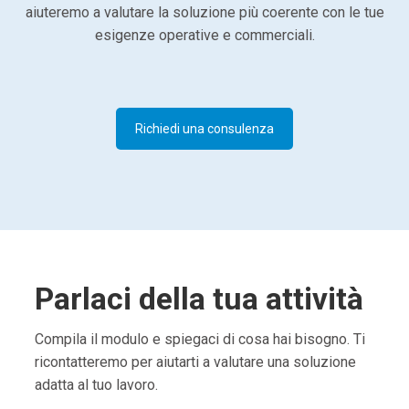
aiuteremo a valutare la soluzione più coerente con le tue
esigenze operative e commerciali.
Richiedi una consulenza
Parlaci della tua attività
Compila il modulo e spiegaci di cosa hai bisogno. Ti
ricontatteremo per aiutarti a valutare una soluzione
adatta al tuo lavoro.