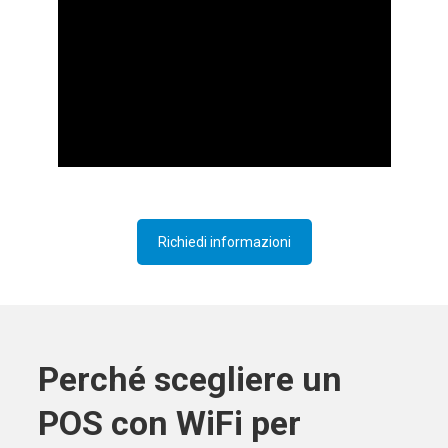
Richiedi informazioni
Perché scegliere un
POS con WiFi per