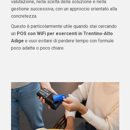
valutazione, nella scelta della soluzione e nella
gestione successiva, con un approccio orientato alla
concretezza.
Questo è particolarmente utile quando stai cercando
un
POS con WiFi per esercenti in Trentino-Alto
Adige
e vuoi evitare di perdere tempo con formule
poco adatte o poco chiare.