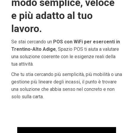
modo semplice, veloce
e più adatto al tuo
lavoro.
Se stai cercando un
POS con WiFi per esercenti in
Trentino-Alto Adige
, Spazio POS ti aiuta a valutare
una soluzione coerente con le esigenze reali della
tua attività.
Che tu stia cercando più semplicità, più mobilità o una
gestione più lineare degli incassi, il punto è trovare
una soluzione che abbia senso nel concreto e non
solo sulla carta.