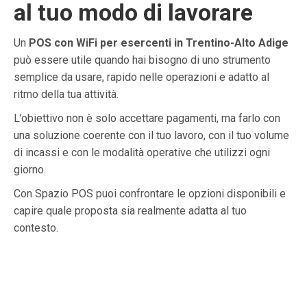
al tuo modo di lavorare
Un
POS con WiFi per esercenti in Trentino-Alto Adige
può essere utile quando hai bisogno di uno strumento
semplice da usare, rapido nelle operazioni e adatto al
ritmo della tua attività.
L’obiettivo non è solo accettare pagamenti, ma farlo con
una soluzione coerente con il tuo lavoro, con il tuo volume
di incassi e con le modalità operative che utilizzi ogni
giorno.
Con Spazio POS puoi confrontare le opzioni disponibili e
capire quale proposta sia realmente adatta al tuo
contesto.