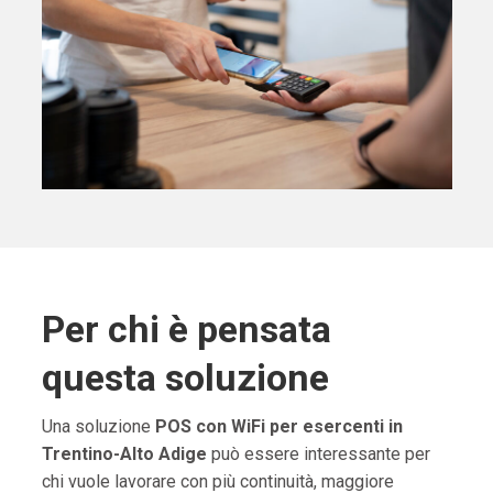
Per chi è pensata
questa soluzione
Una soluzione
POS con WiFi per esercenti in
Trentino-Alto Adige
può essere interessante per
chi vuole lavorare con più continuità, maggiore