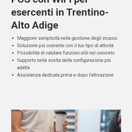
esercenti in Trentino-
Alto Adige
Maggiore semplicità nella gestione degli incassi
Soluzione più coerente con il tuo tipo di attività
Possibilità di valutare funzioni utili nel concreto
Supporto nella scelta della configurazione più
adatta
Assistenza dedicata prima e dopo l’attivazione