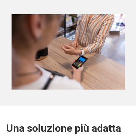
Una soluzione più adatta