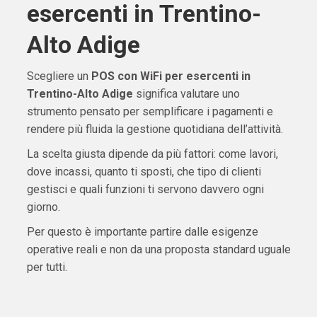
esercenti in Trentino-
Alto Adige
Scegliere un
POS con WiFi per esercenti in
Trentino-Alto Adige
significa valutare uno
strumento pensato per semplificare i pagamenti e
rendere più fluida la gestione quotidiana dell’attività.
La scelta giusta dipende da più fattori: come lavori,
dove incassi, quanto ti sposti, che tipo di clienti
gestisci e quali funzioni ti servono davvero ogni
giorno.
Per questo è importante partire dalle esigenze
operative reali e non da una proposta standard uguale
per tutti.