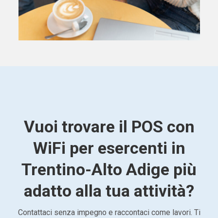
Vuoi trovare il POS con
WiFi per esercenti in
Trentino-Alto Adige più
adatto alla tua attività?
Contattaci senza impegno e raccontaci come lavori. Ti