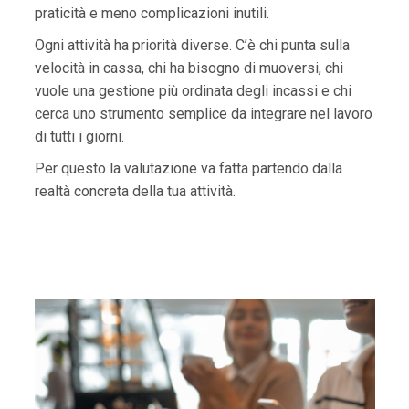
praticità e meno complicazioni inutili.
Ogni attività ha priorità diverse. C’è chi punta sulla
velocità in cassa, chi ha bisogno di muoversi, chi
vuole una gestione più ordinata degli incassi e chi
cerca uno strumento semplice da integrare nel lavoro
di tutti i giorni.
Per questo la valutazione va fatta partendo dalla
realtà concreta della tua attività.