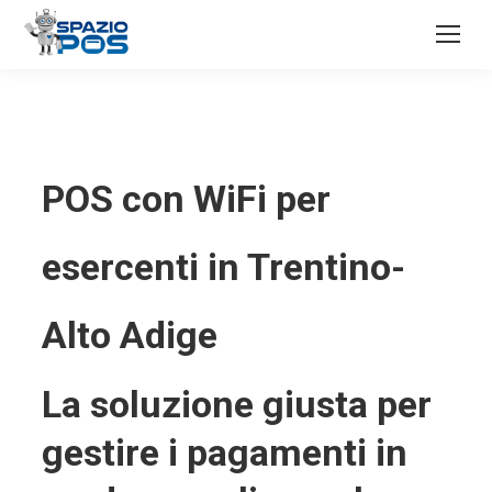
POS con WiFi per
esercenti in Trentino-
Alto Adige
La soluzione giusta per
gestire i pagamenti in