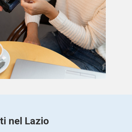
ti nel Lazio