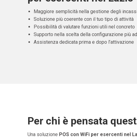
Maggiore semplicità nella gestione degli incass
Soluzione più coerente con il tuo tipo di attività
Possibilità di valutare funzioni utili nel concreto
Supporto nella scelta della configurazione più ad
Assistenza dedicata prima e dopo l’attivazione
Per chi è pensata ques
Una soluzione
POS con WiFi per esercenti nel L