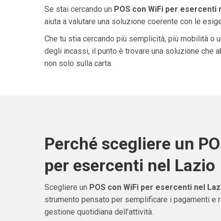
Se stai cercando un
POS con WiFi per esercenti 
aiuta a valutare una soluzione coerente con le esigen
Che tu stia cercando più semplicità, più mobilità o 
degli incassi, il punto è trovare una soluzione che 
non solo sulla carta.
Perché scegliere un PO
per esercenti nel Lazio
Scegliere un
POS con WiFi per esercenti nel Laz
strumento pensato per semplificare i pagamenti e re
gestione quotidiana dell’attività.