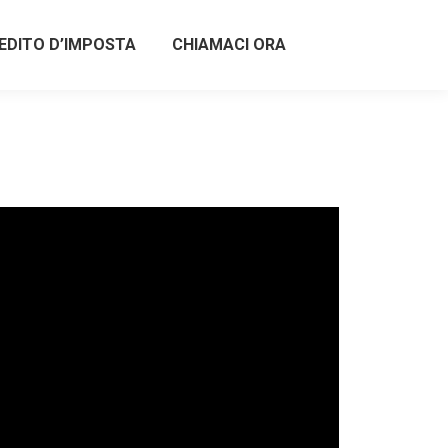
EDITO D’IMPOSTA
CHIAMACI ORA