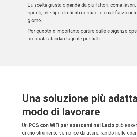
La scelta giusta dipende da più fattori: come lavori,
sposti, che tipo di clienti gestisci e quali funzioni 
giorno.
Per questo è importante partire dalle esigenze oper
proposta standard uguale per tutti.
Una soluzione più adatta
modo di lavorare
Un
POS con WiFi per esercenti nel Lazio
può essere
di uno strumento semplice da usare, rapido nelle opera