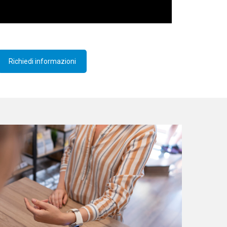
Richiedi informazioni