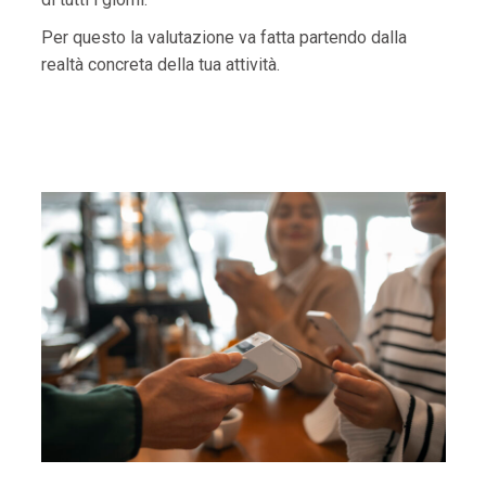
Per questo la valutazione va fatta partendo dalla
realtà concreta della tua attività.