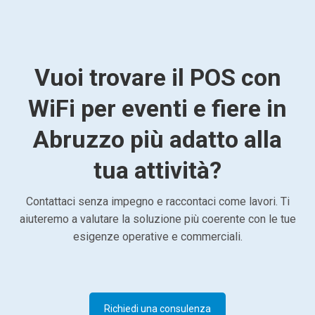
Vuoi trovare il POS con
WiFi per eventi e fiere in
Abruzzo più adatto alla
tua attività?
Contattaci senza impegno e raccontaci come lavori. Ti
aiuteremo a valutare la soluzione più coerente con le tue
esigenze operative e commerciali.
Richiedi una consulenza