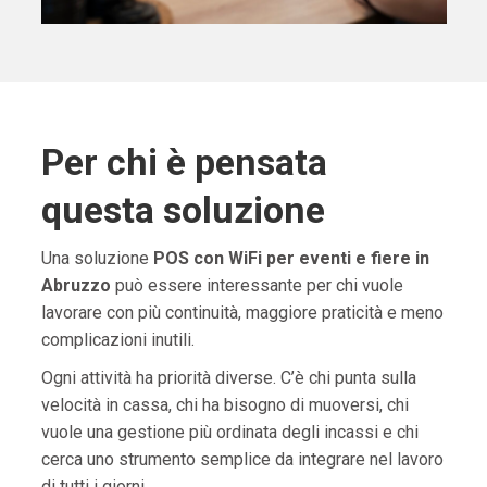
Per chi è pensata
questa soluzione
Una soluzione
POS con WiFi per eventi e fiere in
Abruzzo
può essere interessante per chi vuole
lavorare con più continuità, maggiore praticità e meno
complicazioni inutili.
Ogni attività ha priorità diverse. C’è chi punta sulla
velocità in cassa, chi ha bisogno di muoversi, chi
vuole una gestione più ordinata degli incassi e chi
cerca uno strumento semplice da integrare nel lavoro
di tutti i giorni.