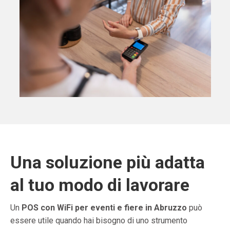
Una soluzione più adatta
al tuo modo di lavorare
Un
POS con WiFi per eventi e fiere in Abruzzo
può
essere utile quando hai bisogno di uno strumento