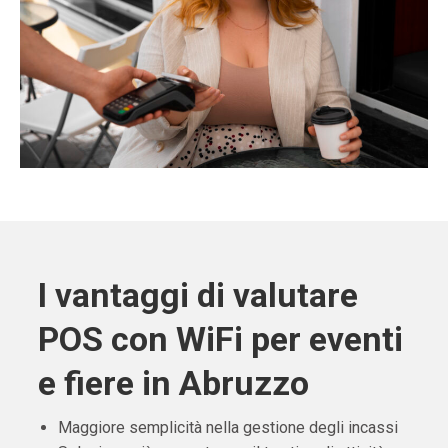
I vantaggi di valutare
POS con WiFi per eventi
e fiere in Abruzzo
Maggiore semplicità nella gestione degli incassi