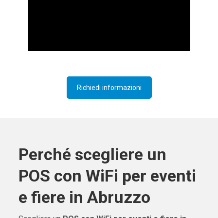
Richiedi informazioni
Perché scegliere un
POS con WiFi per eventi
e fiere in Abruzzo