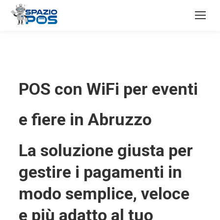
POS con WiFi per eventi
e fiere in Abruzzo
La soluzione giusta per
gestire i pagamenti in
modo semplice, veloce
e più adatto al tuo