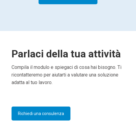
Parlaci della tua attività
Compila il modulo e spiegaci di cosa hai bisogno. Ti
ricontatteremo per aiutarti a valutare una soluzione
adatta al tuo lavoro.
Richiedi una consulenza