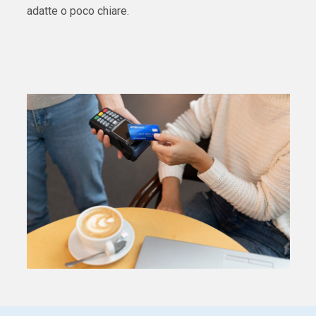
adatte o poco chiare.