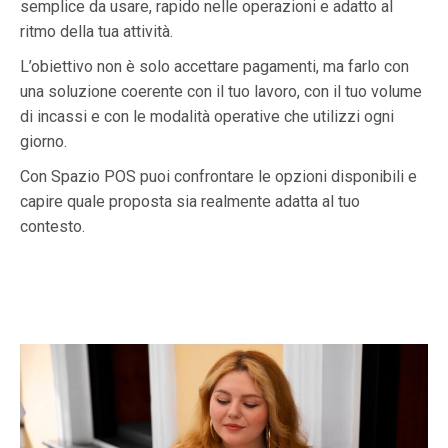
semplice da usare, rapido nelle operazioni e adatto al
ritmo della tua attività.
L’obiettivo non è solo accettare pagamenti, ma farlo con
una soluzione coerente con il tuo lavoro, con il tuo volume
di incassi e con le modalità operative che utilizzi ogni
giorno.
Con Spazio POS puoi confrontare le opzioni disponibili e
capire quale proposta sia realmente adatta al tuo
contesto.