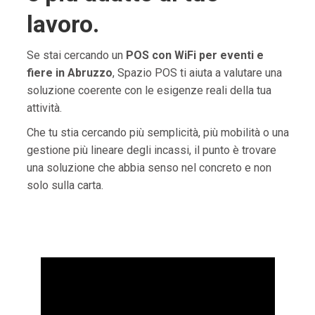
lavoro.
Se stai cercando un
POS con WiFi per eventi e
fiere in Abruzzo
, Spazio POS ti aiuta a valutare una
soluzione coerente con le esigenze reali della tua
attività.
Che tu stia cercando più semplicità, più mobilità o una
gestione più lineare degli incassi, il punto è trovare
una soluzione che abbia senso nel concreto e non
solo sulla carta.