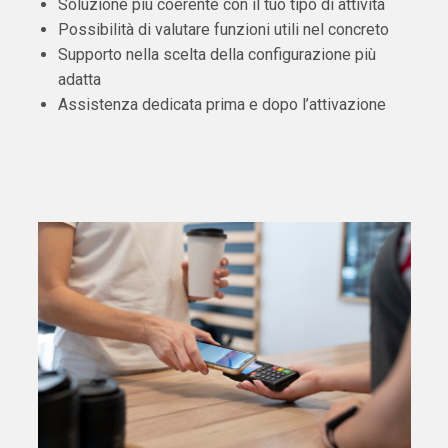
Soluzione più coerente con il tuo tipo di attività
Possibilità di valutare funzioni utili nel concreto
Supporto nella scelta della configurazione più
adatta
Assistenza dedicata prima e dopo l’attivazione