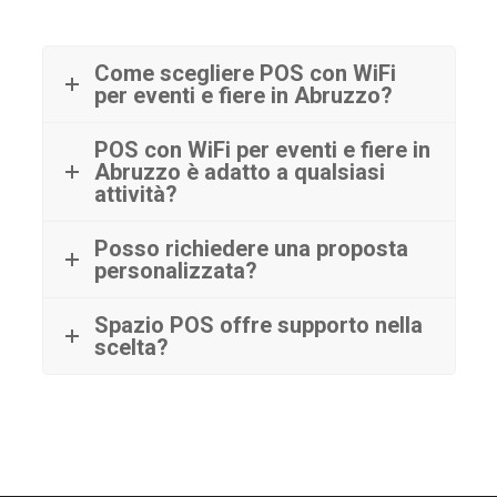
Come scegliere POS con WiFi
per eventi e fiere in Abruzzo?
POS con WiFi per eventi e fiere in
Abruzzo è adatto a qualsiasi
attività?
Posso richiedere una proposta
personalizzata?
Spazio POS offre supporto nella
scelta?