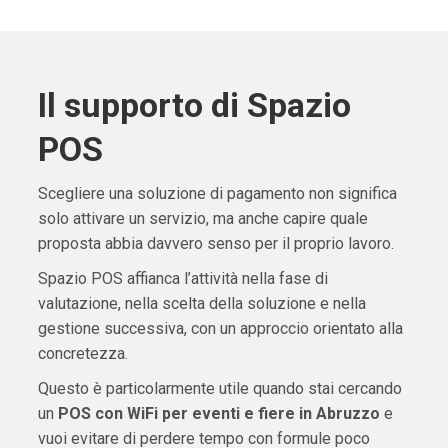
Il supporto di Spazio
POS
Scegliere una soluzione di pagamento non significa
solo attivare un servizio, ma anche capire quale
proposta abbia davvero senso per il proprio lavoro.
Spazio POS affianca l’attività nella fase di
valutazione, nella scelta della soluzione e nella
gestione successiva, con un approccio orientato alla
concretezza.
Questo è particolarmente utile quando stai cercando
un
POS con WiFi per eventi e fiere in Abruzzo
e
vuoi evitare di perdere tempo con formule poco