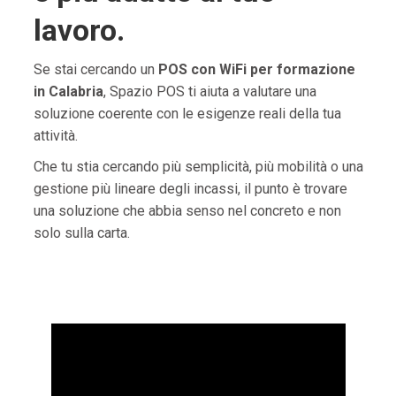
lavoro.
Se stai cercando un
POS con WiFi per formazione
in Calabria
, Spazio POS ti aiuta a valutare una
soluzione coerente con le esigenze reali della tua
attività.
Che tu stia cercando più semplicità, più mobilità o una
gestione più lineare degli incassi, il punto è trovare
una soluzione che abbia senso nel concreto e non
solo sulla carta.