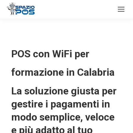
POS con WiFi per
formazione in Calabria
La soluzione giusta per
gestire i pagamenti in
modo semplice, veloce
e più adatto al tuo