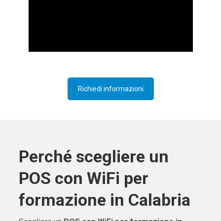
Richiedi informazioni
Perché scegliere un
POS con WiFi per
formazione in Calabria