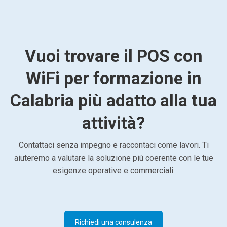
Vuoi trovare il POS con
WiFi per formazione in
Calabria più adatto alla tua
attività?
Contattaci senza impegno e raccontaci come lavori. Ti
aiuteremo a valutare la soluzione più coerente con le tue
esigenze operative e commerciali.
Richiedi una consulenza