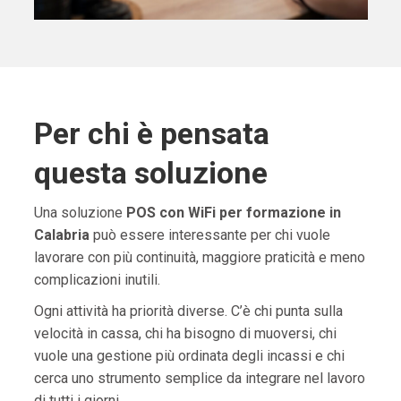
Per chi è pensata
questa soluzione
Una soluzione
POS con WiFi per formazione in
Calabria
può essere interessante per chi vuole
lavorare con più continuità, maggiore praticità e meno
complicazioni inutili.
Ogni attività ha priorità diverse. C’è chi punta sulla
velocità in cassa, chi ha bisogno di muoversi, chi
vuole una gestione più ordinata degli incassi e chi
cerca uno strumento semplice da integrare nel lavoro
di tutti i giorni.