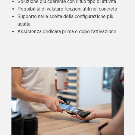
Soluzione più coerente con il tuo tipo di attività
Possibilità di valutare funzioni utili nel concreto
Supporto nella scelta della configurazione più
adatta
Assistenza dedicata prima e dopo l’attivazione