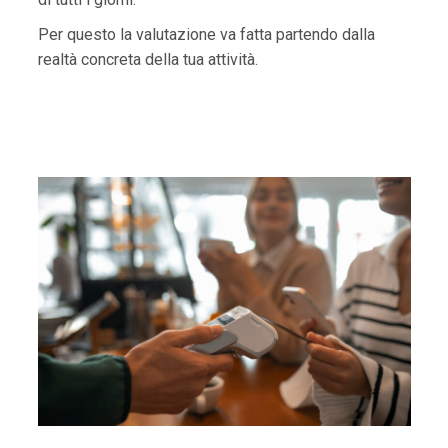
Per questo la valutazione va fatta partendo dalla
realtà concreta della tua attività.