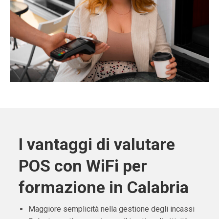
I vantaggi di valutare
POS con WiFi per
formazione in Calabria
Maggiore semplicità nella gestione degli incassi