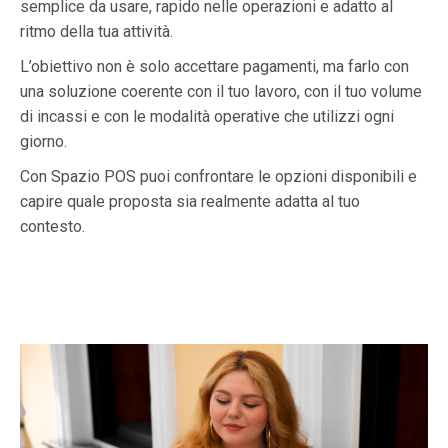
semplice da usare, rapido nelle operazioni e adatto al
ritmo della tua attività.
L’obiettivo non è solo accettare pagamenti, ma farlo con
una soluzione coerente con il tuo lavoro, con il tuo volume
di incassi e con le modalità operative che utilizzi ogni
giorno.
Con Spazio POS puoi confrontare le opzioni disponibili e
capire quale proposta sia realmente adatta al tuo
contesto.