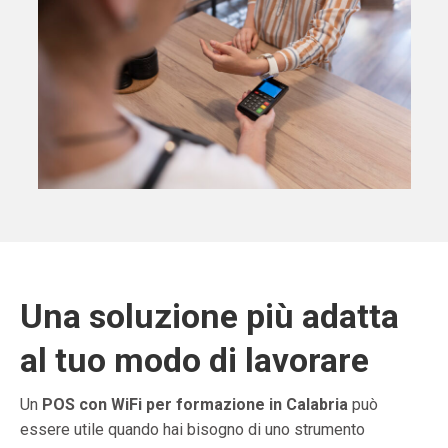
Una soluzione più adatta
al tuo modo di lavorare
Un
POS con WiFi per formazione in Calabria
può
essere utile quando hai bisogno di uno strumento