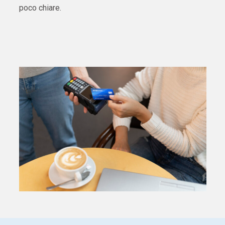
poco chiare.