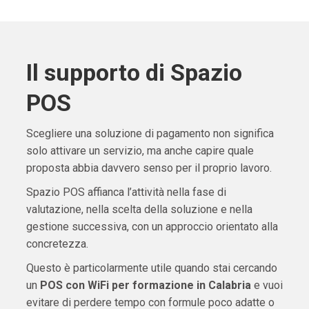
Il supporto di Spazio
POS
Scegliere una soluzione di pagamento non significa
solo attivare un servizio, ma anche capire quale
proposta abbia davvero senso per il proprio lavoro.
Spazio POS affianca l’attività nella fase di
valutazione, nella scelta della soluzione e nella
gestione successiva, con un approccio orientato alla
concretezza.
Questo è particolarmente utile quando stai cercando
un
POS con WiFi per formazione in Calabria
e vuoi
evitare di perdere tempo con formule poco adatte o