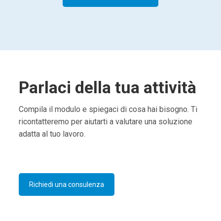
Parlaci della tua attività
Compila il modulo e spiegaci di cosa hai bisogno. Ti
ricontatteremo per aiutarti a valutare una soluzione
adatta al tuo lavoro.
Richiedi una consulenza