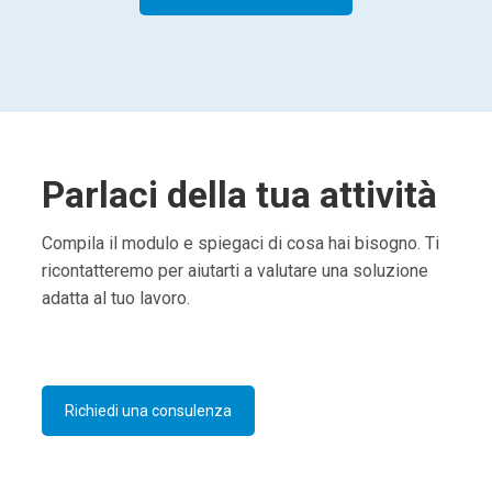
Parlaci della tua attività
Compila il modulo e spiegaci di cosa hai bisogno. Ti
ricontatteremo per aiutarti a valutare una soluzione
adatta al tuo lavoro.
Richiedi una consulenza