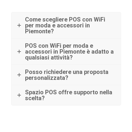
Come scegliere POS con WiFi
per moda e accessori in
Piemonte?
POS con WiFi per moda e
accessori in Piemonte è adatto a
qualsiasi attività?
Posso richiedere una proposta
personalizzata?
Spazio POS offre supporto nella
scelta?