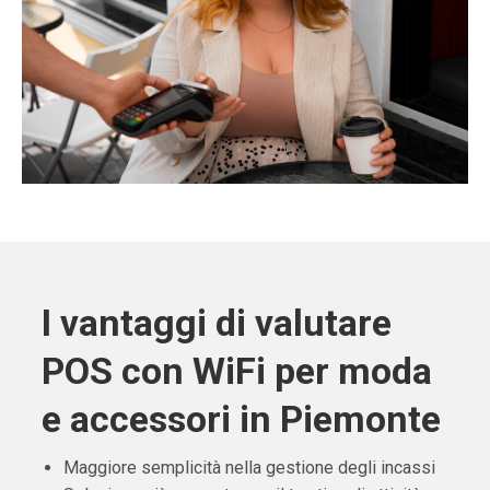
I vantaggi di valutare
POS con WiFi per moda
e accessori in Piemonte
Maggiore semplicità nella gestione degli incassi