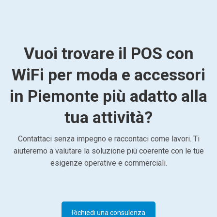
Vuoi trovare il POS con
WiFi per moda e accessori
in Piemonte più adatto alla
tua attività?
Contattaci senza impegno e raccontaci come lavori. Ti
aiuteremo a valutare la soluzione più coerente con le tue
esigenze operative e commerciali.
Richiedi una consulenza