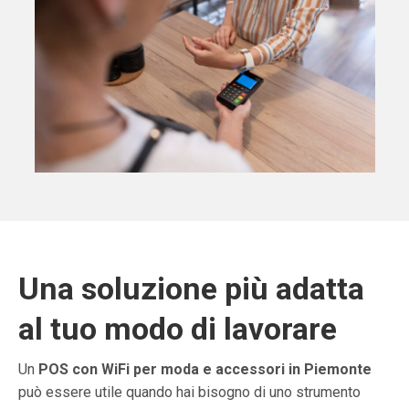
Una soluzione più adatta
al tuo modo di lavorare
Un
POS con WiFi per moda e accessori in Piemonte
può essere utile quando hai bisogno di uno strumento