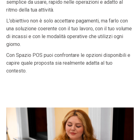
semplice da usare, rapido nelle operazioni e adatto al
ritmo della tua attività.
L’obiettivo non è solo accettare pagamenti, ma farlo con
una soluzione coerente con il tuo lavoro, con il tuo volume
di incassi e con le modalità operative che utilizzi ogni
giorno.
Con Spazio POS puoi confrontare le opzioni disponibili e
capire quale proposta sia realmente adatta al tuo
contesto.