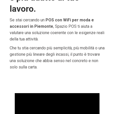
lavoro.
Se stai cercando un
POS con WiFi per moda e
accessori in Piemonte
, Spazio POS ti aiuta a
valutare una soluzione coerente con le esigenze reali
della tua attività.
Che tu stia cercando più semplicità, più mobilità o una
gestione più lineare degli incassi, il punto è trovare
una soluzione che abbia senso nel concreto e non
solo sulla carta.