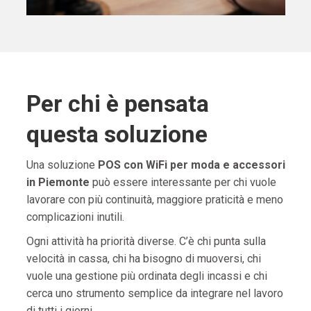
Per chi è pensata
questa soluzione
Una soluzione
POS con WiFi per moda e accessori
in Piemonte
può essere interessante per chi vuole
lavorare con più continuità, maggiore praticità e meno
complicazioni inutili.
Ogni attività ha priorità diverse. C’è chi punta sulla
velocità in cassa, chi ha bisogno di muoversi, chi
vuole una gestione più ordinata degli incassi e chi
cerca uno strumento semplice da integrare nel lavoro
di tutti i giorni.