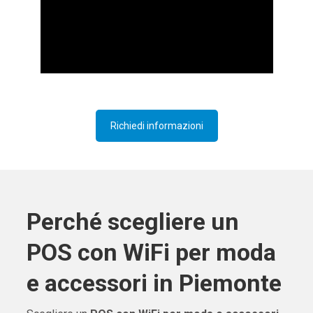
Richiedi informazioni
Perché scegliere un
POS con WiFi per moda
e accessori in Piemonte