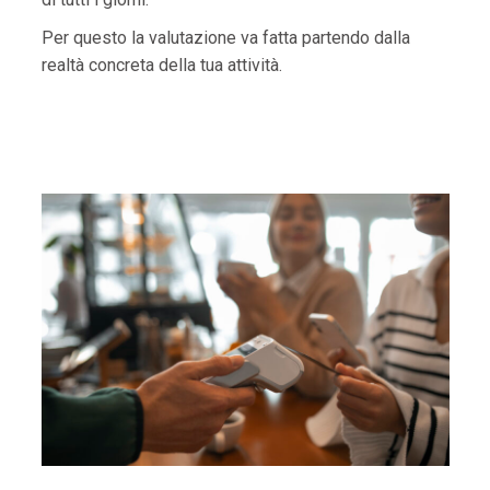
Per questo la valutazione va fatta partendo dalla
realtà concreta della tua attività.