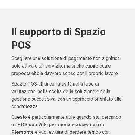
Il supporto di Spazio
POS
Scegliere una soluzione di pagamento non significa
solo attivare un servizio, ma anche capire quale
proposta abbia davvero senso per il proprio lavoro.
Spazio POS affianca l’attività nella fase di
valutazione, nella scelta della soluzione e nella
gestione successiva, con un approccio orientato alla
concretezza.
Questo è particolarmente utile quando stai cercando
un
POS con WiFi per moda e accessori in
Piemonte
e vuoi evitare di perdere tempo con