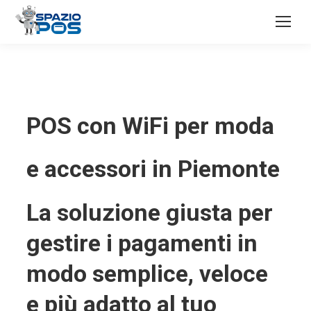
POS con WiFi per moda
e accessori in Piemonte
La soluzione giusta per
gestire i pagamenti in
modo semplice, veloce
e più adatto al tuo