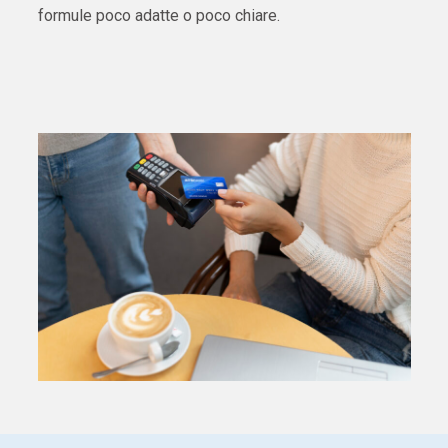
formule poco adatte o poco chiare.