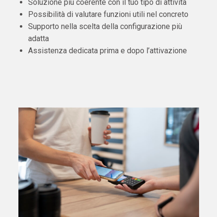
Soluzione più coerente con il tuo tipo di attività
Possibilità di valutare funzioni utili nel concreto
Supporto nella scelta della configurazione più
adatta
Assistenza dedicata prima e dopo l’attivazione