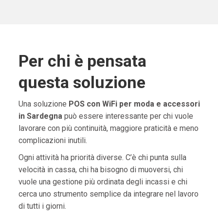
Per chi è pensata
questa soluzione
Una soluzione
POS con WiFi per moda e accessori
in Sardegna
può essere interessante per chi vuole
lavorare con più continuità, maggiore praticità e meno
complicazioni inutili.
Ogni attività ha priorità diverse. C’è chi punta sulla
velocità in cassa, chi ha bisogno di muoversi, chi
vuole una gestione più ordinata degli incassi e chi
cerca uno strumento semplice da integrare nel lavoro
di tutti i giorni.