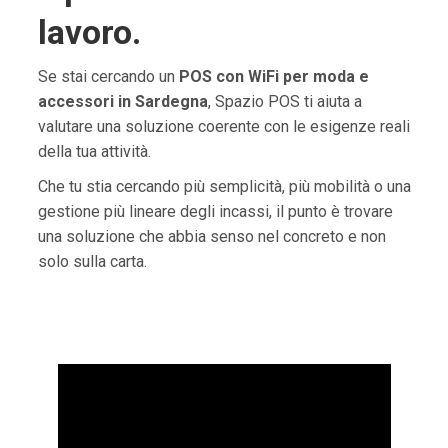
lavoro.
Se stai cercando un
POS con WiFi per moda e
accessori in Sardegna
, Spazio POS ti aiuta a
valutare una soluzione coerente con le esigenze reali
della tua attività.
Che tu stia cercando più semplicità, più mobilità o una
gestione più lineare degli incassi, il punto è trovare
una soluzione che abbia senso nel concreto e non
solo sulla carta.