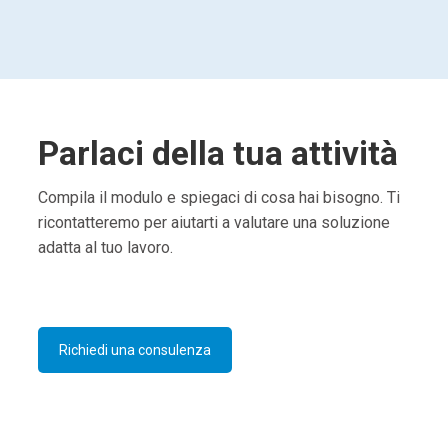
Parlaci della tua attività
Compila il modulo e spiegaci di cosa hai bisogno. Ti
ricontatteremo per aiutarti a valutare una soluzione
adatta al tuo lavoro.
Richiedi una consulenza