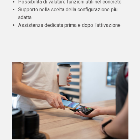
Possibilità di valutare funzioni utili nel concreto
Supporto nella scelta della configurazione più
adatta
Assistenza dedicata prima e dopo l’attivazione