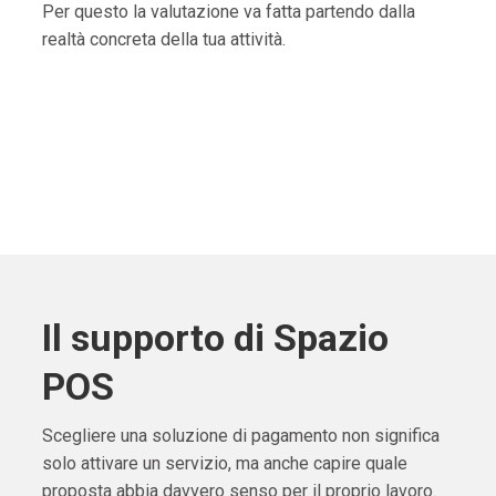
Per questo la valutazione va fatta partendo dalla
realtà concreta della tua attività.
Il supporto di Spazio
POS
Scegliere una soluzione di pagamento non significa
solo attivare un servizio, ma anche capire quale
proposta abbia davvero senso per il proprio lavoro.