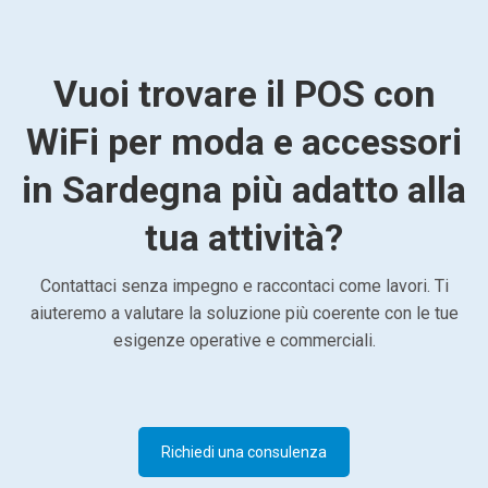
Vuoi trovare il POS con
WiFi per moda e accessori
in Sardegna più adatto alla
tua attività?
Contattaci senza impegno e raccontaci come lavori. Ti
aiuteremo a valutare la soluzione più coerente con le tue
esigenze operative e commerciali.
Richiedi una consulenza