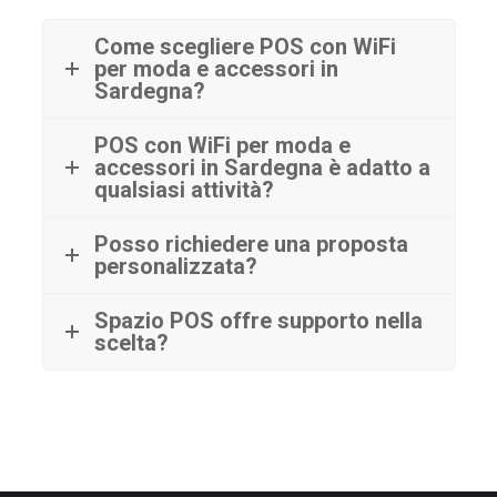
Come scegliere POS con WiFi
per moda e accessori in
Sardegna?
POS con WiFi per moda e
accessori in Sardegna è adatto a
qualsiasi attività?
Posso richiedere una proposta
personalizzata?
Spazio POS offre supporto nella
scelta?