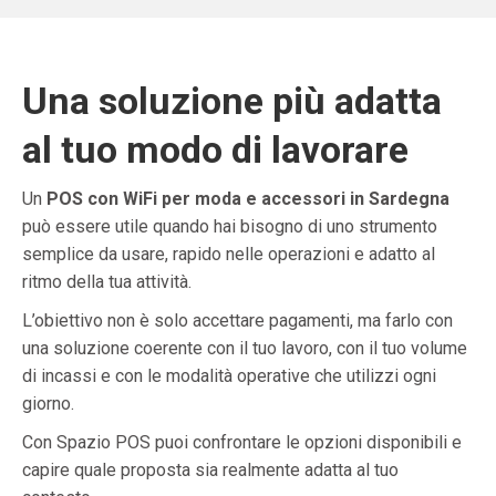
Una soluzione più adatta
al tuo modo di lavorare
Un
POS con WiFi per moda e accessori in Sardegna
può essere utile quando hai bisogno di uno strumento
semplice da usare, rapido nelle operazioni e adatto al
ritmo della tua attività.
L’obiettivo non è solo accettare pagamenti, ma farlo con
una soluzione coerente con il tuo lavoro, con il tuo volume
di incassi e con le modalità operative che utilizzi ogni
giorno.
Con Spazio POS puoi confrontare le opzioni disponibili e
capire quale proposta sia realmente adatta al tuo