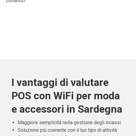
contesto.
I vantaggi di valutare
POS con WiFi per moda
e accessori in Sardegna
Maggiore semplicità nella gestione degli incassi
Soluzione più coerente con il tuo tipo di attività