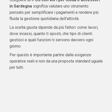
in Sardegna
significa valutare uno strumento
pensato per semplificare i pagamenti e rendere più
fluida la gestione quotidiana dell’attività.
La scelta giusta dipende da più fattori: come lavori,
dove incassi, quanto ti sposti, che tipo di clienti
gestisci e quali funzioni ti servono davvero ogni
giorno.
Per questo è importante partire dalle esigenze
operative reali e non da una proposta standard uguale
per tutti.