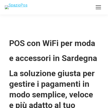
POS con WiFi per moda
e accessori in Sardegna
La soluzione giusta per
gestire i pagamenti in
modo semplice, veloce
e più adatto al tuo