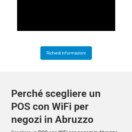
Richiedi informazioni
Perché scegliere un
POS con WiFi per
negozi in Abruzzo