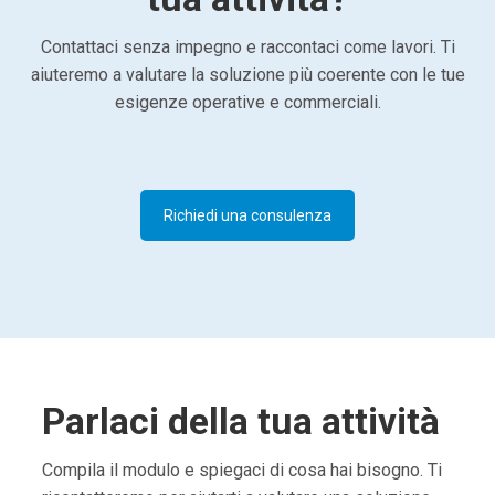
Contattaci senza impegno e raccontaci come lavori. Ti
aiuteremo a valutare la soluzione più coerente con le tue
esigenze operative e commerciali.
Richiedi una consulenza
Parlaci della tua attività
Compila il modulo e spiegaci di cosa hai bisogno. Ti