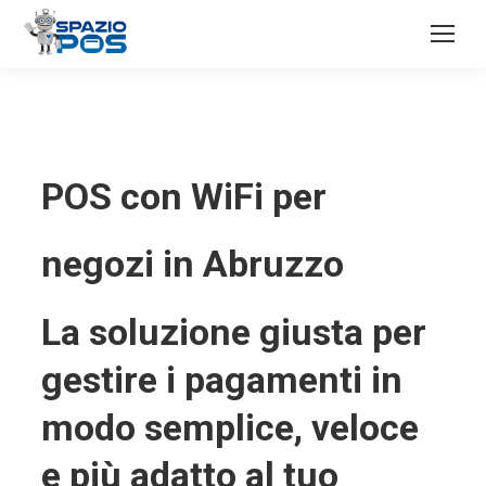
POS con WiFi per
negozi in Abruzzo
La soluzione giusta per
gestire i pagamenti in
modo semplice, veloce
e più adatto al tuo