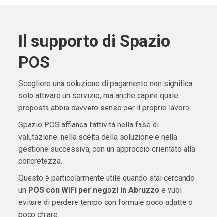
Il supporto di Spazio
POS
Scegliere una soluzione di pagamento non significa
solo attivare un servizio, ma anche capire quale
proposta abbia davvero senso per il proprio lavoro.
Spazio POS affianca l’attività nella fase di
valutazione, nella scelta della soluzione e nella
gestione successiva, con un approccio orientato alla
concretezza.
Questo è particolarmente utile quando stai cercando
un
POS con WiFi per negozi in Abruzzo
e vuoi
evitare di perdere tempo con formule poco adatte o
poco chiare.