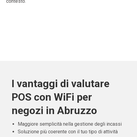
contesto.
I vantaggi di valutare
POS con WiFi per
negozi in Abruzzo
Maggiore semplicità nella gestione degli incassi
Soluzione più coerente con il tuo tipo di attività