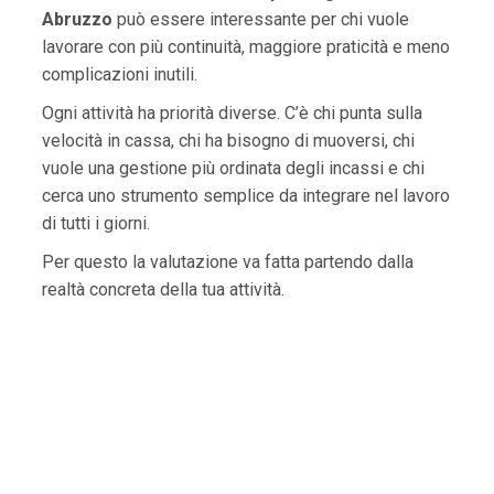
Abruzzo
può essere interessante per chi vuole
lavorare con più continuità, maggiore praticità e meno
complicazioni inutili.
Ogni attività ha priorità diverse. C’è chi punta sulla
velocità in cassa, chi ha bisogno di muoversi, chi
vuole una gestione più ordinata degli incassi e chi
cerca uno strumento semplice da integrare nel lavoro
di tutti i giorni.
Per questo la valutazione va fatta partendo dalla
realtà concreta della tua attività.