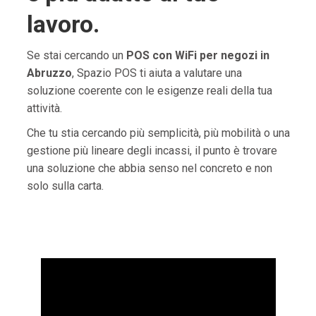
lavoro.
Se stai cercando un
POS con WiFi per negozi in
Abruzzo
, Spazio POS ti aiuta a valutare una
soluzione coerente con le esigenze reali della tua
attività.
Che tu stia cercando più semplicità, più mobilità o una
gestione più lineare degli incassi, il punto è trovare
una soluzione che abbia senso nel concreto e non
solo sulla carta.