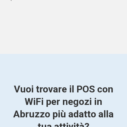
Vuoi trovare il POS con
WiFi per negozi in
Abruzzo più adatto alla
tua attività?