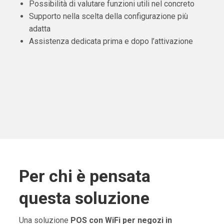
Possibilità di valutare funzioni utili nel concreto
Supporto nella scelta della configurazione più
adatta
Assistenza dedicata prima e dopo l’attivazione
Per chi è pensata
questa soluzione
Una soluzione
POS con WiFi per negozi in