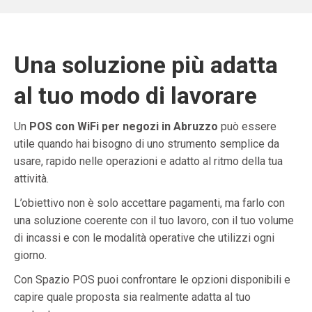
Una soluzione più adatta
al tuo modo di lavorare
Un
POS con WiFi per negozi in Abruzzo
può essere
utile quando hai bisogno di uno strumento semplice da
usare, rapido nelle operazioni e adatto al ritmo della tua
attività.
L’obiettivo non è solo accettare pagamenti, ma farlo con
una soluzione coerente con il tuo lavoro, con il tuo volume
di incassi e con le modalità operative che utilizzi ogni
giorno.
Con Spazio POS puoi confrontare le opzioni disponibili e
capire quale proposta sia realmente adatta al tuo