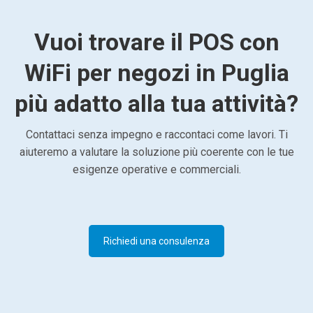
Vuoi trovare il POS con
WiFi per negozi in Puglia
più adatto alla tua attività?
Contattaci senza impegno e raccontaci come lavori. Ti
aiuteremo a valutare la soluzione più coerente con le tue
esigenze operative e commerciali.
Richiedi una consulenza