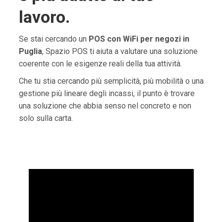
lavoro.
Se stai cercando un
POS con WiFi per negozi in
Puglia
, Spazio POS ti aiuta a valutare una soluzione
coerente con le esigenze reali della tua attività.
Che tu stia cercando più semplicità, più mobilità o una
gestione più lineare degli incassi, il punto è trovare
una soluzione che abbia senso nel concreto e non
solo sulla carta.