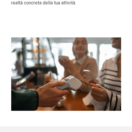
realtà concreta della tua attività.