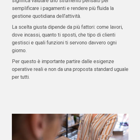
significa valutare uno strumento pensato per
semplificare i pagamenti e rendere più fluida la
gestione quotidiana dell’attività.
La scelta giusta dipende da più fattori: come lavori,
dove incassi, quanto ti sposti, che tipo di clienti
gestisci e quali funzioni ti servono davvero ogni
giorno.
Per questo è importante partire dalle esigenze
operative reali e non da una proposta standard uguale
per tutti.