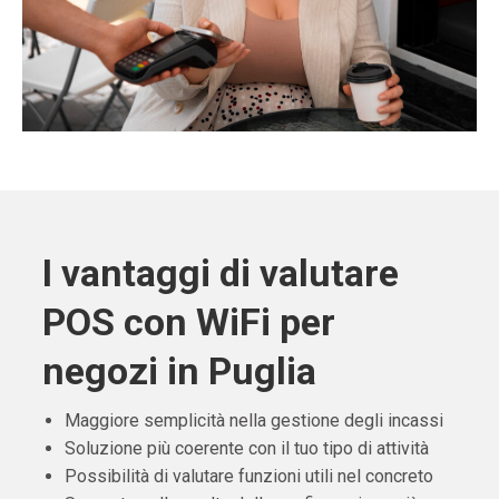
I vantaggi di valutare
POS con WiFi per
negozi in Puglia
Maggiore semplicità nella gestione degli incassi
Soluzione più coerente con il tuo tipo di attività
Possibilità di valutare funzioni utili nel concreto