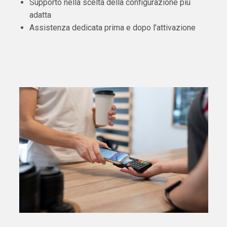
Supporto nella scelta della configurazione più
adatta
Assistenza dedicata prima e dopo l’attivazione