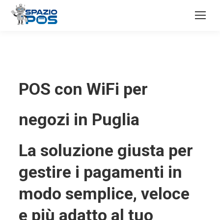
POS con WiFi per
negozi in Puglia
La soluzione giusta per
gestire i pagamenti in
modo semplice, veloce
e più adatto al tuo