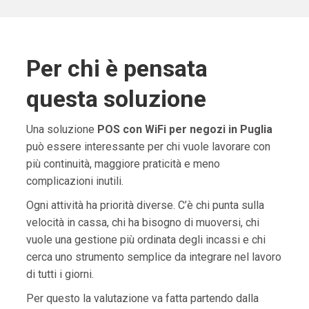
Per chi è pensata
questa soluzione
Una soluzione
POS con WiFi per negozi in Puglia
può essere interessante per chi vuole lavorare con
più continuità, maggiore praticità e meno
complicazioni inutili.
Ogni attività ha priorità diverse. C’è chi punta sulla
velocità in cassa, chi ha bisogno di muoversi, chi
vuole una gestione più ordinata degli incassi e chi
cerca uno strumento semplice da integrare nel lavoro
di tutti i giorni.
Per questo la valutazione va fatta partendo dalla