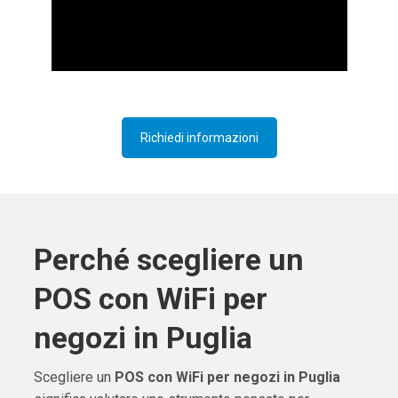
Richiedi informazioni
Perché scegliere un
POS con WiFi per
negozi in Puglia
Scegliere un
POS con WiFi per negozi in Puglia