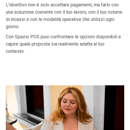
L’obiettivo non è solo accettare pagamenti, ma farlo con
una soluzione coerente con il tuo lavoro, con il tuo volume
di incassi e con le modalità operative che utilizzi ogni
giorno.
Con Spazio POS puoi confrontare le opzioni disponibili e
capire quale proposta sia realmente adatta al tuo
contesto.