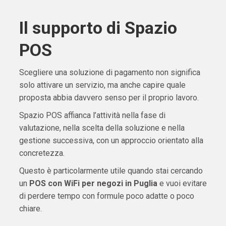
Il supporto di Spazio
POS
Scegliere una soluzione di pagamento non significa
solo attivare un servizio, ma anche capire quale
proposta abbia davvero senso per il proprio lavoro.
Spazio POS affianca l’attività nella fase di
valutazione, nella scelta della soluzione e nella
gestione successiva, con un approccio orientato alla
concretezza.
Questo è particolarmente utile quando stai cercando
un
POS con WiFi per negozi in Puglia
e vuoi evitare
di perdere tempo con formule poco adatte o poco
chiare.