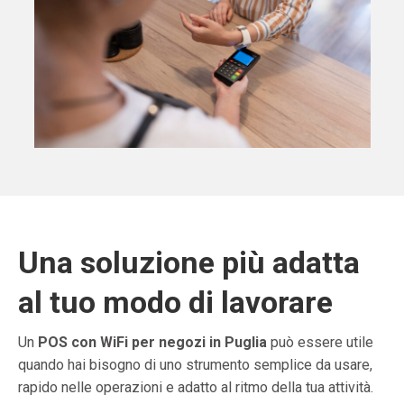
Una soluzione più adatta
al tuo modo di lavorare
Un
POS con WiFi per negozi in Puglia
può essere utile
quando hai bisogno di uno strumento semplice da usare,
rapido nelle operazioni e adatto al ritmo della tua attività.