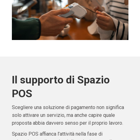
Il supporto di Spazio
POS
Scegliere una soluzione di pagamento non significa
solo attivare un servizio, ma anche capire quale
proposta abbia davvero senso per il proprio lavoro.
Spazio POS affianca l’attività nella fase di