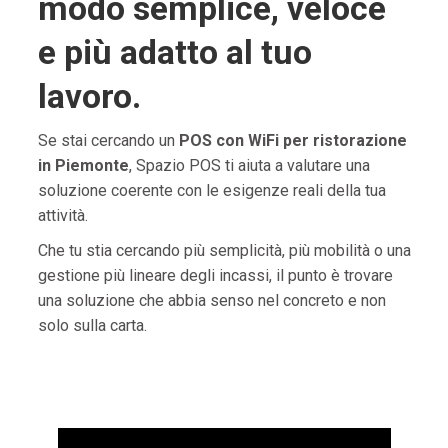
modo semplice, veloce
e più adatto al tuo
lavoro.
Se stai cercando un
POS con WiFi per ristorazione
in Piemonte
, Spazio POS ti aiuta a valutare una
soluzione coerente con le esigenze reali della tua
attività.
Che tu stia cercando più semplicità, più mobilità o una
gestione più lineare degli incassi, il punto è trovare
una soluzione che abbia senso nel concreto e non
solo sulla carta.