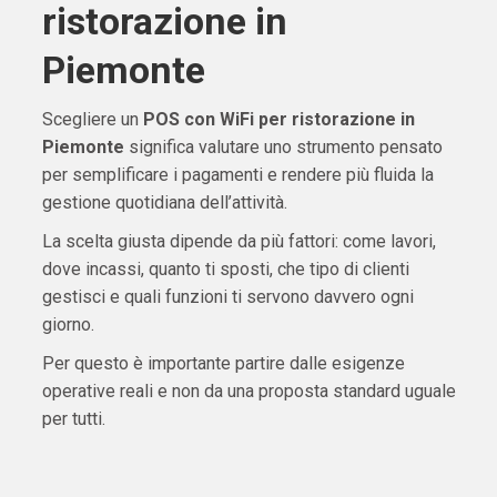
ristorazione in
Piemonte
Scegliere un
POS con WiFi per ristorazione in
Piemonte
significa valutare uno strumento pensato
per semplificare i pagamenti e rendere più fluida la
gestione quotidiana dell’attività.
La scelta giusta dipende da più fattori: come lavori,
dove incassi, quanto ti sposti, che tipo di clienti
gestisci e quali funzioni ti servono davvero ogni
giorno.
Per questo è importante partire dalle esigenze
operative reali e non da una proposta standard uguale
per tutti.