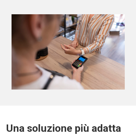
Una soluzione più adatta