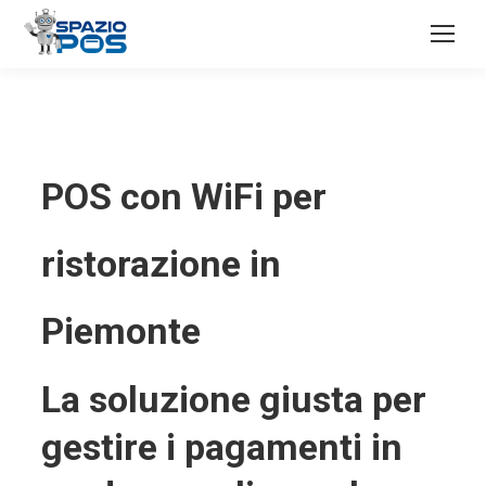
POS con WiFi per
ristorazione in
Piemonte
La soluzione giusta per
gestire i pagamenti in