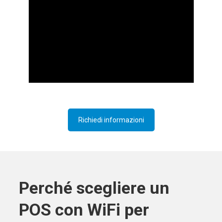
Richiedi informazioni
Perché scegliere un
POS con WiFi per