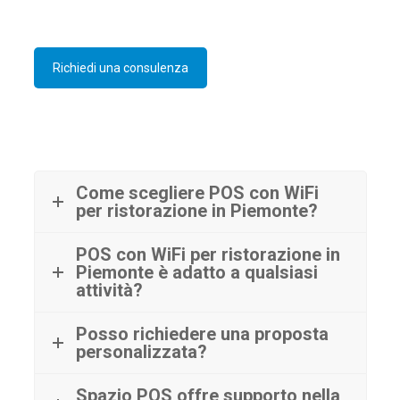
Richiedi una consulenza
Come scegliere POS con WiFi
per ristorazione in Piemonte?
POS con WiFi per ristorazione in
Piemonte è adatto a qualsiasi
attività?
Posso richiedere una proposta
personalizzata?
Spazio POS offre supporto nella