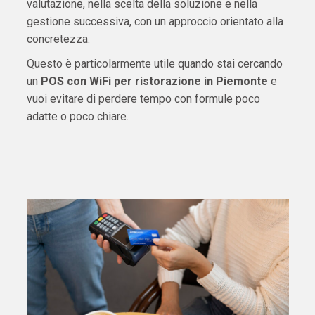
valutazione, nella scelta della soluzione e nella
gestione successiva, con un approccio orientato alla
concretezza.
Questo è particolarmente utile quando stai cercando
un
POS con WiFi per ristorazione in Piemonte
e
vuoi evitare di perdere tempo con formule poco
adatte o poco chiare.