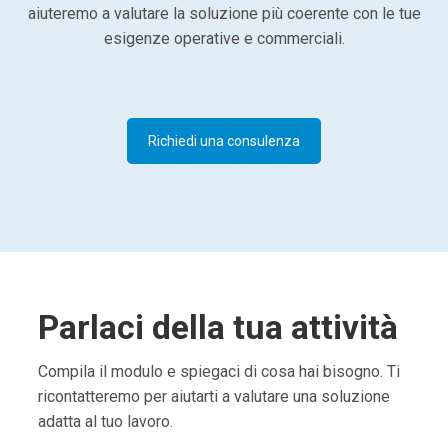
aiuteremo a valutare la soluzione più coerente con le tue
esigenze operative e commerciali.
Richiedi una consulenza
Parlaci della tua attività
Compila il modulo e spiegaci di cosa hai bisogno. Ti
ricontatteremo per aiutarti a valutare una soluzione
adatta al tuo lavoro.