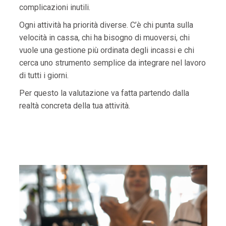
complicazioni inutili.
Ogni attività ha priorità diverse. C’è chi punta sulla
velocità in cassa, chi ha bisogno di muoversi, chi
vuole una gestione più ordinata degli incassi e chi
cerca uno strumento semplice da integrare nel lavoro
di tutti i giorni.
Per questo la valutazione va fatta partendo dalla
realtà concreta della tua attività.