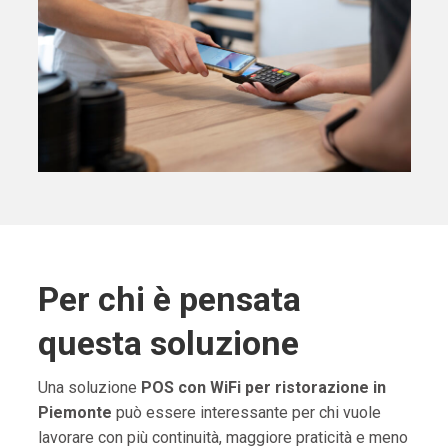
Per chi è pensata
questa soluzione
Una soluzione
POS con WiFi per ristorazione in
Piemonte
può essere interessante per chi vuole
lavorare con più continuità, maggiore praticità e meno