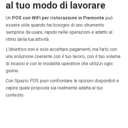
al tuo modo di lavorare
Un
POS con WiFi per ristorazione in Piemonte
può
essere utile quando hai bisogno di uno strumento
semplice da usare, rapido nelle operazioni e adatto al
ritmo della tua attività.
L’obiettivo non è solo accettare pagamenti, ma farlo con
una soluzione coerente con il tuo lavoro, con il tuo volume
di incassi e con le modalità operative che utilizzi ogni
giorno.
Con Spazio POS puoi confrontare le opzioni disponibili e
capire quale proposta sia realmente adatta al tuo
contesto.