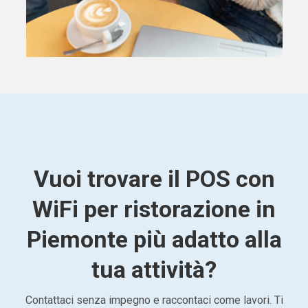
Vuoi trovare il POS con
WiFi per ristorazione in
Piemonte più adatto alla
tua attività?
Contattaci senza impegno e raccontaci come lavori. Ti