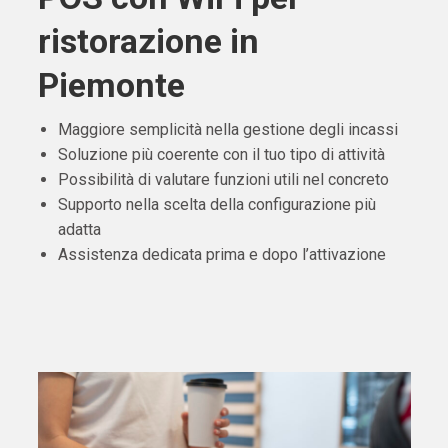
ristorazione in
Piemonte
Maggiore semplicità nella gestione degli incassi
Soluzione più coerente con il tuo tipo di attività
Possibilità di valutare funzioni utili nel concreto
Supporto nella scelta della configurazione più
adatta
Assistenza dedicata prima e dopo l’attivazione