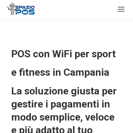
POS con WiFi per sport
e fitness in Campania
La soluzione giusta per
gestire i pagamenti in
modo semplice, veloce
e più adatto al tuo