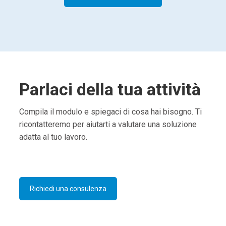
Parlaci della tua attività
Compila il modulo e spiegaci di cosa hai bisogno. Ti
ricontatteremo per aiutarti a valutare una soluzione
adatta al tuo lavoro.
Richiedi una consulenza