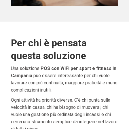
Per chi è pensata
questa soluzione
Una soluzione
POS con WiFi per sport e fitness in
Campania
può essere interessante per chi vuole
lavorare con più continuità, maggiore praticità e meno
complicazioni inutili.
Ogni attività ha priorità diverse. C’è chi punta sulla
velocità in cassa, chi ha bisogno di muoversi, chi
vuole una gestione più ordinata degli incassi e chi
cerca uno strumento semplice da integrare nel lavoro
di tutti i giorni.