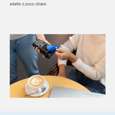
adatte o poco chiare.