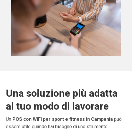
Una soluzione più adatta
al tuo modo di lavorare
Un
POS con WiFi per sport e fitness in Campania
può
essere utile quando hai bisogno di uno strumento