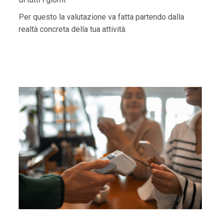
Per questo la valutazione va fatta partendo dalla
realtà concreta della tua attività.