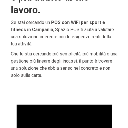
lavoro.
Se stai cercando un
POS con WiFi per sport e
fitness in Campania
, Spazio POS ti aiuta a valutare
una soluzione coerente con le esigenze reali della
tua attività.
Che tu stia cercando più semplicità, più mobilità o una
gestione più lineare degli incassi, il punto è trovare
una soluzione che abbia senso nel concreto e non
solo sulla carta.