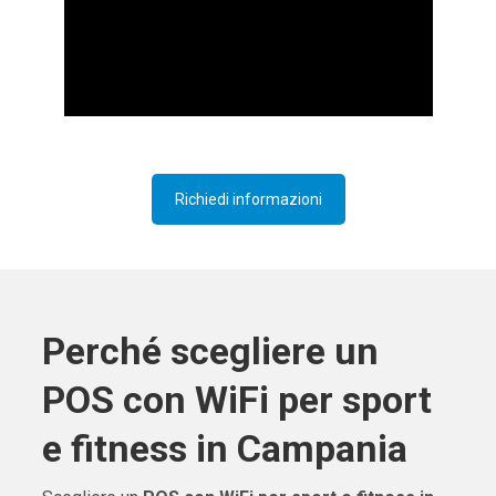
Richiedi informazioni
Perché scegliere un
POS con WiFi per sport
e fitness in Campania