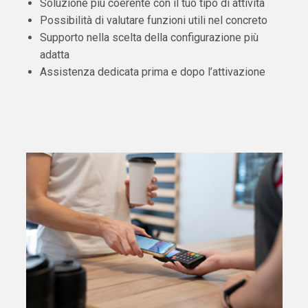
Soluzione più coerente con il tuo tipo di attività
Possibilità di valutare funzioni utili nel concreto
Supporto nella scelta della configurazione più
adatta
Assistenza dedicata prima e dopo l’attivazione