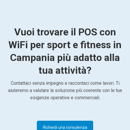
Vuoi trovare il POS con
WiFi per sport e fitness in
Campania più adatto alla
tua attività?
Contattaci senza impegno e raccontaci come lavori. Ti
aiuteremo a valutare la soluzione più coerente con le tue
esigenze operative e commerciali.
Richiedi una consulenza