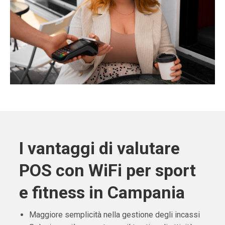
I vantaggi di valutare
POS con WiFi per sport
e fitness in Campania
Maggiore semplicità nella gestione degli incassi