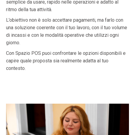
semplice da usare, rapido nelle operazioni e adatto al
ritmo della tua attività.
L’obiettivo non è solo accettare pagamenti, ma farlo con
una soluzione coerente con il tuo lavoro, con il tuo volume
di incassi e con le modalità operative che utilizzi ogni
giorno.
Con Spazio POS puoi confrontare le opzioni disponibili e
capire quale proposta sia realmente adatta al tuo
contesto.