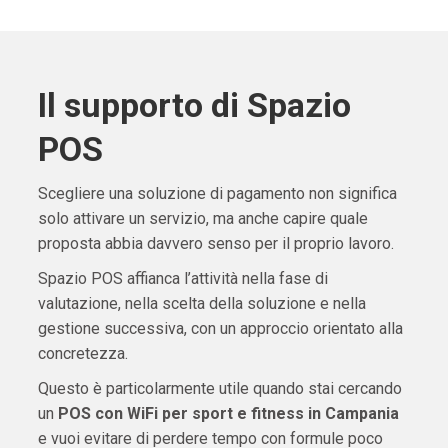
Il supporto di Spazio
POS
Scegliere una soluzione di pagamento non significa
solo attivare un servizio, ma anche capire quale
proposta abbia davvero senso per il proprio lavoro.
Spazio POS affianca l’attività nella fase di
valutazione, nella scelta della soluzione e nella
gestione successiva, con un approccio orientato alla
concretezza.
Questo è particolarmente utile quando stai cercando
un
POS con WiFi per sport e fitness in Campania
e vuoi evitare di perdere tempo con formule poco