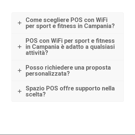
Come scegliere POS con WiFi
per sport e fitness in Campania?
POS con WiFi per sport e fitness
in Campania è adatto a qualsiasi
attività?
Posso richiedere una proposta
personalizzata?
Spazio POS offre supporto nella
scelta?