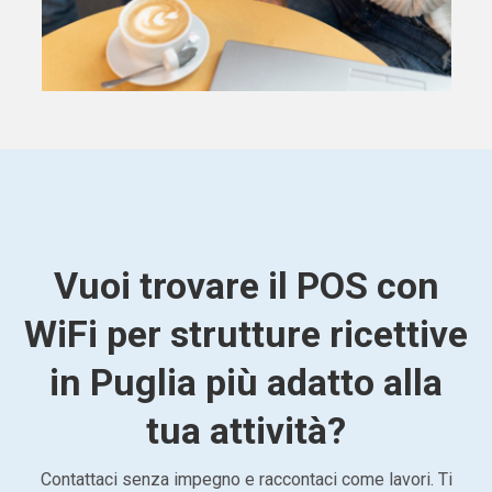
Vuoi trovare il POS con
WiFi per strutture ricettive
in Puglia più adatto alla
tua attività?
Contattaci senza impegno e raccontaci come lavori. Ti