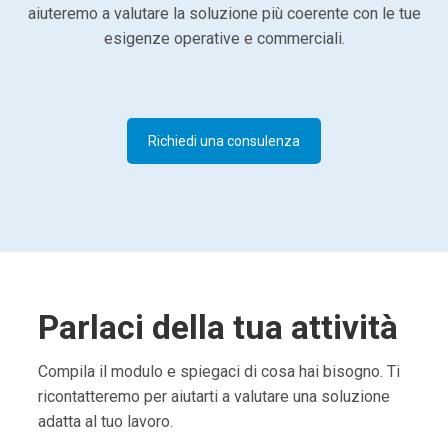
aiuteremo a valutare la soluzione più coerente con le tue
esigenze operative e commerciali.
Richiedi una consulenza
Parlaci della tua attività
Compila il modulo e spiegaci di cosa hai bisogno. Ti
ricontatteremo per aiutarti a valutare una soluzione
adatta al tuo lavoro.