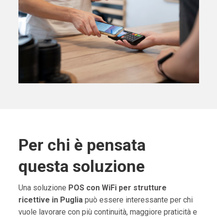
Per chi è pensata
questa soluzione
Una soluzione
POS con WiFi per strutture
ricettive in Puglia
può essere interessante per chi
vuole lavorare con più continuità, maggiore praticità e