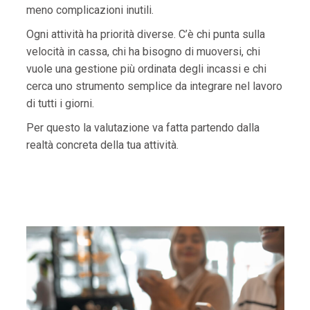
meno complicazioni inutili.
Ogni attività ha priorità diverse. C’è chi punta sulla
velocità in cassa, chi ha bisogno di muoversi, chi
vuole una gestione più ordinata degli incassi e chi
cerca uno strumento semplice da integrare nel lavoro
di tutti i giorni.
Per questo la valutazione va fatta partendo dalla
realtà concreta della tua attività.