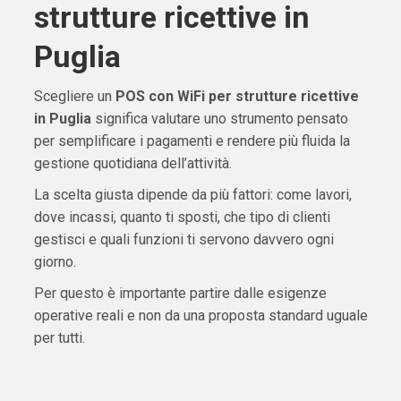
strutture ricettive in
Puglia
Scegliere un
POS con WiFi per strutture ricettive
in Puglia
significa valutare uno strumento pensato
per semplificare i pagamenti e rendere più fluida la
gestione quotidiana dell’attività.
La scelta giusta dipende da più fattori: come lavori,
dove incassi, quanto ti sposti, che tipo di clienti
gestisci e quali funzioni ti servono davvero ogni
giorno.
Per questo è importante partire dalle esigenze
operative reali e non da una proposta standard uguale
per tutti.