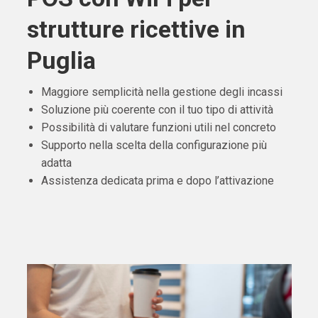
strutture ricettive in
Puglia
Maggiore semplicità nella gestione degli incassi
Soluzione più coerente con il tuo tipo di attività
Possibilità di valutare funzioni utili nel concreto
Supporto nella scelta della configurazione più
adatta
Assistenza dedicata prima e dopo l’attivazione