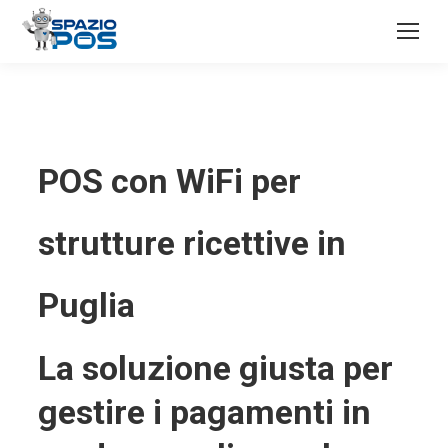
POS con WiFi per
strutture ricettive in
Puglia
La soluzione giusta per
gestire i pagamenti in