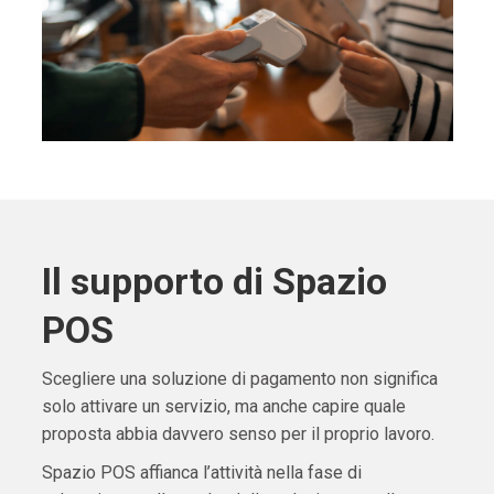
Il supporto di Spazio
POS
Scegliere una soluzione di pagamento non significa
solo attivare un servizio, ma anche capire quale
proposta abbia davvero senso per il proprio lavoro.
Spazio POS affianca l’attività nella fase di