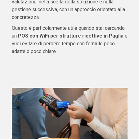
valutazione, nella scelta della soluzione e nella
gestione successiva, con un approccio orientato alla
concretezza.
Questo è particolarmente utile quando stai cercando
un
POS con WiFi per strutture ricettive in Puglia
e
vuoi evitare di perdere tempo con formule poco
adatte o poco chiare.