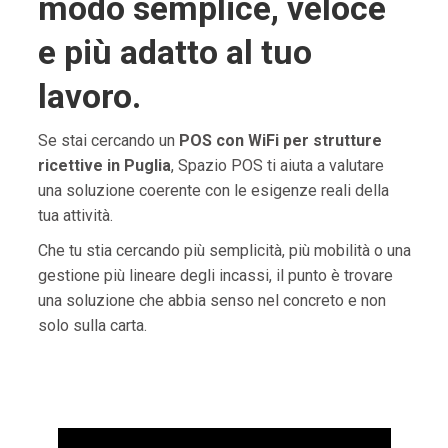
modo semplice, veloce
e più adatto al tuo
lavoro.
Se stai cercando un
POS con WiFi per strutture
ricettive in Puglia
, Spazio POS ti aiuta a valutare
una soluzione coerente con le esigenze reali della
tua attività.
Che tu stia cercando più semplicità, più mobilità o una
gestione più lineare degli incassi, il punto è trovare
una soluzione che abbia senso nel concreto e non
solo sulla carta.