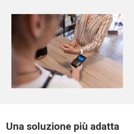
Una soluzione più adatta