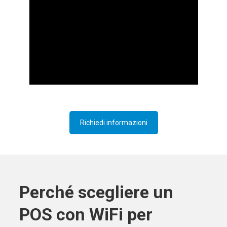
Richiedi informazioni
Perché scegliere un
POS con WiFi per