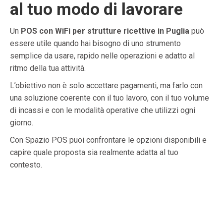
al tuo modo di lavorare
Un
POS con WiFi per strutture ricettive in Puglia
può
essere utile quando hai bisogno di uno strumento
semplice da usare, rapido nelle operazioni e adatto al
ritmo della tua attività.
L’obiettivo non è solo accettare pagamenti, ma farlo con
una soluzione coerente con il tuo lavoro, con il tuo volume
di incassi e con le modalità operative che utilizzi ogni
giorno.
Con Spazio POS puoi confrontare le opzioni disponibili e
capire quale proposta sia realmente adatta al tuo
contesto.