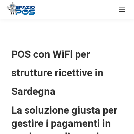
POS con WiFi per
strutture ricettive in
Sardegna
La soluzione giusta per
gestire i pagamenti in