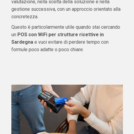
valutazione, nella scelta della soluzione e nella
gestione successiva, con un approccio orientato alla
concretezza.
Questo è particolarmente utile quando stai cercando
un
POS con WiFi per strutture ricettive in
Sardegna
e vuoi evitare di perdere tempo con
formule poco adatte o poco chiare.