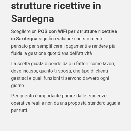
strutture ricettive in
Sardegna
Scegliere un
POS con WiFi per strutture ricettive
in Sardegna
significa valutare uno strumento
pensato per semplificare i pagamenti e rendere più
fluida la gestione quotidiana dell’attività.
La scelta giusta dipende da più fattori: come lavori,
dove incassi, quanto ti sposti, che tipo di clienti
gestisci e quali funzioni ti servono davvero ogni
giorno.
Per questo è importante partire dalle esigenze
operative reali e non da una proposta standard uguale
per tutti.