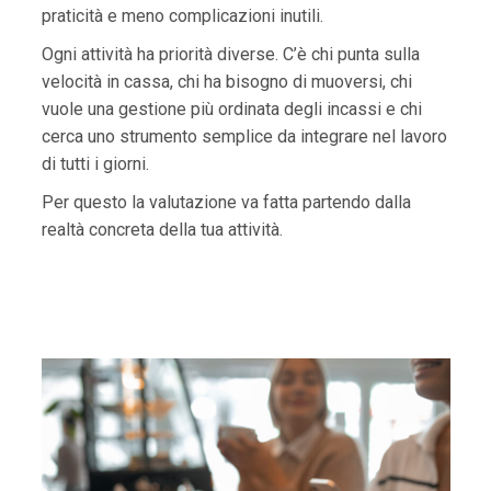
praticità e meno complicazioni inutili.
Ogni attività ha priorità diverse. C’è chi punta sulla
velocità in cassa, chi ha bisogno di muoversi, chi
vuole una gestione più ordinata degli incassi e chi
cerca uno strumento semplice da integrare nel lavoro
di tutti i giorni.
Per questo la valutazione va fatta partendo dalla
realtà concreta della tua attività.