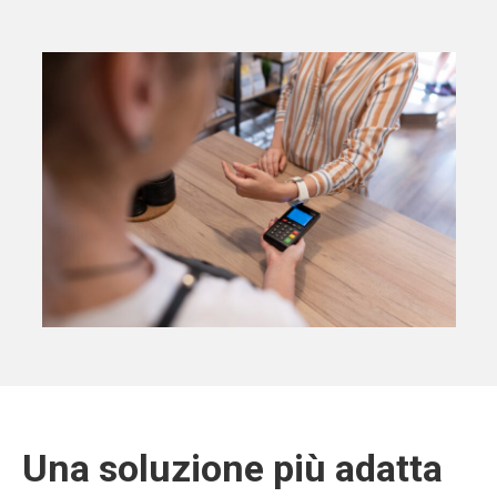
Una soluzione più adatta