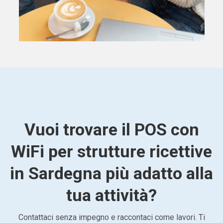
Vuoi trovare il POS con
WiFi per strutture ricettive
in Sardegna più adatto alla
tua attività?
Contattaci senza impegno e raccontaci come lavori. Ti