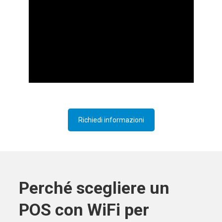
Richiedi informazioni
Perché scegliere un
POS con WiFi per