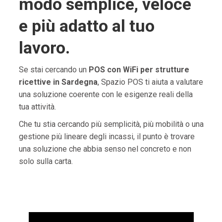
modo semplice, veloce
e più adatto al tuo
lavoro.
Se stai cercando un
POS con WiFi per strutture
ricettive in Sardegna
, Spazio POS ti aiuta a valutare
una soluzione coerente con le esigenze reali della
tua attività.
Che tu stia cercando più semplicità, più mobilità o una
gestione più lineare degli incassi, il punto è trovare
una soluzione che abbia senso nel concreto e non
solo sulla carta.