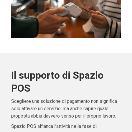
Il supporto di Spazio
POS
Scegliere una soluzione di pagamento non significa
solo attivare un servizio, ma anche capire quale
proposta abbia davvero senso per il proprio lavoro.
Spazio POS affianca l’attività nella fase di