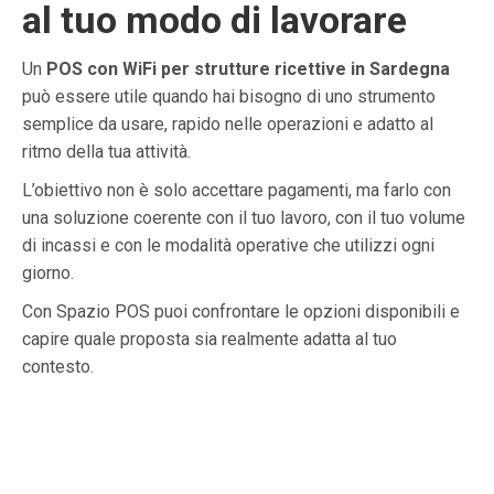
al tuo modo di lavorare
Un
POS con WiFi per strutture ricettive in Sardegna
può essere utile quando hai bisogno di uno strumento
semplice da usare, rapido nelle operazioni e adatto al
ritmo della tua attività.
L’obiettivo non è solo accettare pagamenti, ma farlo con
una soluzione coerente con il tuo lavoro, con il tuo volume
di incassi e con le modalità operative che utilizzi ogni
giorno.
Con Spazio POS puoi confrontare le opzioni disponibili e
capire quale proposta sia realmente adatta al tuo
contesto.