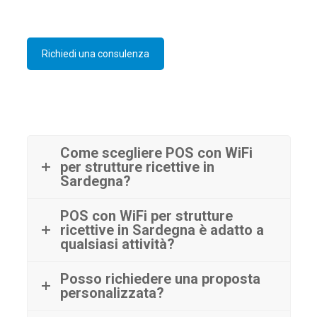
Richiedi una consulenza
Come scegliere POS con WiFi
per strutture ricettive in
Sardegna?
POS con WiFi per strutture
ricettive in Sardegna è adatto a
qualsiasi attività?
Posso richiedere una proposta
personalizzata?