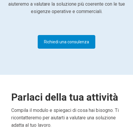
aiuteremo a valutare la soluzione più coerente con le tue
esigenze operative e commerciali.
Richiedi una consulenza
Parlaci della tua attività
Compila il modulo e spiegaci di cosa hai bisogno. Ti
ricontatteremo per aiutarti a valutare una soluzione
adatta al tuo lavoro.