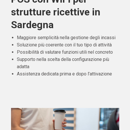
strutture ricettive in
Sardegna
Maggiore semplicità nella gestione degli incassi
Soluzione più coerente con il tuo tipo di attività
Possibilità di valutare funzioni utili nel concreto
Supporto nella scelta della configurazione più
adatta
Assistenza dedicata prima e dopo l’attivazione