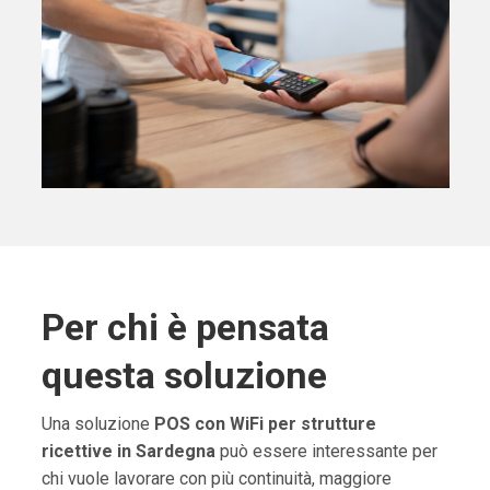
Per chi è pensata
questa soluzione
Una soluzione
POS con WiFi per strutture
ricettive in Sardegna
può essere interessante per
chi vuole lavorare con più continuità, maggiore