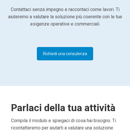
Contattaci senza impegno e raccontaci come lavori. Ti
aiuteremo a valutare la soluzione più coerente con le tue
esigenze operative e commerciali.
Richiedi una consulenza
Parlaci della tua attività
Compila il modulo e spiegaci di cosa hai bisogno. Ti
ricontatteremo per aiutarti a valutare una soluzione