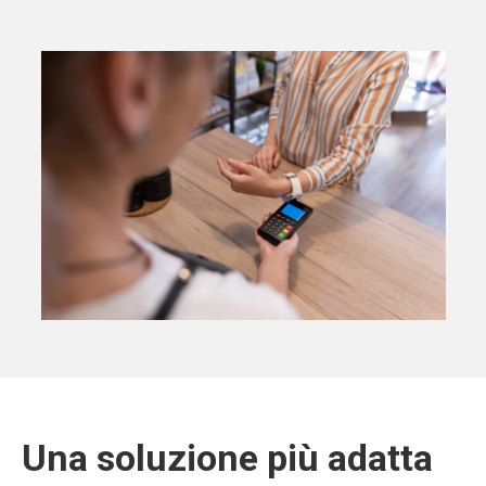
Una soluzione più adatta