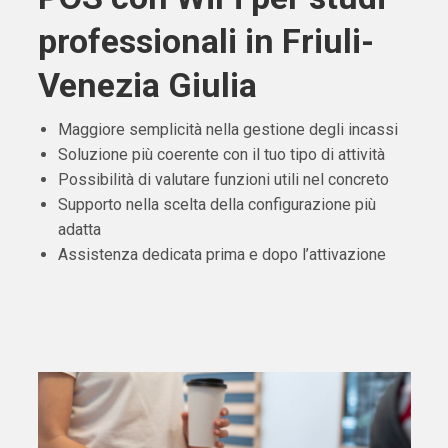
professionali in Friuli-
Venezia Giulia
Maggiore semplicità nella gestione degli incassi
Soluzione più coerente con il tuo tipo di attività
Possibilità di valutare funzioni utili nel concreto
Supporto nella scelta della configurazione più
adatta
Assistenza dedicata prima e dopo l’attivazione