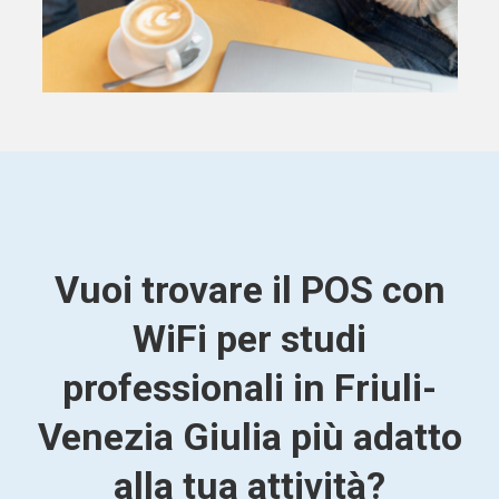
Vuoi trovare il POS con
WiFi per studi
professionali in Friuli-
Venezia Giulia più adatto
alla tua attività?