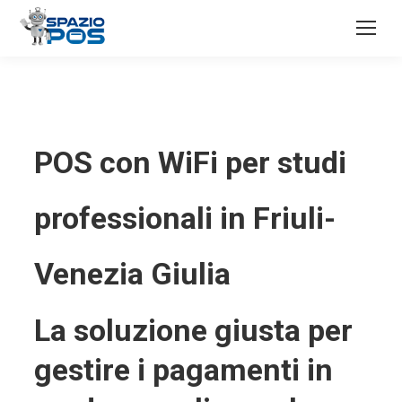
POS con WiFi per studi
professionali in Friuli-
Venezia Giulia
La soluzione giusta per
gestire i pagamenti in