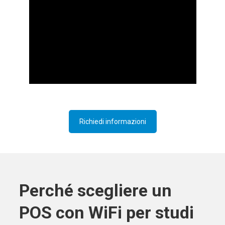
Richiedi informazioni
Perché scegliere un
POS con WiFi per studi