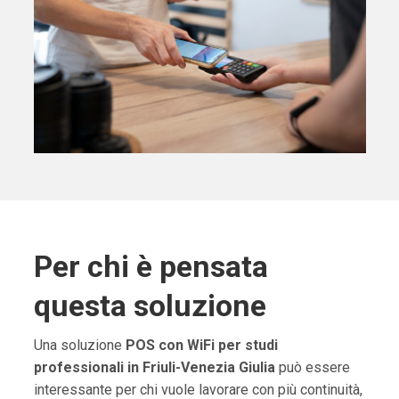
Per chi è pensata
questa soluzione
Una soluzione
POS con WiFi per studi
professionali in Friuli-Venezia Giulia
può essere
interessante per chi vuole lavorare con più continuità,