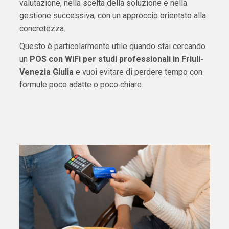
valutazione, nella scelta della soluzione e nella
gestione successiva, con un approccio orientato alla
concretezza.
Questo è particolarmente utile quando stai cercando
un
POS con WiFi per studi professionali in Friuli-
Venezia Giulia
e vuoi evitare di perdere tempo con
formule poco adatte o poco chiare.