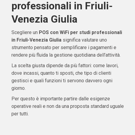
professionali in Friuli-
Venezia Giulia
Scegliere un
POS con WiFi per studi professionali
in Friuli-Venezia Giulia
significa valutare uno
strumento pensato per semplificare i pagamenti e
rendere più fluida la gestione quotidiana dell’attività.
La scelta giusta dipende da più fattori: come lavori,
dove incassi, quanto ti sposti, che tipo di clienti
gestisci e quali funzioni ti servono davvero ogni
giorno.
Per questo è importante partire dalle esigenze
operative reali e non da una proposta standard uguale
per tutti.