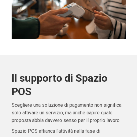
Il supporto di Spazio
POS
Scegliere una soluzione di pagamento non significa
solo attivare un servizio, ma anche capire quale
proposta abbia davvero senso per il proprio lavoro.
Spazio POS affianca l’attività nella fase di