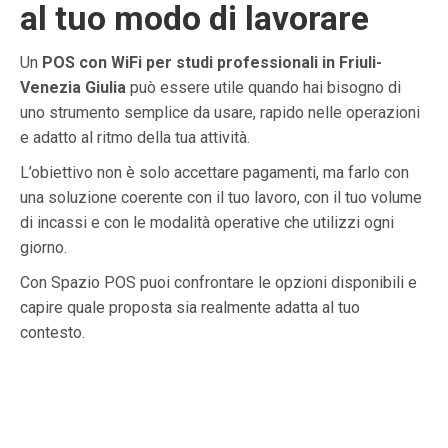
al tuo modo di lavorare
Un
POS con WiFi per studi professionali in Friuli-
Venezia Giulia
può essere utile quando hai bisogno di
uno strumento semplice da usare, rapido nelle operazioni
e adatto al ritmo della tua attività.
L’obiettivo non è solo accettare pagamenti, ma farlo con
una soluzione coerente con il tuo lavoro, con il tuo volume
di incassi e con le modalità operative che utilizzi ogni
giorno.
Con Spazio POS puoi confrontare le opzioni disponibili e
capire quale proposta sia realmente adatta al tuo
contesto.