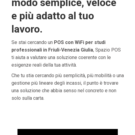
modo semplice, veloce
e più adatto al tuo
lavoro.
Se stai cercando un
POS con WiFi per studi
professionali in Friuli-Venezia Giulia
, Spazio POS
ti aiuta a valutare una soluzione coerente con le
esigenze reali della tua attività.
Che tu stia cercando più semplicità, più mobilità o una
gestione più lineare degli incassi, il punto è trovare
una soluzione che abbia senso nel concreto e non
solo sulla carta.