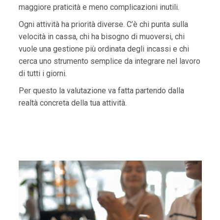
maggiore praticità e meno complicazioni inutili.
Ogni attività ha priorità diverse. C’è chi punta sulla
velocità in cassa, chi ha bisogno di muoversi, chi
vuole una gestione più ordinata degli incassi e chi
cerca uno strumento semplice da integrare nel lavoro
di tutti i giorni.
Per questo la valutazione va fatta partendo dalla
realtà concreta della tua attività.