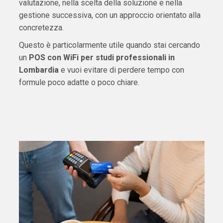
valutazione, nella scelta della soluzione e nella
gestione successiva, con un approccio orientato alla
concretezza.
Questo è particolarmente utile quando stai cercando
un
POS con WiFi per studi professionali in
Lombardia
e vuoi evitare di perdere tempo con
formule poco adatte o poco chiare.