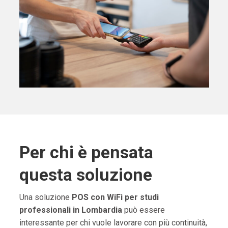
Per chi è pensata
questa soluzione
Una soluzione
POS con WiFi per studi
professionali in Lombardia
può essere
interessante per chi vuole lavorare con più continuità,