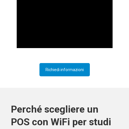
Richiedi informazioni
Perché scegliere un
POS con WiFi per studi