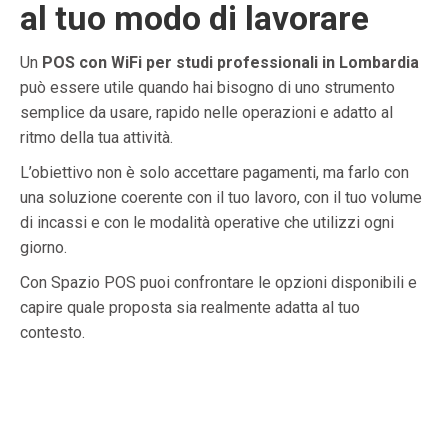
al tuo modo di lavorare
Un
POS con WiFi per studi professionali in Lombardia
può essere utile quando hai bisogno di uno strumento
semplice da usare, rapido nelle operazioni e adatto al
ritmo della tua attività.
L’obiettivo non è solo accettare pagamenti, ma farlo con
una soluzione coerente con il tuo lavoro, con il tuo volume
di incassi e con le modalità operative che utilizzi ogni
giorno.
Con Spazio POS puoi confrontare le opzioni disponibili e
capire quale proposta sia realmente adatta al tuo
contesto.