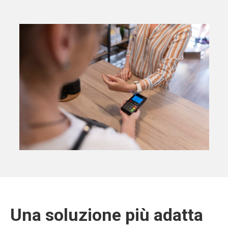
Una soluzione più adatta