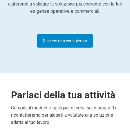
aiuteremo a valutare la soluzione più coerente con le tue
esigenze operative e commerciali.
Richiedi una consulenza
Parlaci della tua attività
Compila il modulo e spiegaci di cosa hai bisogno. Ti
ricontatteremo per aiutarti a valutare una soluzione
adatta al tuo lavoro.