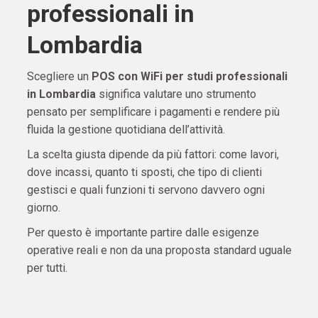
professionali in
Lombardia
Scegliere un
POS con WiFi per studi professionali
in Lombardia
significa valutare uno strumento
pensato per semplificare i pagamenti e rendere più
fluida la gestione quotidiana dell’attività.
La scelta giusta dipende da più fattori: come lavori,
dove incassi, quanto ti sposti, che tipo di clienti
gestisci e quali funzioni ti servono davvero ogni
giorno.
Per questo è importante partire dalle esigenze
operative reali e non da una proposta standard uguale
per tutti.