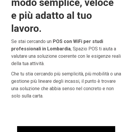
modo semplice, veloce
e più adatto al tuo
lavoro.
Se stai cercando un
POS con WiFi per studi
professionali in Lombardia
, Spazio POS ti aiuta a
valutare una soluzione coerente con le esigenze reali
della tua attività.
Che tu stia cercando più semplicità, più mobilità o una
gestione più lineare degli incassi, il punto è trovare
una soluzione che abbia senso nel concreto e non
solo sulla carta.