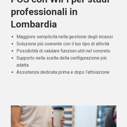
professionali in
Lombardia
Maggiore semplicità nella gestione degli incassi
Soluzione più coerente con il tuo tipo di attività
Possibilità di valutare funzioni utili nel concreto
Supporto nella scelta della configurazione più
adatta
Assistenza dedicata prima e dopo l’attivazione