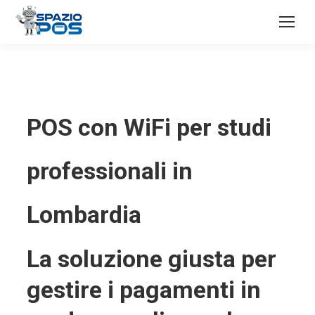
POS con WiFi per studi
professionali in
Lombardia
La soluzione giusta per
gestire i pagamenti in