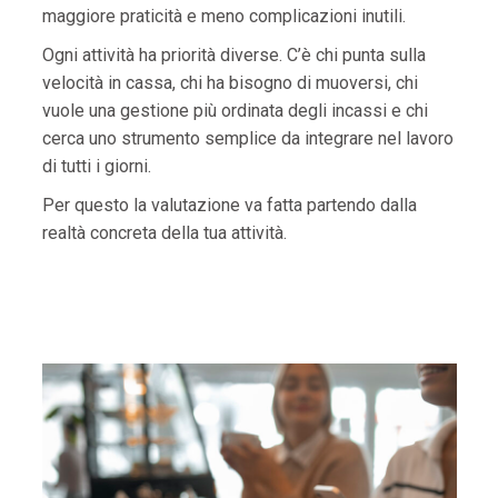
maggiore praticità e meno complicazioni inutili.
Ogni attività ha priorità diverse. C’è chi punta sulla
velocità in cassa, chi ha bisogno di muoversi, chi
vuole una gestione più ordinata degli incassi e chi
cerca uno strumento semplice da integrare nel lavoro
di tutti i giorni.
Per questo la valutazione va fatta partendo dalla
realtà concreta della tua attività.