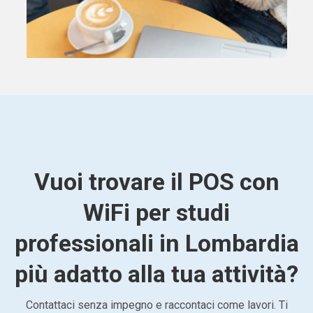
Vuoi trovare il POS con
WiFi per studi
professionali in Lombardia
più adatto alla tua attività?
Contattaci senza impegno e raccontaci come lavori. Ti