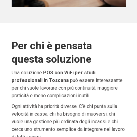
Per chi è pensata
questa soluzione
Una soluzione
POS con WiFi per studi
professionali in Toscana
può essere interessante
per chi vuole lavorare con più continuità, maggiore
praticità e meno complicazioni inutili.
Ogni attività ha priorità diverse. C’è chi punta sulla
velocità in cassa, chi ha bisogno di muoversi, chi
vuole una gestione più ordinata degli incassi e chi
cerca uno strumento semplice da integrare nel lavoro
di tutti i giorni.