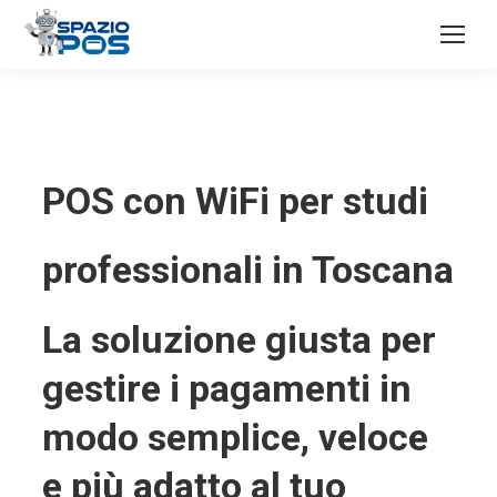
POS con WiFi per studi
professionali in Toscana
La soluzione giusta per
gestire i pagamenti in
modo semplice, veloce
e più adatto al tuo