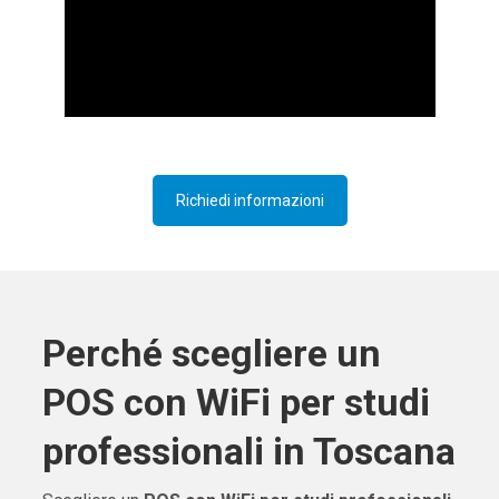
Richiedi informazioni
Perché scegliere un
POS con WiFi per studi
professionali in Toscana