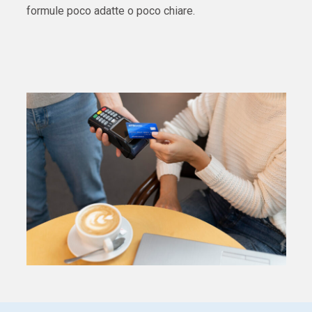
formule poco adatte o poco chiare.