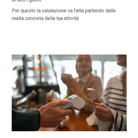
Per questo la valutazione va fatta partendo dalla
realtà concreta della tua attività.