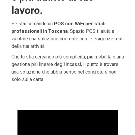
lavoro.
Se stai cercando un
POS con WiFi per studi
professionali in Toscana
, Spazio POS ti aiuta a
valutare una soluzione coerente con le esigenze reali
della tua attività.
Che tu stia cercando più semplicità, più mobilità o una
gestione più lineare degli incassi, il punto è trovare
una soluzione che abbia senso nel concreto e non
solo sulla carta.