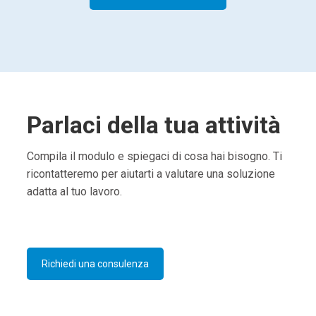
Parlaci della tua attività
Compila il modulo e spiegaci di cosa hai bisogno. Ti
ricontatteremo per aiutarti a valutare una soluzione
adatta al tuo lavoro.
Richiedi una consulenza