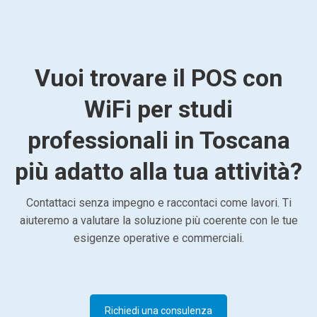
Vuoi trovare il POS con
WiFi per studi
professionali in Toscana
più adatto alla tua attività?
Contattaci senza impegno e raccontaci come lavori. Ti
aiuteremo a valutare la soluzione più coerente con le tue
esigenze operative e commerciali.
Richiedi una consulenza