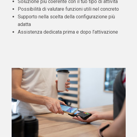
Soluzione più coerente con il tuo tipo di attività
Possibilità di valutare funzioni utili nel concreto
Supporto nella scelta della configurazione più
adatta
Assistenza dedicata prima e dopo l’attivazione