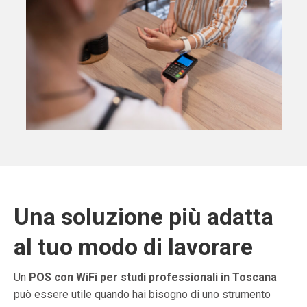
Una soluzione più adatta
al tuo modo di lavorare
Un
POS con WiFi per studi professionali in Toscana
può essere utile quando hai bisogno di uno strumento