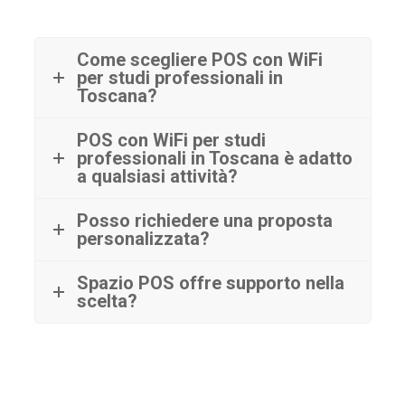
Come scegliere POS con WiFi
per studi professionali in
Toscana?
POS con WiFi per studi
professionali in Toscana è adatto
a qualsiasi attività?
Posso richiedere una proposta
personalizzata?
Spazio POS offre supporto nella
scelta?