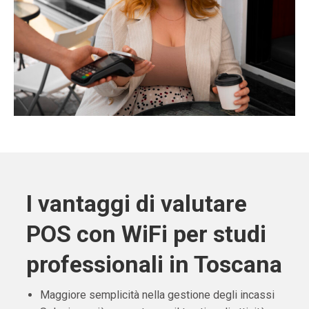
I vantaggi di valutare
POS con WiFi per studi
professionali in Toscana
Maggiore semplicità nella gestione degli incassi