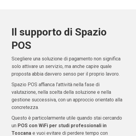
Il supporto di Spazio
POS
Scegliere una soluzione di pagamento non significa
solo attivare un servizio, ma anche capire quale
proposta abbia davvero senso per il proprio lavoro.
Spazio POS affianca l’attività nella fase di
valutazione, nella scelta della soluzione e nella
gestione successiva, con un approccio orientato alla
concretezza.
Questo è particolarmente utile quando stai cercando
un
POS con WiFi per studi professionali in
Toscana
e vuoi evitare di perdere tempo con