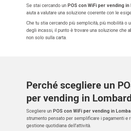
Se stai cercando un
POS con WiFi per vending in
aiuta a valutare una soluzione coerente con le esigen
Che tu stia cercando più semplicità, più mobilità o 
degli incassi, il punto è trovare una soluzione che 
non solo sulla carta.
Perché scegliere un PO
per vending in Lombard
Scegliere un
POS con WiFi per vending in Lomba
strumento pensato per semplificare i pagamenti e re
gestione quotidiana dell’attività.