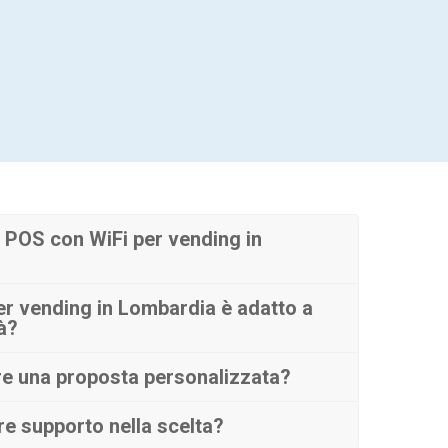
 POS con WiFi per vending in
r vending in Lombardia è adatto a
tà?
re una proposta personalizzata?
e supporto nella scelta?