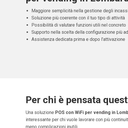
Maggiore semplicità nella gestione degli incass
Soluzione più coerente con il tuo tipo di attività
Possibilità di valutare funzioni utili nel concreto
Supporto nella scelta della configurazione più ad
Assistenza dedicata prima e dopo l’attivazione
Per chi è pensata ques
Una soluzione
POS con WiFi per vending in Lomb
interessante per chi vuole lavorare con più continuit
meno complicazioni inutili.