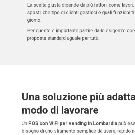
La scelta giusta dipende da più fattori: come lavori,
sposti, che tipo di clienti gestisci e quali funzioni 
giorno.
Per questo è importante partire dalle esigenze oper
proposta standard uguale per tutti.
Una soluzione più adatta
modo di lavorare
Un
POS con WiFi per vending in Lombardia
può esse
bisogno di uno strumento semplice da usare, rapido ne