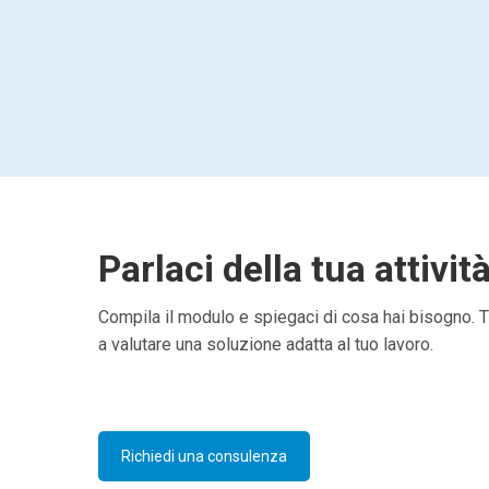
Parlaci della tua attivit
Compila il modulo e spiegaci di cosa hai bisogno. Ti
a valutare una soluzione adatta al tuo lavoro.
Richiedi una consulenza