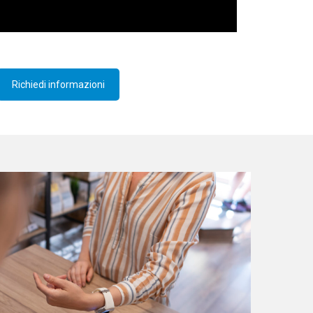
Richiedi informazioni