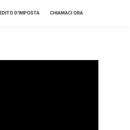
EDITO D’IMPOSTA
CHIAMACI ORA