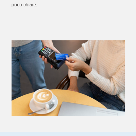
poco chiare.