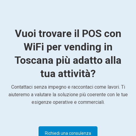
Vuoi trovare il POS con
WiFi per vending in
Toscana più adatto alla
tua attività?
Contattaci senza impegno e raccontaci come lavori. Ti
aiuteremo a valutare la soluzione più coerente con le tue
esigenze operative e commerciali.
Richiedi una consulenza