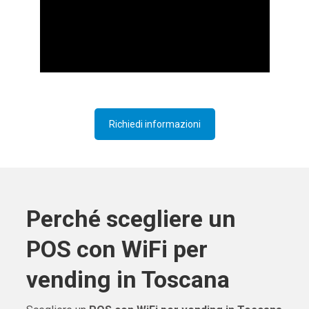
Richiedi informazioni
Perché scegliere un
POS con WiFi per
vending in Toscana