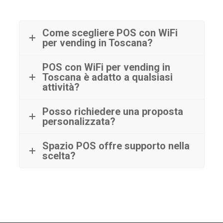
Come scegliere POS con WiFi
per vending in Toscana?
POS con WiFi per vending in
Toscana è adatto a qualsiasi
attività?
Posso richiedere una proposta
personalizzata?
Spazio POS offre supporto nella
scelta?