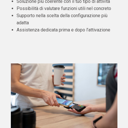
Soluzione più coerente con il tuo tipo di attività
Possibilità di valutare funzioni utili nel concreto
Supporto nella scelta della configurazione più
adatta
Assistenza dedicata prima e dopo l’attivazione