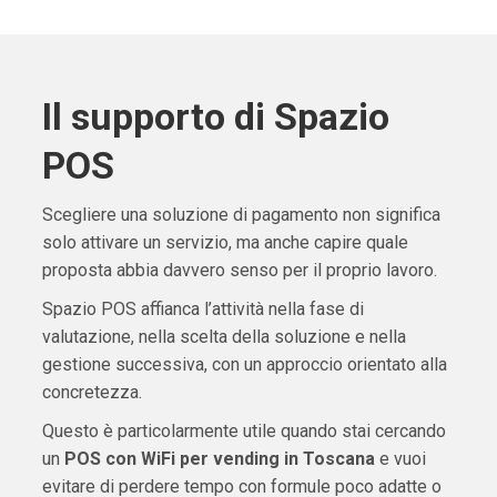
Il supporto di Spazio
POS
Scegliere una soluzione di pagamento non significa
solo attivare un servizio, ma anche capire quale
proposta abbia davvero senso per il proprio lavoro.
Spazio POS affianca l’attività nella fase di
valutazione, nella scelta della soluzione e nella
gestione successiva, con un approccio orientato alla
concretezza.
Questo è particolarmente utile quando stai cercando
un
POS con WiFi per vending in Toscana
e vuoi
evitare di perdere tempo con formule poco adatte o