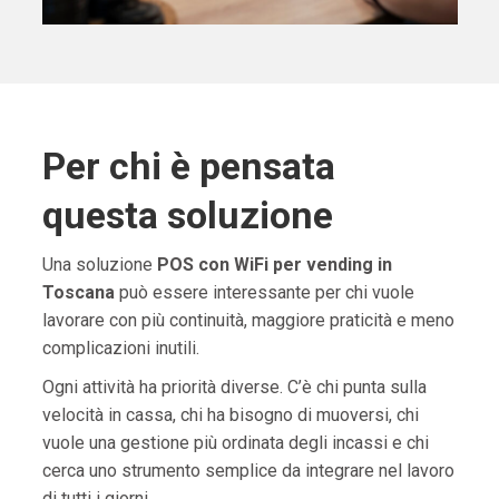
Per chi è pensata
questa soluzione
Una soluzione
POS con WiFi per vending in
Toscana
può essere interessante per chi vuole
lavorare con più continuità, maggiore praticità e meno
complicazioni inutili.
Ogni attività ha priorità diverse. C’è chi punta sulla
velocità in cassa, chi ha bisogno di muoversi, chi
vuole una gestione più ordinata degli incassi e chi
cerca uno strumento semplice da integrare nel lavoro
di tutti i giorni.