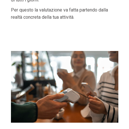
Per questo la valutazione va fatta partendo dalla
realtà concreta della tua attività.