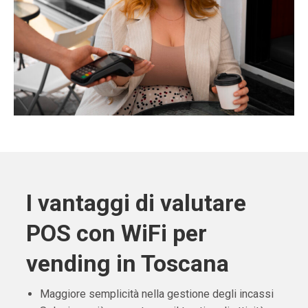
I vantaggi di valutare
POS con WiFi per
vending in Toscana
Maggiore semplicità nella gestione degli incassi