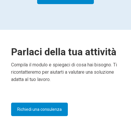
Parlaci della tua attività
Compila il modulo e spiegaci di cosa hai bisogno. Ti
ricontatteremo per aiutarti a valutare una soluzione
adatta al tuo lavoro.
Richiedi una consulenza