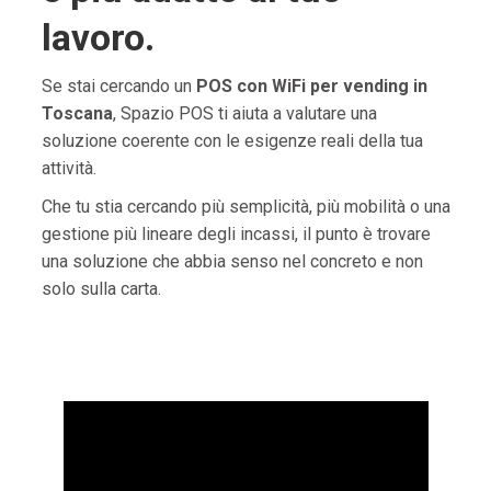
lavoro.
Se stai cercando un
POS con WiFi per vending in
Toscana
, Spazio POS ti aiuta a valutare una
soluzione coerente con le esigenze reali della tua
attività.
Che tu stia cercando più semplicità, più mobilità o una
gestione più lineare degli incassi, il punto è trovare
una soluzione che abbia senso nel concreto e non
solo sulla carta.