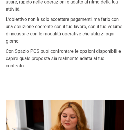
usare, rapido nelle operazioni e adatto al ritmo della tua
attività.
L’obiettivo non è solo accettare pagamenti, ma farlo con
una soluzione coerente con il tuo lavoro, con il tuo volume
di incassi e con le modalità operative che utilizzi ogni
giorno.
Con Spazio POS puoi confrontare le opzioni disponibili e
capire quale proposta sia realmente adatta al tuo
contesto.