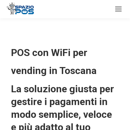
POS con WiFi per
vending in Toscana
La soluzione giusta per
gestire i pagamenti in
modo semplice, veloce
e più adatto al tuo