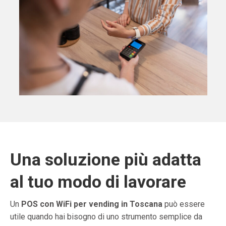
Una soluzione più adatta
al tuo modo di lavorare
Un
POS con WiFi per vending in Toscana
può essere
utile quando hai bisogno di uno strumento semplice da