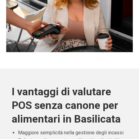
I vantaggi di valutare
POS senza canone per
alimentari in Basilicata
Maggiore semplicità nella gestione degli incassi