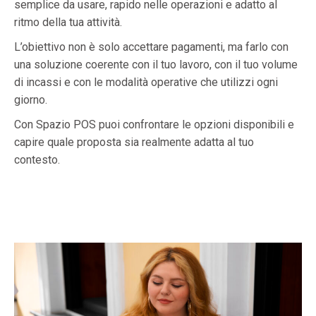
semplice da usare, rapido nelle operazioni e adatto al
ritmo della tua attività.
L’obiettivo non è solo accettare pagamenti, ma farlo con
una soluzione coerente con il tuo lavoro, con il tuo volume
di incassi e con le modalità operative che utilizzi ogni
giorno.
Con Spazio POS puoi confrontare le opzioni disponibili e
capire quale proposta sia realmente adatta al tuo
contesto.