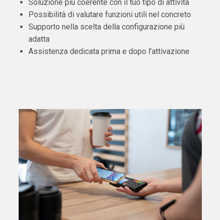
Soluzione più coerente con il tuo tipo di attività
Possibilità di valutare funzioni utili nel concreto
Supporto nella scelta della configurazione più
adatta
Assistenza dedicata prima e dopo l’attivazione