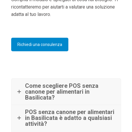
ricontatteremo per aiutarti a valutare una soluzione
adatta al tuo lavoro.
Richiedi una consulenza
Come scegliere POS senza
canone per alimentari in
Basilicata?
POS senza canone per alimentari
in Basilicata è adatto a qualsiasi
attività?