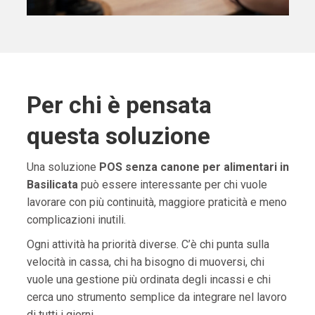
Per chi è pensata
questa soluzione
Una soluzione
POS senza canone per alimentari in
Basilicata
può essere interessante per chi vuole
lavorare con più continuità, maggiore praticità e meno
complicazioni inutili.
Ogni attività ha priorità diverse. C’è chi punta sulla
velocità in cassa, chi ha bisogno di muoversi, chi
vuole una gestione più ordinata degli incassi e chi
cerca uno strumento semplice da integrare nel lavoro
di tutti i giorni.