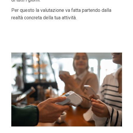
Per questo la valutazione va fatta partendo dalla
realtà concreta della tua attività.