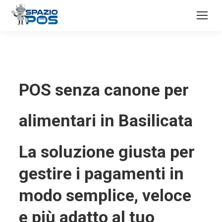
POS senza canone per
alimentari in Basilicata
La soluzione giusta per
gestire i pagamenti in
modo semplice, veloce
e più adatto al tuo