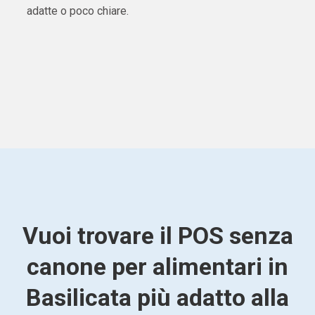
adatte o poco chiare.
Vuoi trovare il POS senza
canone per alimentari in
Basilicata più adatto alla