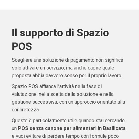
Il supporto di Spazio
POS
Scegliere una soluzione di pagamento non significa
solo attivare un servizio, ma anche capire quale
proposta abbia davvero senso per il proprio lavoro.
Spazio POS affianca l’attività nella fase di
valutazione, nella scelta della soluzione e nella
gestione successiva, con un approccio orientato alla
concretezza.
Questo è particolarmente utile quando stai cercando
un
POS senza canone per alimentari in Basilicata
e vuoi evitare di perdere tempo con formule poco