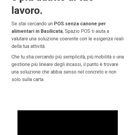
lavoro.
Se stai cercando un
POS senza canone per
alimentari in Basilicata
, Spazio POS ti aiuta a
valutare una soluzione coerente con le esigenze reali
della tua attività.
Che tu stia cercando più semplicità, più mobilità o una
gestione più lineare degli incassi, il punto è trovare
una soluzione che abbia senso nel concreto e non
solo sulla carta.