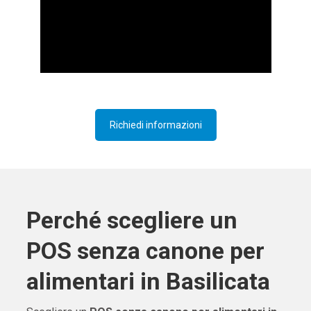
Richiedi informazioni
Perché scegliere un
POS senza canone per
alimentari in Basilicata