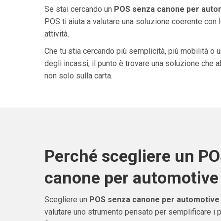
Se stai cercando un
POS senza canone per autom
POS ti aiuta a valutare una soluzione coerente con l
attività.
Che tu stia cercando più semplicità, più mobilità o 
degli incassi, il punto è trovare una soluzione che 
non solo sulla carta.
Perché scegliere un P
canone per automotive 
Scegliere un
POS senza canone per automotive i
valutare uno strumento pensato per semplificare i 