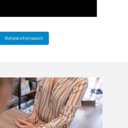
Richiedi informazioni