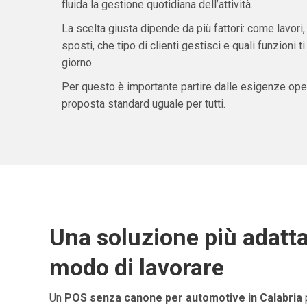
fluida la gestione quotidiana dell’attività.
La scelta giusta dipende da più fattori: come lavori,
sposti, che tipo di clienti gestisci e quali funzioni 
giorno.
Per questo è importante partire dalle esigenze oper
proposta standard uguale per tutti.
Una soluzione più adatta
modo di lavorare
Un
POS senza canone per automotive in Calabria