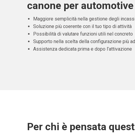
canone per automotive 
Maggiore semplicità nella gestione degli incass
Soluzione più coerente con il tuo tipo di attività
Possibilità di valutare funzioni utili nel concreto
Supporto nella scelta della configurazione più ad
Assistenza dedicata prima e dopo l’attivazione
Per chi è pensata ques