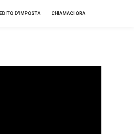
EDITO D’IMPOSTA
CHIAMACI ORA