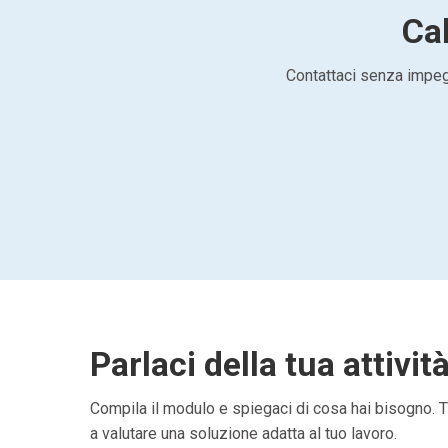
Cal
Contattaci senza impegn
Parlaci della tua attivit
Compila il modulo e spiegaci di cosa hai bisogno. Ti
a valutare una soluzione adatta al tuo lavoro.