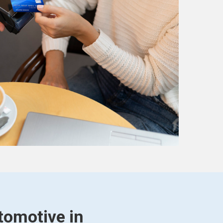
tomotive in