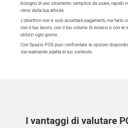
bisogno di uno strumento semplice da usare, rapido ne
ritmo della tua attività.
L’obiettivo non è solo accettare pagamenti, ma farlo 
con il tuo lavoro, con il tuo volume di incassi e con le
utilizzi ogni giorno.
Con Spazio POS puoi confrontare le opzioni disponibil
sia realmente adatta al tuo contesto.
I vantaggi di valutare 