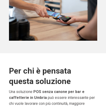
Per chi è pensata
questa soluzione
Una soluzione
POS senza canone per bar e
caffetterie in Umbria
può essere interessante per
chi vuole lavorare con più continuità, maggiore