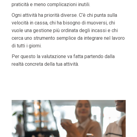
praticità e meno complicazioni inutili.
Ogni attività ha priorità diverse. C’è chi punta sulla
velocità in cassa, chi ha bisogno di muoversi, chi
vuole una gestione più ordinata degli incassi e chi
cerca uno strumento semplice da integrare nel lavoro
di tutti i giorni.
Per questo la valutazione va fatta partendo dalla
realtà concreta della tua attività.