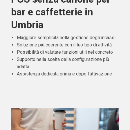
bar e caffetterie in
Umbria
Maggiore semplicità nella gestione degli incassi
Soluzione più coerente con il tuo tipo di attività
Possibilità di valutare funzioni utili nel concreto
Supporto nella scelta della configurazione più
adatta
Assistenza dedicata prima e dopo l’attivazione