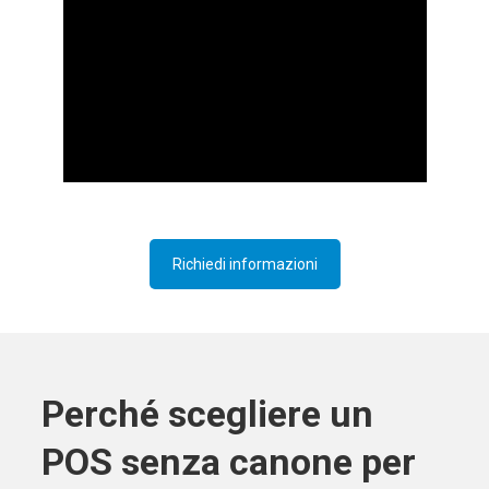
Richiedi informazioni
Perché scegliere un
POS senza canone per