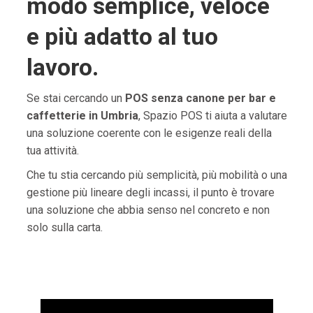
modo semplice, veloce
e più adatto al tuo
lavoro.
Se stai cercando un
POS senza canone per bar e
caffetterie in Umbria
, Spazio POS ti aiuta a valutare
una soluzione coerente con le esigenze reali della
tua attività.
Che tu stia cercando più semplicità, più mobilità o una
gestione più lineare degli incassi, il punto è trovare
una soluzione che abbia senso nel concreto e non
solo sulla carta.