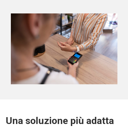
Una soluzione più adatta