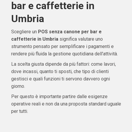
bar e caffetterie in
Umbria
Scegliere un
POS senza canone per bar e
caffetterie in Umbria
significa valutare uno
strumento pensato per semplificare i pagamenti e
rendere più fluida la gestione quotidiana dell’attività.
La scelta giusta dipende da più fattori: come lavori,
dove incassi, quanto ti sposti, che tipo di clienti
gestisci e quali funzioni ti servono davvero ogni
giorno.
Per questo è importante partire dalle esigenze
operative reali e non da una proposta standard uguale
per tutti.