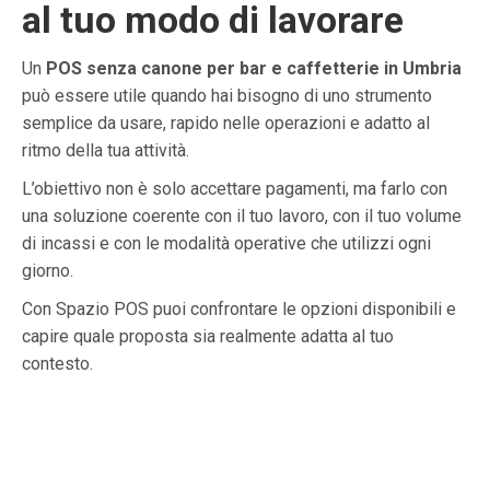
al tuo modo di lavorare
Un
POS senza canone per bar e caffetterie in Umbria
può essere utile quando hai bisogno di uno strumento
semplice da usare, rapido nelle operazioni e adatto al
ritmo della tua attività.
L’obiettivo non è solo accettare pagamenti, ma farlo con
una soluzione coerente con il tuo lavoro, con il tuo volume
di incassi e con le modalità operative che utilizzi ogni
giorno.
Con Spazio POS puoi confrontare le opzioni disponibili e
capire quale proposta sia realmente adatta al tuo
contesto.