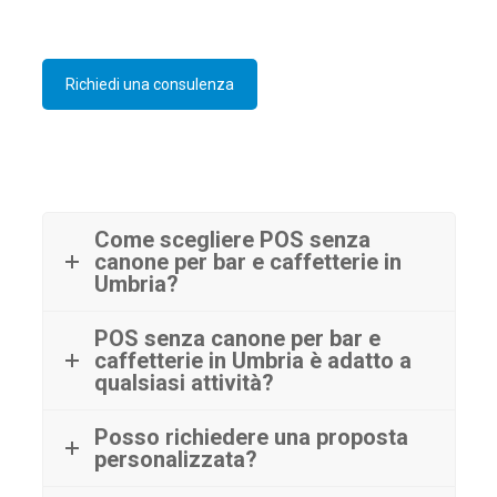
Richiedi una consulenza
Come scegliere POS senza
canone per bar e caffetterie in
Umbria?
POS senza canone per bar e
caffetterie in Umbria è adatto a
qualsiasi attività?
Posso richiedere una proposta
personalizzata?