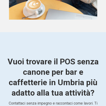
Vuoi trovare il POS senza
canone per bar e
caffetterie in Umbria più
adatto alla tua attività?
Contattaci senza impegno e raccontaci come lavori. Ti