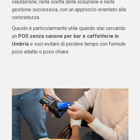
valutazione, nella scelta della soluzione e nella
gestione successiva, con un approccio orientato alla
concretezza.
Questo è particolarmente utile quando stai cercando
un
POS senza canone per bar e caffetterie in
Umbria
e vuoi evitare di perdere tempo con formule
poco adatte o poco chiare.