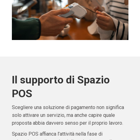
Il supporto di Spazio
POS
Scegliere una soluzione di pagamento non significa
solo attivare un servizio, ma anche capire quale
proposta abbia davvero senso per il proprio lavoro.
Spazio POS affianca l’attività nella fase di