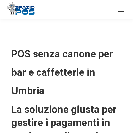
POS senza canone per
bar e caffetterie in
Umbria
La soluzione giusta per
gestire i pagamenti in