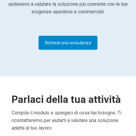
aiuteremo a valutare la soluzione più coerente con le tue
esigenze operative e commerciali.
Richiedi una consulenza
Parlaci della tua attività
Compila il modulo e spiegaci di cosa hai bisogno. Ti
ricontatteremo per aiutarti a valutare una soluzione
adatta al tuo lavoro.