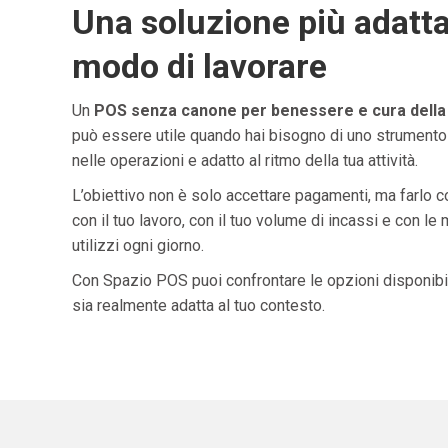
Una soluzione più adatta
modo di lavorare
Un
POS senza canone per benessere e cura della 
può essere utile quando hai bisogno di uno strumento
nelle operazioni e adatto al ritmo della tua attività.
L’obiettivo non è solo accettare pagamenti, ma farlo 
con il tuo lavoro, con il tuo volume di incassi e con le
utilizzi ogni giorno.
Con Spazio POS puoi confrontare le opzioni disponibil
sia realmente adatta al tuo contesto.