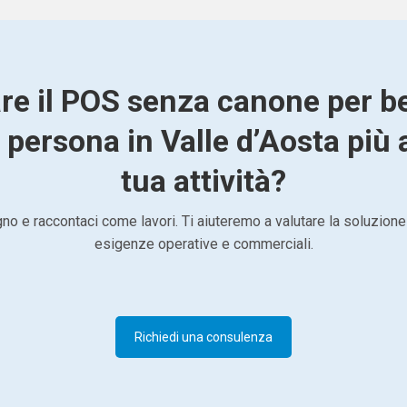
are il POS senza canone per b
 persona in Valle d’Aosta più 
tua attività?
o e raccontaci come lavori. Ti aiuteremo a valutare la soluzione
esigenze operative e commerciali.
Richiedi una consulenza