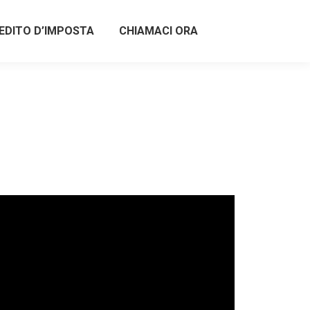
EDITO D’IMPOSTA
CHIAMACI ORA