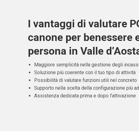
I vantaggi di valutare 
canone per benessere e
persona in Valle d’Aost
Maggiore semplicità nella gestione degli incass
Soluzione più coerente con il tuo tipo di attività
Possibilità di valutare funzioni utili nel concreto
Supporto nella scelta della configurazione più ad
Assistenza dedicata prima e dopo l’attivazione