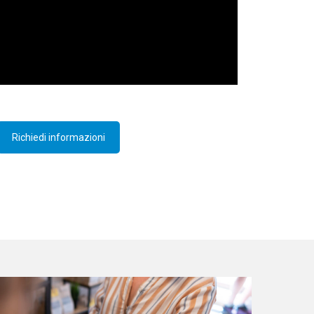
Richiedi informazioni