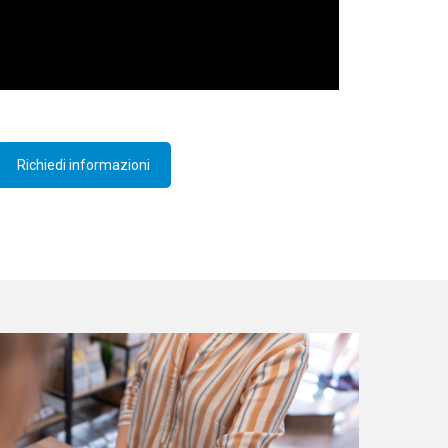
Richiedi informazioni