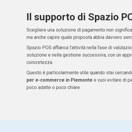
Il supporto di Spazio P
Scegliere una soluzione di pagamento non significa 
ma anche capire quale proposta abbia davvero senso
Spazio POS affianca l’attività nella fase di valutazio
soluzione e nella gestione successiva, con un appro
concretezza.
Questo è particolarmente utile quando stai cercan
per e-commerce in Piemonte
e vuoi evitare di 
poco adatte o poco chiare.