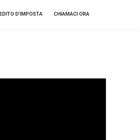
EDITO D’IMPOSTA
CHIAMACI ORA