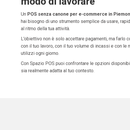
modo di lavorare
Un
POS senza canone per e-commerce in Piemon
hai bisogno di uno strumento semplice da usare, rapid
al ritmo della tua attività.
L’obiettivo non è solo accettare pagamenti, ma farlo 
con il tuo lavoro, con il tuo volume di incassi e con le
utilizzi ogni giorno.
Con Spazio POS puoi confrontare le opzioni disponibil
sia realmente adatta al tuo contesto.