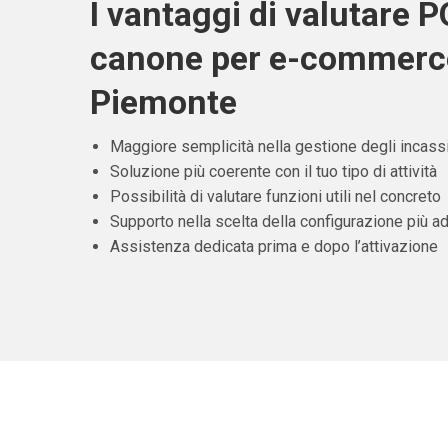
I vantaggi di valutare 
canone per e-commerc
Piemonte
Maggiore semplicità nella gestione degli incass
Soluzione più coerente con il tuo tipo di attività
Possibilità di valutare funzioni utili nel concreto
Supporto nella scelta della configurazione più ad
Assistenza dedicata prima e dopo l’attivazione