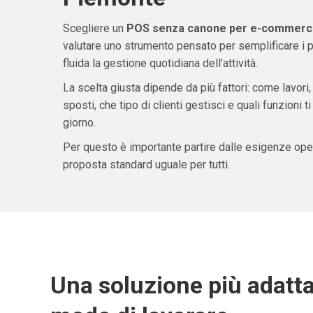
Scegliere un
POS senza canone per e-commerce
valutare uno strumento pensato per semplificare i 
fluida la gestione quotidiana dell’attività.
La scelta giusta dipende da più fattori: come lavori,
sposti, che tipo di clienti gestisci e quali funzioni 
giorno.
Per questo è importante partire dalle esigenze oper
proposta standard uguale per tutti.
Una soluzione più adatta