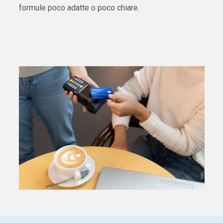
formule poco adatte o poco chiare.