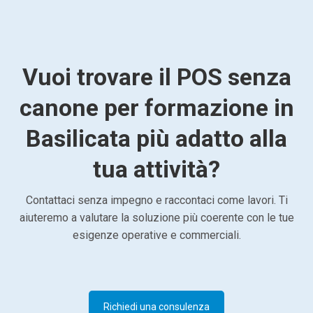
Vuoi trovare il POS senza
canone per formazione in
Basilicata più adatto alla
tua attività?
Contattaci senza impegno e raccontaci come lavori. Ti
aiuteremo a valutare la soluzione più coerente con le tue
esigenze operative e commerciali.
Richiedi una consulenza