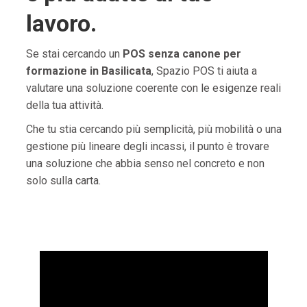
lavoro.
Se stai cercando un
POS senza canone per
formazione in Basilicata
, Spazio POS ti aiuta a
valutare una soluzione coerente con le esigenze reali
della tua attività.
Che tu stia cercando più semplicità, più mobilità o una
gestione più lineare degli incassi, il punto è trovare
una soluzione che abbia senso nel concreto e non
solo sulla carta.