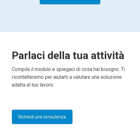
Parlaci della tua attività
Compila il modulo e spiegaci di cosa hai bisogno. Ti
ricontatteremo per aiutarti a valutare una soluzione
adatta al tuo lavoro.
Richiedi una consulenza