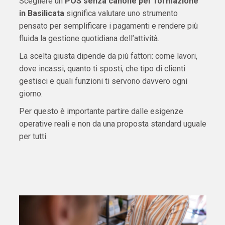
Scegliere un
POS senza canone per formazione
in Basilicata
significa valutare uno strumento
pensato per semplificare i pagamenti e rendere più
fluida la gestione quotidiana dell’attività.
La scelta giusta dipende da più fattori: come lavori,
dove incassi, quanto ti sposti, che tipo di clienti
gestisci e quali funzioni ti servono davvero ogni
giorno.
Per questo è importante partire dalle esigenze
operative reali e non da una proposta standard uguale
per tutti.