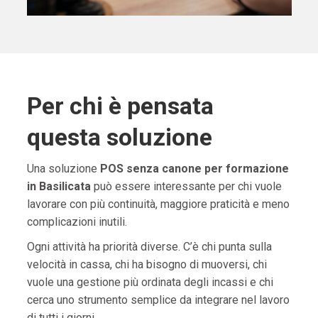
Per chi è pensata
questa soluzione
Una soluzione
POS senza canone per formazione
in Basilicata
può essere interessante per chi vuole
lavorare con più continuità, maggiore praticità e meno
complicazioni inutili.
Ogni attività ha priorità diverse. C’è chi punta sulla
velocità in cassa, chi ha bisogno di muoversi, chi
vuole una gestione più ordinata degli incassi e chi
cerca uno strumento semplice da integrare nel lavoro
di tutti i giorni.