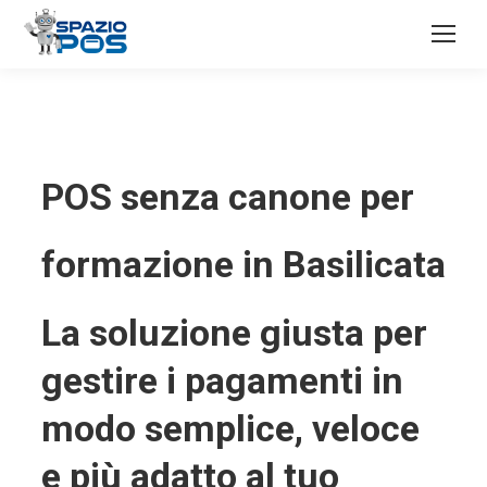
POS senza canone per
formazione in Basilicata
La soluzione giusta per
gestire i pagamenti in
modo semplice, veloce
e più adatto al tuo