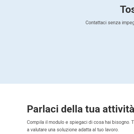
Tos
Contattaci senza impegn
Parlaci della tua attivit
Compila il modulo e spiegaci di cosa hai bisogno. Ti
a valutare una soluzione adatta al tuo lavoro.