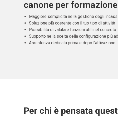
canone per formazione
Maggiore semplicità nella gestione degli incass
Soluzione più coerente con il tuo tipo di attività
Possibilità di valutare funzioni utili nel concreto
Supporto nella scelta della configurazione più ad
Assistenza dedicata prima e dopo l’attivazione
Per chi è pensata ques