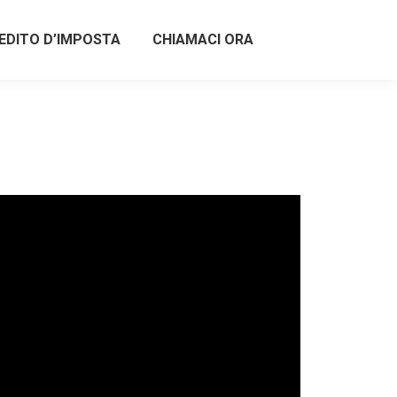
EDITO D’IMPOSTA
CHIAMACI ORA