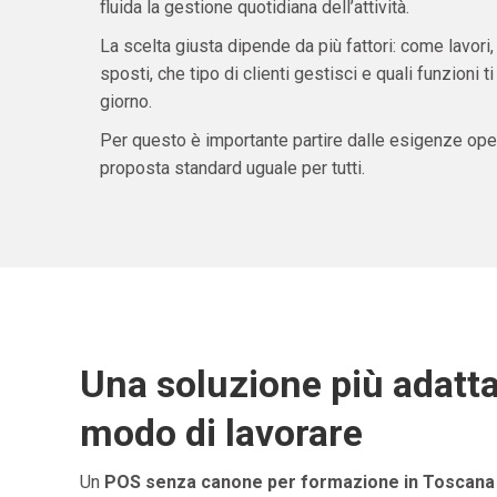
fluida la gestione quotidiana dell’attività.
La scelta giusta dipende da più fattori: come lavori,
sposti, che tipo di clienti gestisci e quali funzioni 
giorno.
Per questo è importante partire dalle esigenze oper
proposta standard uguale per tutti.
Una soluzione più adatta
modo di lavorare
Un
POS senza canone per formazione in Toscana