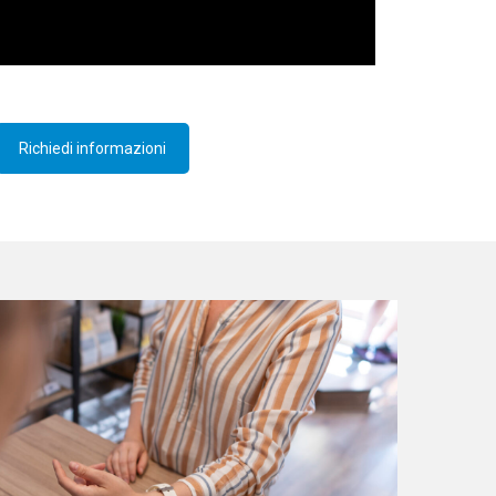
Richiedi informazioni