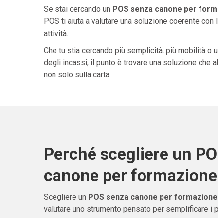
Se stai cercando un
POS senza canone per form
POS ti aiuta a valutare una soluzione coerente con l
attività.
Che tu stia cercando più semplicità, più mobilità o 
degli incassi, il punto è trovare una soluzione che 
non solo sulla carta.
Perché scegliere un P
canone per formazione
Scegliere un
POS senza canone per formazione
valutare uno strumento pensato per semplificare i 