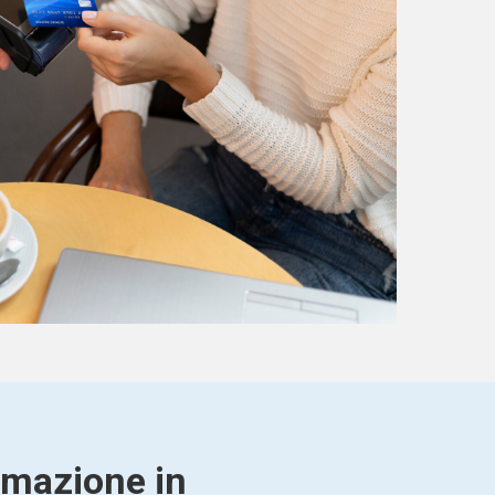
rmazione in