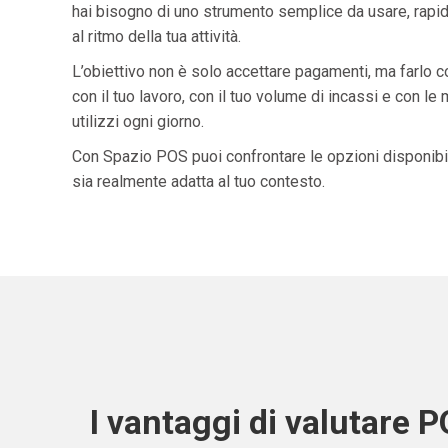
hai bisogno di uno strumento semplice da usare, rapid
al ritmo della tua attività.
L’obiettivo non è solo accettare pagamenti, ma farlo 
con il tuo lavoro, con il tuo volume di incassi e con le
utilizzi ogni giorno.
Con Spazio POS puoi confrontare le opzioni disponibil
sia realmente adatta al tuo contesto.
I vantaggi di valutare 