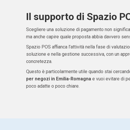
Il supporto di Spazio P
Scegliere una soluzione di pagamento non significa 
ma anche capire quale proposta abbia davvero senso
Spazio POS affianca l’attività nella fase di valutazio
soluzione e nella gestione successiva, con un appro
concretezza.
Questo è particolarmente utile quando stai cercan
per negozi in Emilia-Romagna
e vuoi evitare di 
poco adatte o poco chiare.