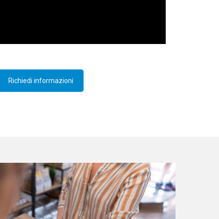
Richiedi informazioni