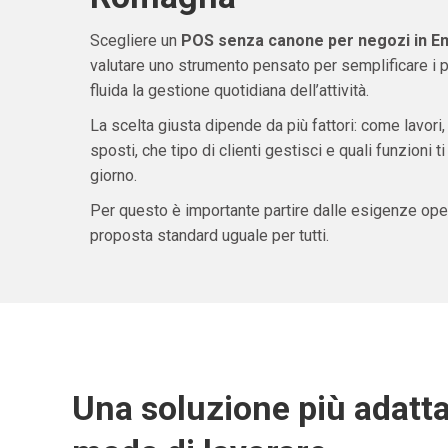
Scegliere un
POS senza canone per negozi in E
valutare uno strumento pensato per semplificare i 
fluida la gestione quotidiana dell’attività.
La scelta giusta dipende da più fattori: come lavori,
sposti, che tipo di clienti gestisci e quali funzioni 
giorno.
Per questo è importante partire dalle esigenze oper
proposta standard uguale per tutti.
Una soluzione più adatta