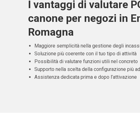
I vantaggi di valutare 
canone per negozi in Em
Romagna
Maggiore semplicità nella gestione degli incass
Soluzione più coerente con il tuo tipo di attività
Possibilità di valutare funzioni utili nel concreto
Supporto nella scelta della configurazione più ad
Assistenza dedicata prima e dopo l’attivazione