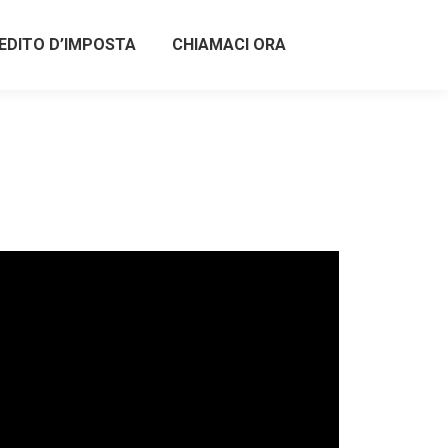
EDITO D’IMPOSTA
CHIAMACI ORA