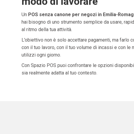
modo di lavorare
Un
POS senza canone per negozi in Emilia-Roma
hai bisogno di uno strumento semplice da usare, rapid
al ritmo della tua attività.
L’obiettivo non è solo accettare pagamenti, ma farlo 
con il tuo lavoro, con il tuo volume di incassi e con le
utilizzi ogni giorno.
Con Spazio POS puoi confrontare le opzioni disponibil
sia realmente adatta al tuo contesto.