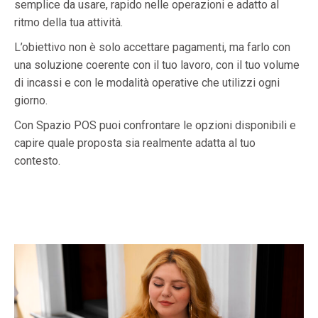
semplice da usare, rapido nelle operazioni e adatto al
ritmo della tua attività.
L’obiettivo non è solo accettare pagamenti, ma farlo con
una soluzione coerente con il tuo lavoro, con il tuo volume
di incassi e con le modalità operative che utilizzi ogni
giorno.
Con Spazio POS puoi confrontare le opzioni disponibili e
capire quale proposta sia realmente adatta al tuo
contesto.