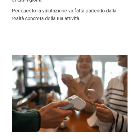
Per questo la valutazione va fatta partendo dalla
realtà concreta della tua attività.