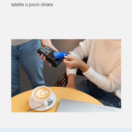
adatte o poco chiare.