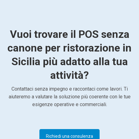
Vuoi trovare il POS senza
canone per ristorazione in
Sicilia più adatto alla tua
attività?
Contattaci senza impegno e raccontaci come lavori. Ti
aiuteremo a valutare la soluzione più coerente con le tue
esigenze operative e commerciali.
Richiedi una consulenza