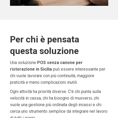
Per chi è pensata
questa soluzione
Una soluzione
POS senza canone per
ristorazione in Sicilia
può essere interessante per
chi vuole lavorare con più continuità, maggiore
praticità e meno complicazioni inutili.
Ogni attività ha priorità diverse. C’è chi punta sulla
velocità in cassa, chi ha bisogno di muoversi, chi
vuole una gestione più ordinata degli incassi e chi
cerca uno strumento semplice da integrare nel lavoro
di tutti i giorni.