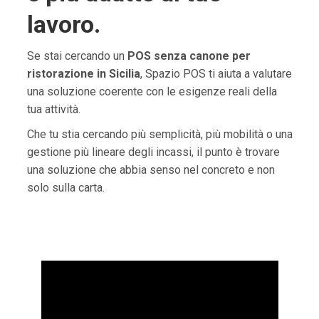
lavoro.
Se stai cercando un
POS senza canone per
ristorazione in Sicilia
, Spazio POS ti aiuta a valutare
una soluzione coerente con le esigenze reali della
tua attività.
Che tu stia cercando più semplicità, più mobilità o una
gestione più lineare degli incassi, il punto è trovare
una soluzione che abbia senso nel concreto e non
solo sulla carta.