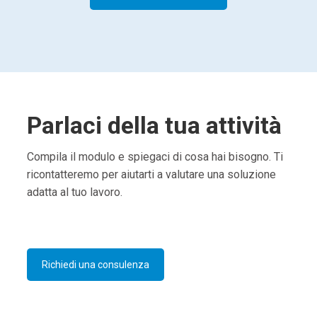
Parlaci della tua attività
Compila il modulo e spiegaci di cosa hai bisogno. Ti
ricontatteremo per aiutarti a valutare una soluzione
adatta al tuo lavoro.
Richiedi una consulenza