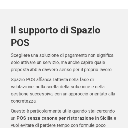
Il supporto di Spazio
POS
Scegliere una soluzione di pagamento non significa
solo attivare un servizio, ma anche capire quale
proposta abbia davvero senso per il proprio lavoro.
Spazio POS affianca l’attività nella fase di
valutazione, nella scelta della soluzione e nella
gestione successiva, con un approccio orientato alla
concretezza.
Questo è particolarmente utile quando stai cercando
un
POS senza canone per ristorazione in Sicilia
e
vuoi evitare di perdere tempo con formule poco