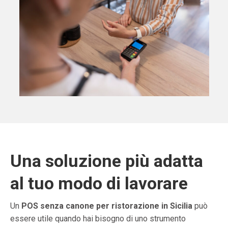
Una soluzione più adatta
al tuo modo di lavorare
Un
POS senza canone per ristorazione in Sicilia
può
essere utile quando hai bisogno di uno strumento