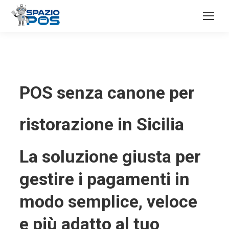
POS senza canone per
ristorazione in Sicilia
La soluzione giusta per
gestire i pagamenti in
modo semplice, veloce
e più adatto al tuo