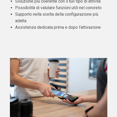
Soluzione più coerente con il tuo tipo di attività
Possibilità di valutare funzioni utili nel concreto
Supporto nella scelta della configurazione più
adatta
Assistenza dedicata prima e dopo l’attivazione