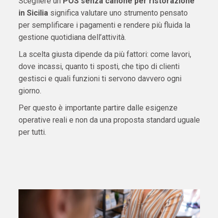
Scegliere un
POS senza canone per ristorazione
in Sicilia
significa valutare uno strumento pensato
per semplificare i pagamenti e rendere più fluida la
gestione quotidiana dell’attività.
La scelta giusta dipende da più fattori: come lavori,
dove incassi, quanto ti sposti, che tipo di clienti
gestisci e quali funzioni ti servono davvero ogni
giorno.
Per questo è importante partire dalle esigenze
operative reali e non da una proposta standard uguale
per tutti.