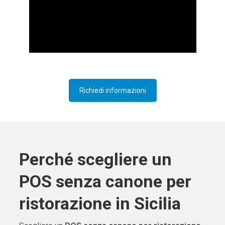
Richiedi informazioni
Perché scegliere un
POS senza canone per
ristorazione in Sicilia