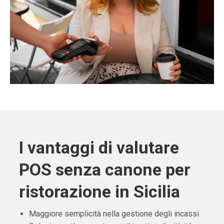
I vantaggi di valutare
POS senza canone per
ristorazione in Sicilia
Maggiore semplicità nella gestione degli incassi