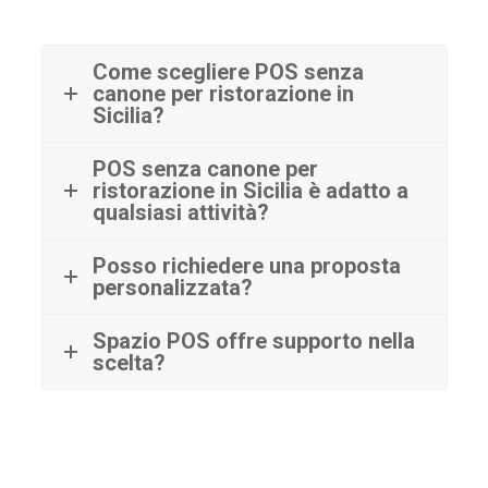
Come scegliere POS senza
canone per ristorazione in
Sicilia?
POS senza canone per
ristorazione in Sicilia è adatto a
qualsiasi attività?
Posso richiedere una proposta
personalizzata?
Spazio POS offre supporto nella
scelta?