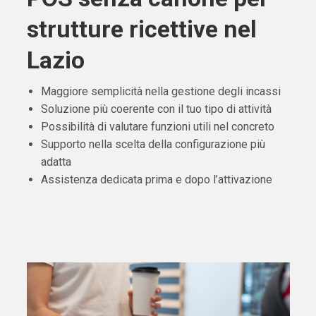
strutture ricettive nel
Lazio
Maggiore semplicità nella gestione degli incassi
Soluzione più coerente con il tuo tipo di attività
Possibilità di valutare funzioni utili nel concreto
Supporto nella scelta della configurazione più
adatta
Assistenza dedicata prima e dopo l’attivazione