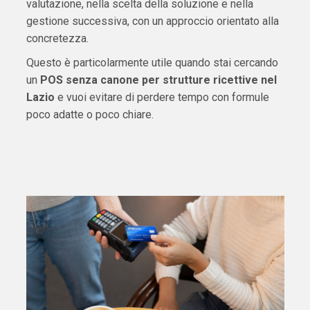
valutazione, nella scelta della soluzione e nella
gestione successiva, con un approccio orientato alla
concretezza.
Questo è particolarmente utile quando stai cercando
un
POS senza canone per strutture ricettive nel
Lazio
e vuoi evitare di perdere tempo con formule
poco adatte o poco chiare.