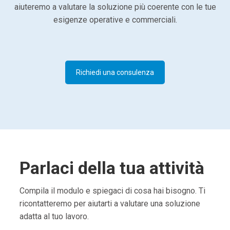
aiuteremo a valutare la soluzione più coerente con le tue
esigenze operative e commerciali.
Richiedi una consulenza
Parlaci della tua attività
Compila il modulo e spiegaci di cosa hai bisogno. Ti
ricontatteremo per aiutarti a valutare una soluzione
adatta al tuo lavoro.