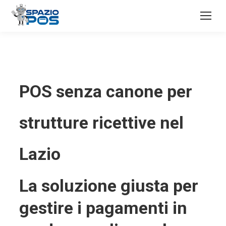
POS senza canone per
strutture ricettive nel
Lazio
La soluzione giusta per
gestire i pagamenti in