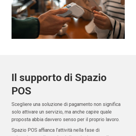
Il supporto di Spazio
POS
Scegliere una soluzione di pagamento non significa
solo attivare un servizio, ma anche capire quale
proposta abbia davvero senso per il proprio lavoro.
Spazio POS affianca l’attività nella fase di