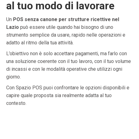
al tuo modo di lavorare
Un
POS senza canone per strutture ricettive nel
Lazio
può essere utile quando hai bisogno di uno
strumento semplice da usare, rapido nelle operazioni e
adatto al ritmo della tua attività.
L’obiettivo non è solo accettare pagamenti, ma farlo con
una soluzione coerente con il tuo lavoro, con il tuo volume
di incassi e con le modalità operative che utilizzi ogni
giorno.
Con Spazio POS puoi confrontare le opzioni disponibili e
capire quale proposta sia realmente adatta al tuo
contesto.