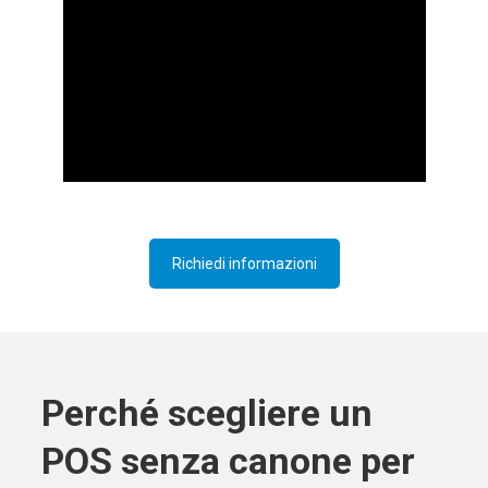
Richiedi informazioni
Perché scegliere un
POS senza canone per