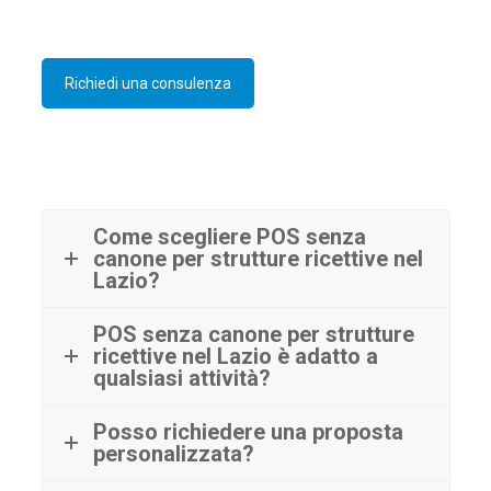
Richiedi una consulenza
Come scegliere POS senza
canone per strutture ricettive nel
Lazio?
POS senza canone per strutture
ricettive nel Lazio è adatto a
qualsiasi attività?
Posso richiedere una proposta
personalizzata?