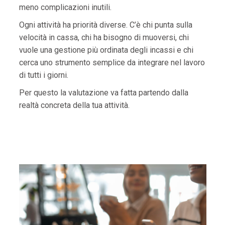
meno complicazioni inutili.
Ogni attività ha priorità diverse. C’è chi punta sulla
velocità in cassa, chi ha bisogno di muoversi, chi
vuole una gestione più ordinata degli incassi e chi
cerca uno strumento semplice da integrare nel lavoro
di tutti i giorni.
Per questo la valutazione va fatta partendo dalla
realtà concreta della tua attività.