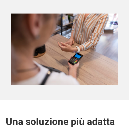
Una soluzione più adatta