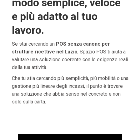
modo semplice, veloce
e più adatto al tuo
lavoro.
Se stai cercando un
POS senza canone per
strutture ricettive nel Lazio
, Spazio POS ti aiuta a
valutare una soluzione coerente con le esigenze reali
della tua attività.
Che tu stia cercando più semplicità, più mobilità o una
gestione più lineare degli incassi, il punto è trovare
una soluzione che abbia senso nel concreto e non
solo sulla carta.