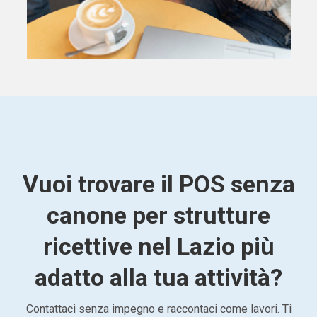
Vuoi trovare il POS senza
canone per strutture
ricettive nel Lazio più
adatto alla tua attività?
Contattaci senza impegno e raccontaci come lavori. Ti