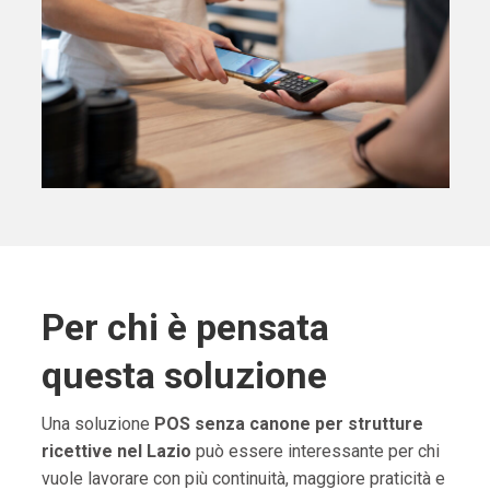
Per chi è pensata
questa soluzione
Una soluzione
POS senza canone per strutture
ricettive nel Lazio
può essere interessante per chi
vuole lavorare con più continuità, maggiore praticità e