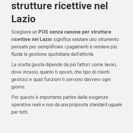
strutture ricettive nel
Lazio
Scegliere un
POS senza canone per strutture
ricettive nel Lazio
significa valutare uno strumento
pensato per semplificare i pagamenti e rendere più
fluida la gestione quotidiana dell’attività.
La scelta giusta dipende da più fattori: come lavori,
dove incassi, quanto ti sposti, che tipo di clienti
gestisci e quali funzioni ti servono davvero ogni
giorno.
Per questo è importante partire dalle esigenze
operative reali e non da una proposta standard uguale
per tutti.