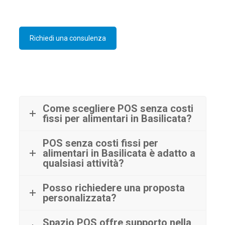
Richiedi una consulenza
Come scegliere POS senza costi
fissi per alimentari in Basilicata?
POS senza costi fissi per
alimentari in Basilicata è adatto a
qualsiasi attività?
Posso richiedere una proposta
personalizzata?
Spazio POS offre supporto nella