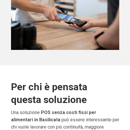
Per chi è pensata
questa soluzione
Una soluzione
POS senza costi fissi per
alimentari in Basilicata
può essere interessante per
chi vuole lavorare con più continuità, maggiore