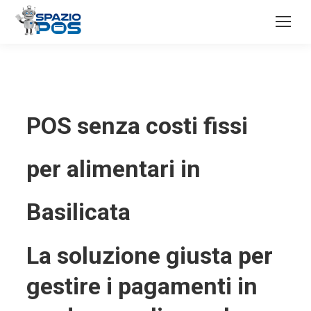
POS senza costi fissi
per alimentari in
Basilicata
La soluzione giusta per
gestire i pagamenti in