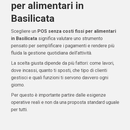
per alimentari in
Basilicata
Scegliere un
POS senza costi fissi per alimentari
in Basilicata
significa valutare uno strumento
pensato per semplificare i pagamenti e rendere più
fluida la gestione quotidiana dell’attività.
La scelta giusta dipende da più fattori: come lavori,
dove incassi, quanto ti sposti, che tipo di clienti
gestisci e quali funzioni ti servono davvero ogni
giorno.
Per questo è importante partire dalle esigenze
operative reali e non da una proposta standard uguale
per tutti.