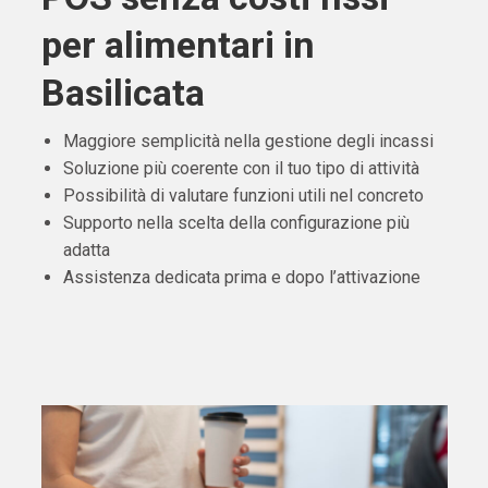
per alimentari in
Basilicata
Maggiore semplicità nella gestione degli incassi
Soluzione più coerente con il tuo tipo di attività
Possibilità di valutare funzioni utili nel concreto
Supporto nella scelta della configurazione più
adatta
Assistenza dedicata prima e dopo l’attivazione