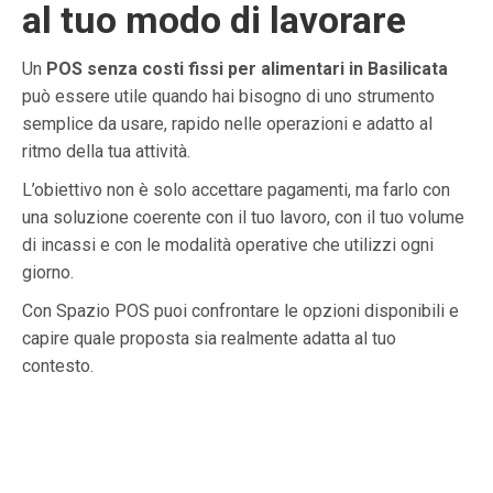
al tuo modo di lavorare
Un
POS senza costi fissi per alimentari in Basilicata
può essere utile quando hai bisogno di uno strumento
semplice da usare, rapido nelle operazioni e adatto al
ritmo della tua attività.
L’obiettivo non è solo accettare pagamenti, ma farlo con
una soluzione coerente con il tuo lavoro, con il tuo volume
di incassi e con le modalità operative che utilizzi ogni
giorno.
Con Spazio POS puoi confrontare le opzioni disponibili e
capire quale proposta sia realmente adatta al tuo
contesto.