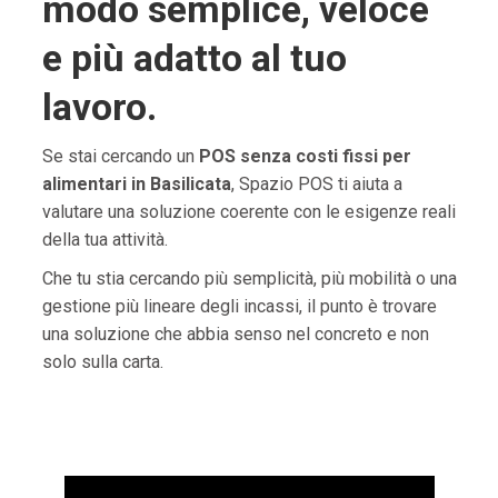
modo semplice, veloce
e più adatto al tuo
lavoro.
Se stai cercando un
POS senza costi fissi per
alimentari in Basilicata
, Spazio POS ti aiuta a
valutare una soluzione coerente con le esigenze reali
della tua attività.
Che tu stia cercando più semplicità, più mobilità o una
gestione più lineare degli incassi, il punto è trovare
una soluzione che abbia senso nel concreto e non
solo sulla carta.