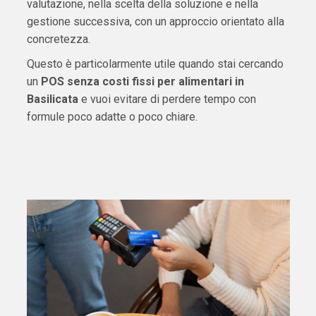
valutazione, nella scelta della soluzione e nella
gestione successiva, con un approccio orientato alla
concretezza.
Questo è particolarmente utile quando stai cercando
un
POS senza costi fissi per alimentari in
Basilicata
e vuoi evitare di perdere tempo con
formule poco adatte o poco chiare.