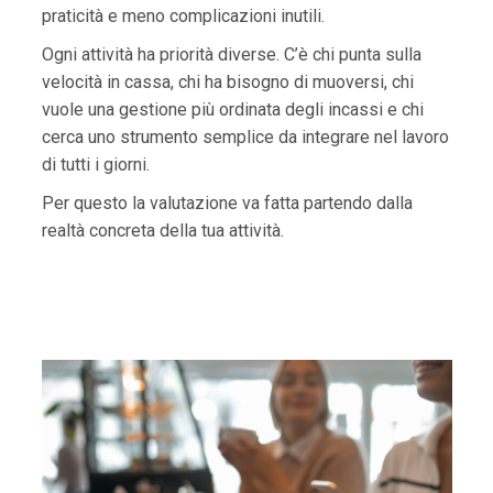
praticità e meno complicazioni inutili.
Ogni attività ha priorità diverse. C’è chi punta sulla
velocità in cassa, chi ha bisogno di muoversi, chi
vuole una gestione più ordinata degli incassi e chi
cerca uno strumento semplice da integrare nel lavoro
di tutti i giorni.
Per questo la valutazione va fatta partendo dalla
realtà concreta della tua attività.