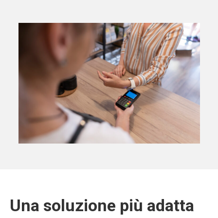
Una soluzione più adatta