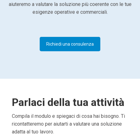
aiuteremo a valutare la soluzione più coerente con le tue
esigenze operative e commerciali.
Richiedi una consulenza
Parlaci della tua attività
Compila il modulo e spiegaci di cosa hai bisogno. Ti
ricontatteremo per aiutarti a valutare una soluzione
adatta al tuo lavoro.