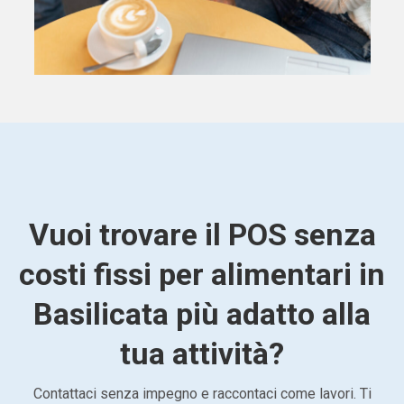
Vuoi trovare il POS senza
costi fissi per alimentari in
Basilicata più adatto alla
tua attività?
Contattaci senza impegno e raccontaci come lavori. Ti