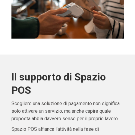
Il supporto di Spazio
POS
Scegliere una soluzione di pagamento non significa
solo attivare un servizio, ma anche capire quale
proposta abbia davvero senso per il proprio lavoro.
Spazio POS affianca l’attività nella fase di