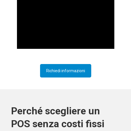
Richiedi informazioni
Perché scegliere un
POS senza costi fissi