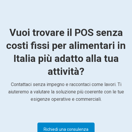
Vuoi trovare il POS senza
costi fissi per alimentari in
Italia più adatto alla tua
attività?
Contattaci senza impegno e raccontaci come lavori. Ti
aiuteremo a valutare la soluzione più coerente con le tue
esigenze operative e commerciali.
Richiedi una consulenza