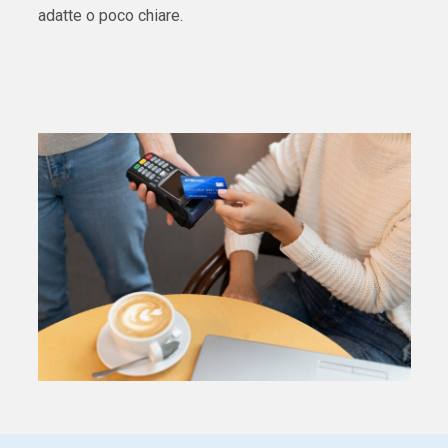
adatte o poco chiare.