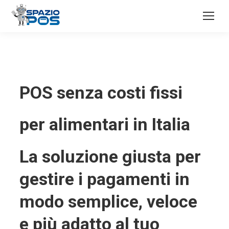
POS senza costi fissi
per alimentari in Italia
La soluzione giusta per
gestire i pagamenti in
modo semplice, veloce
e più adatto al tuo