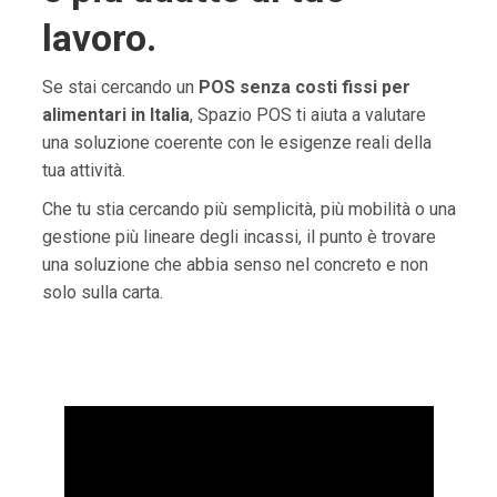
lavoro.
Se stai cercando un
POS senza costi fissi per
alimentari in Italia
, Spazio POS ti aiuta a valutare
una soluzione coerente con le esigenze reali della
tua attività.
Che tu stia cercando più semplicità, più mobilità o una
gestione più lineare degli incassi, il punto è trovare
una soluzione che abbia senso nel concreto e non
solo sulla carta.