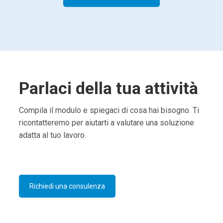
Parlaci della tua attività
Compila il modulo e spiegaci di cosa hai bisogno. Ti
ricontatteremo per aiutarti a valutare una soluzione
adatta al tuo lavoro.
Richiedi una consulenza