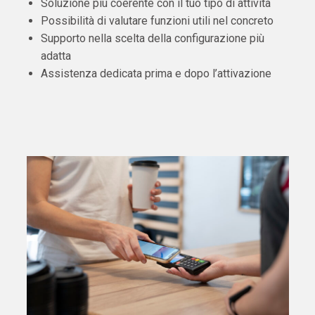
Soluzione più coerente con il tuo tipo di attività
Possibilità di valutare funzioni utili nel concreto
Supporto nella scelta della configurazione più
adatta
Assistenza dedicata prima e dopo l’attivazione