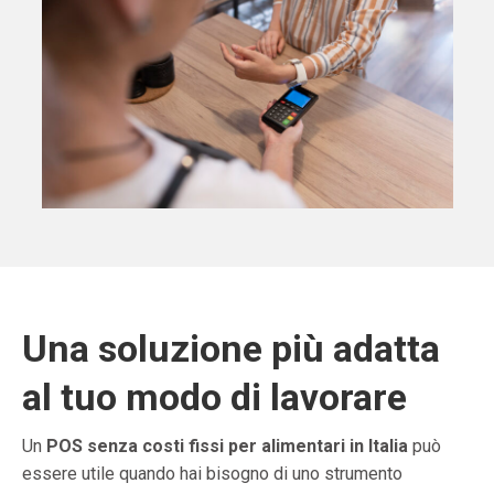
Una soluzione più adatta
al tuo modo di lavorare
Un
POS senza costi fissi per alimentari in Italia
può
essere utile quando hai bisogno di uno strumento