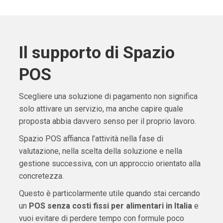
Il supporto di Spazio
POS
Scegliere una soluzione di pagamento non significa
solo attivare un servizio, ma anche capire quale
proposta abbia davvero senso per il proprio lavoro.
Spazio POS affianca l’attività nella fase di
valutazione, nella scelta della soluzione e nella
gestione successiva, con un approccio orientato alla
concretezza.
Questo è particolarmente utile quando stai cercando
un
POS senza costi fissi per alimentari in Italia
e
vuoi evitare di perdere tempo con formule poco