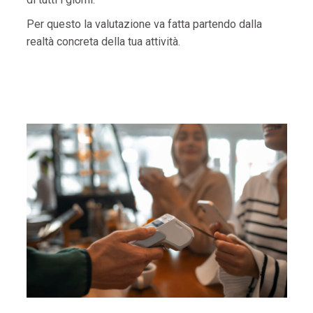
Per questo la valutazione va fatta partendo dalla
realtà concreta della tua attività.