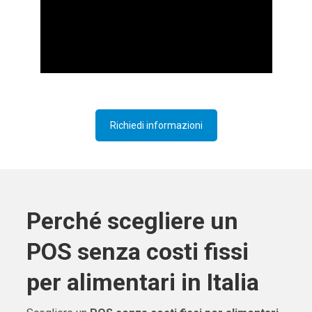
Richiedi informazioni
Perché scegliere un
POS senza costi fissi
per alimentari in Italia