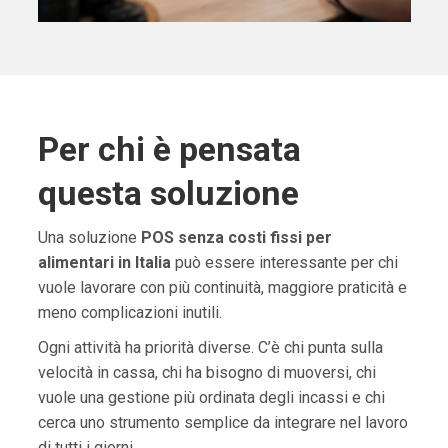
Per chi è pensata
questa soluzione
Una soluzione
POS senza costi fissi per
alimentari in Italia
può essere interessante per chi
vuole lavorare con più continuità, maggiore praticità e
meno complicazioni inutili.
Ogni attività ha priorità diverse. C’è chi punta sulla
velocità in cassa, chi ha bisogno di muoversi, chi
vuole una gestione più ordinata degli incassi e chi
cerca uno strumento semplice da integrare nel lavoro
di tutti i giorni.