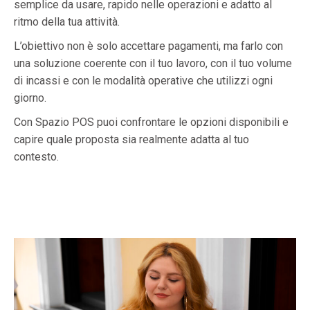
semplice da usare, rapido nelle operazioni e adatto al
ritmo della tua attività.
L’obiettivo non è solo accettare pagamenti, ma farlo con
una soluzione coerente con il tuo lavoro, con il tuo volume
di incassi e con le modalità operative che utilizzi ogni
giorno.
Con Spazio POS puoi confrontare le opzioni disponibili e
capire quale proposta sia realmente adatta al tuo
contesto.