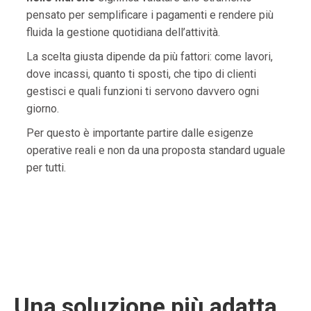
pensato per semplificare i pagamenti e rendere più
fluida la gestione quotidiana dell’attività.
La scelta giusta dipende da più fattori: come lavori,
dove incassi, quanto ti sposti, che tipo di clienti
gestisci e quali funzioni ti servono davvero ogni
giorno.
Per questo è importante partire dalle esigenze
operative reali e non da una proposta standard uguale
per tutti.
Una soluzione più adatta