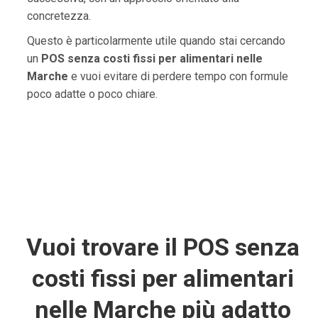
concretezza.
Questo è particolarmente utile quando stai cercando
un
POS senza costi fissi per alimentari nelle
Marche
e vuoi evitare di perdere tempo con formule
poco adatte o poco chiare.
Vuoi trovare il POS senza
costi fissi per alimentari
nelle Marche più adatto