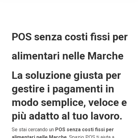
POS senza costi fissi per
alimentari nelle Marche
La soluzione giusta per
gestire i pagamenti in
modo semplice, veloce e
più adatto al tuo lavoro.
Se stai cercando un
POS senza costi fissi per
alimentari nelle Marche
, Spazio POS ti aiuta a