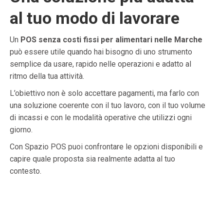
al tuo modo di lavorare
Un
POS senza costi fissi per alimentari nelle Marche
può essere utile quando hai bisogno di uno strumento
semplice da usare, rapido nelle operazioni e adatto al
ritmo della tua attività.
L’obiettivo non è solo accettare pagamenti, ma farlo con
una soluzione coerente con il tuo lavoro, con il tuo volume
di incassi e con le modalità operative che utilizzi ogni
giorno.
Con Spazio POS puoi confrontare le opzioni disponibili e
capire quale proposta sia realmente adatta al tuo
contesto.