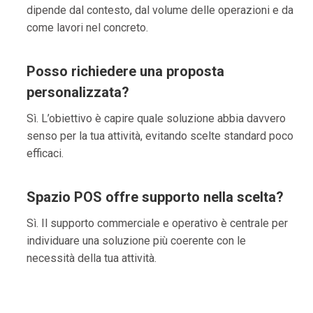
dipende dal contesto, dal volume delle operazioni e da
come lavori nel concreto.
Posso richiedere una proposta
personalizzata?
Sì. L’obiettivo è capire quale soluzione abbia davvero
senso per la tua attività, evitando scelte standard poco
efficaci.
Spazio POS offre supporto nella scelta?
Sì. Il supporto commerciale e operativo è centrale per
individuare una soluzione più coerente con le
necessità della tua attività.