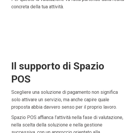
concreta della tua attività.
Il supporto di Spazio
POS
Scegliere una soluzione di pagamento non significa
solo attivare un servizio, ma anche capire quale
proposta abbia davvero senso per il proprio lavoro.
Spazio POS affianca l’attività nella fase di valutazione,
nella scelta della soluzione e nella gestione
successiva, con un approccio orientato alla