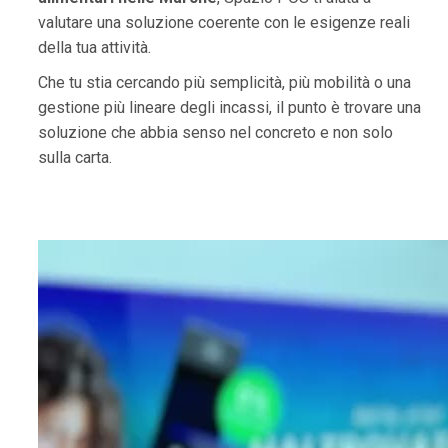
valutare una soluzione coerente con le esigenze reali
della tua attività.
Che tu stia cercando più semplicità, più mobilità o una
gestione più lineare degli incassi, il punto è trovare una
soluzione che abbia senso nel concreto e non solo
sulla carta.