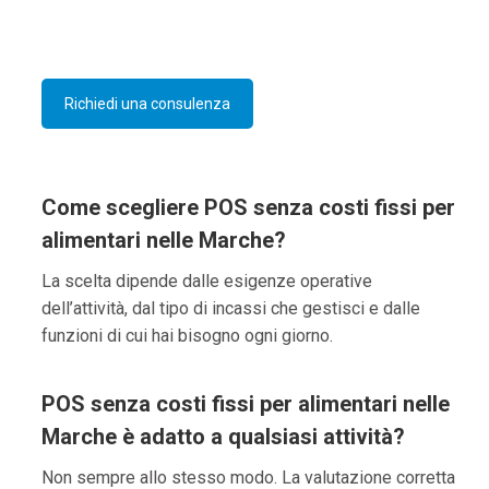
Richiedi una consulenza
Come scegliere POS senza costi fissi per
alimentari nelle Marche?
La scelta dipende dalle esigenze operative
dell’attività, dal tipo di incassi che gestisci e dalle
funzioni di cui hai bisogno ogni giorno.
POS senza costi fissi per alimentari nelle
Marche è adatto a qualsiasi attività?
Non sempre allo stesso modo. La valutazione corretta