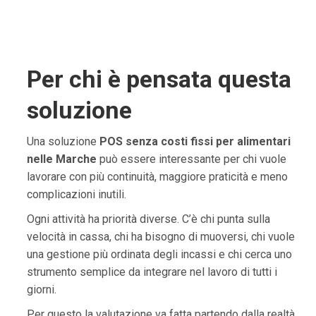
Per chi è pensata questa
soluzione
Una soluzione
POS senza costi fissi per alimentari
nelle Marche
può essere interessante per chi vuole
lavorare con più continuità, maggiore praticità e meno
complicazioni inutili.
Ogni attività ha priorità diverse. C’è chi punta sulla
velocità in cassa, chi ha bisogno di muoversi, chi vuole
una gestione più ordinata degli incassi e chi cerca uno
strumento semplice da integrare nel lavoro di tutti i
giorni.
Per questo la valutazione va fatta partendo dalla realtà