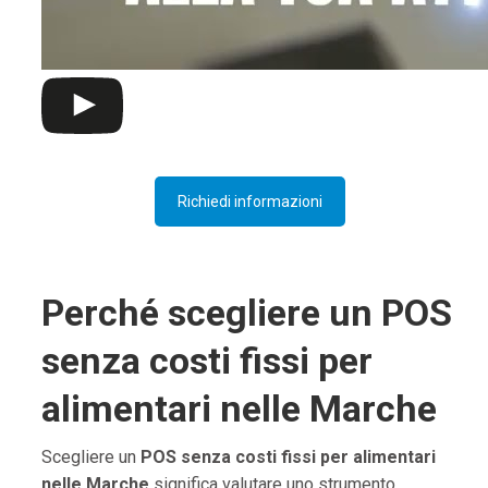
Richiedi informazioni
Perché scegliere un POS
senza costi fissi per
alimentari nelle Marche
Scegliere un
POS senza costi fissi per alimentari
nelle Marche
significa valutare uno strumento