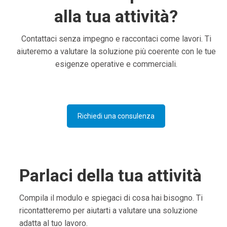
alla tua attività?
Contattaci senza impegno e raccontaci come lavori. Ti
aiuteremo a valutare la soluzione più coerente con le tue
esigenze operative e commerciali.
Richiedi una consulenza
Parlaci della tua attività
Compila il modulo e spiegaci di cosa hai bisogno. Ti
ricontatteremo per aiutarti a valutare una soluzione
adatta al tuo lavoro.