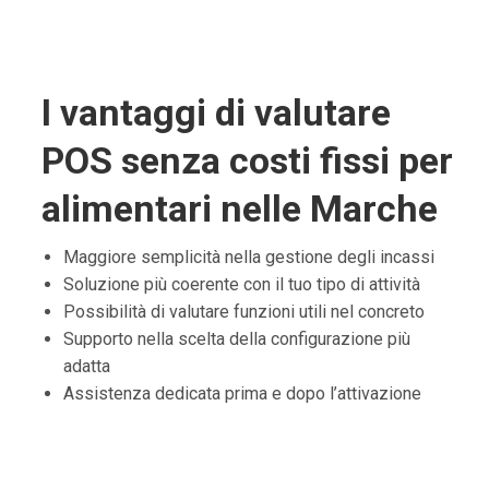
I vantaggi di valutare
POS senza costi fissi per
alimentari nelle Marche
Maggiore semplicità nella gestione degli incassi
Soluzione più coerente con il tuo tipo di attività
Possibilità di valutare funzioni utili nel concreto
Supporto nella scelta della configurazione più
adatta
Assistenza dedicata prima e dopo l’attivazione