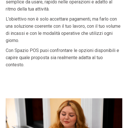
semplice da usare, rapido nelle operazioni e adatto al
ritmo della tua attività.
L’obiettivo non è solo accettare pagamenti, ma farlo con
una soluzione coerente con il tuo lavoro, con il tuo volume
di incassi e con le modalità operative che utilizzi ogni
giorno.
Con Spazio POS puoi confrontare le opzioni disponibili e
capire quale proposta sia realmente adatta al tuo
contesto.