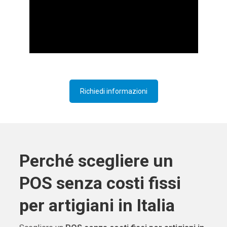
Richiedi informazioni
Perché scegliere un
POS senza costi fissi
per artigiani in Italia