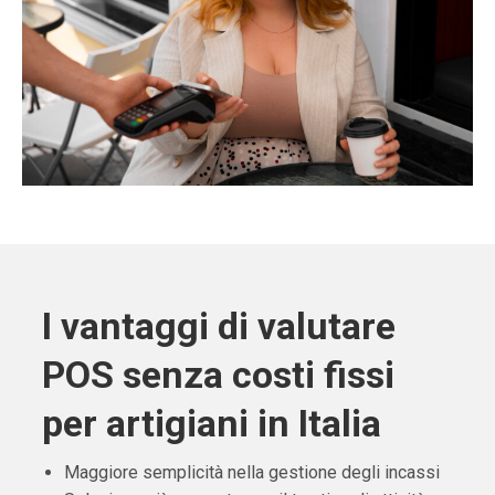
I vantaggi di valutare
POS senza costi fissi
per artigiani in Italia
Maggiore semplicità nella gestione degli incassi