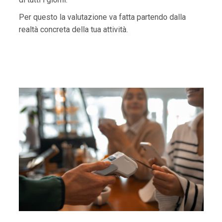
Per questo la valutazione va fatta partendo dalla
realtà concreta della tua attività.