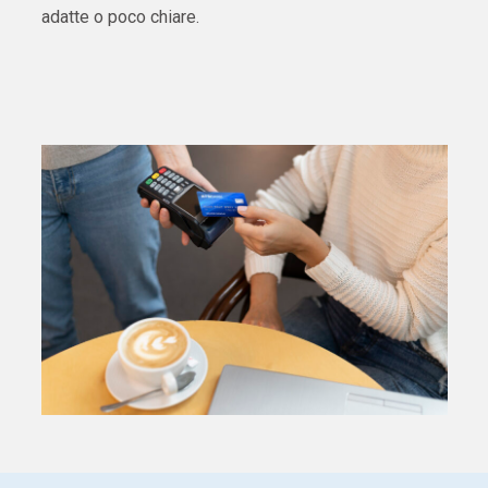
adatte o poco chiare.