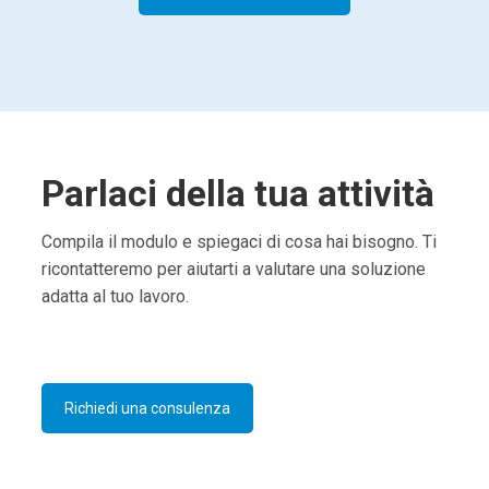
Parlaci della tua attività
Compila il modulo e spiegaci di cosa hai bisogno. Ti
ricontatteremo per aiutarti a valutare una soluzione
adatta al tuo lavoro.
Richiedi una consulenza