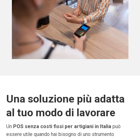
Una soluzione più adatta
al tuo modo di lavorare
Un
POS senza costi fissi per artigiani in Italia
può
essere utile quando hai bisogno di uno strumento