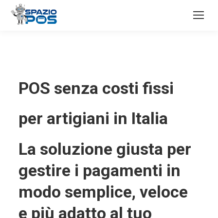
POS senza costi fissi
per artigiani in Italia
La soluzione giusta per
gestire i pagamenti in
modo semplice, veloce
e più adatto al tuo