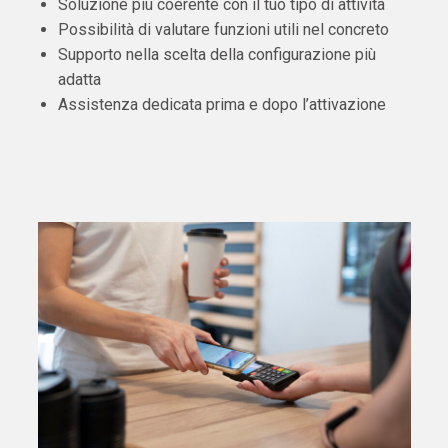
Soluzione più coerente con il tuo tipo di attività
Possibilità di valutare funzioni utili nel concreto
Supporto nella scelta della configurazione più
adatta
Assistenza dedicata prima e dopo l’attivazione