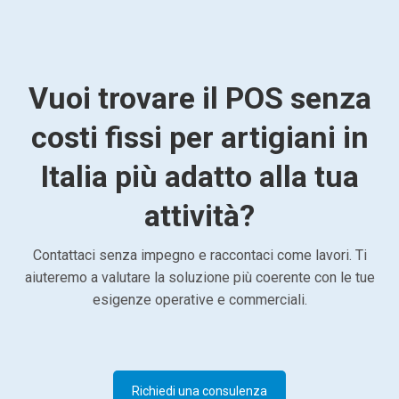
Vuoi trovare il POS senza
costi fissi per artigiani in
Italia più adatto alla tua
attività?
Contattaci senza impegno e raccontaci come lavori. Ti
aiuteremo a valutare la soluzione più coerente con le tue
esigenze operative e commerciali.
Richiedi una consulenza