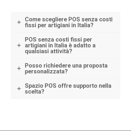
Come scegliere POS senza costi
fissi per artigiani in Italia?
POS senza costi fissi per
artigiani in Italia è adatto a
qualsiasi attività?
Posso richiedere una proposta
personalizzata?
Spazio POS offre supporto nella
scelta?