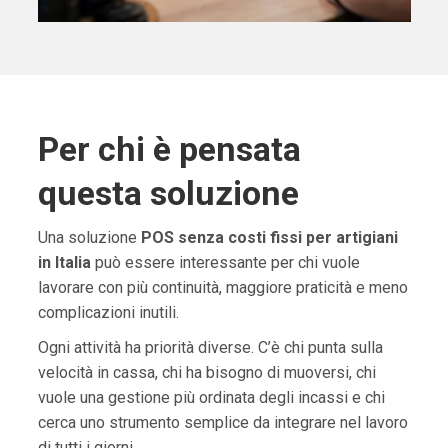
Per chi è pensata
questa soluzione
Una soluzione
POS senza costi fissi per artigiani
in Italia
può essere interessante per chi vuole
lavorare con più continuità, maggiore praticità e meno
complicazioni inutili.
Ogni attività ha priorità diverse. C’è chi punta sulla
velocità in cassa, chi ha bisogno di muoversi, chi
vuole una gestione più ordinata degli incassi e chi
cerca uno strumento semplice da integrare nel lavoro
di tutti i giorni.