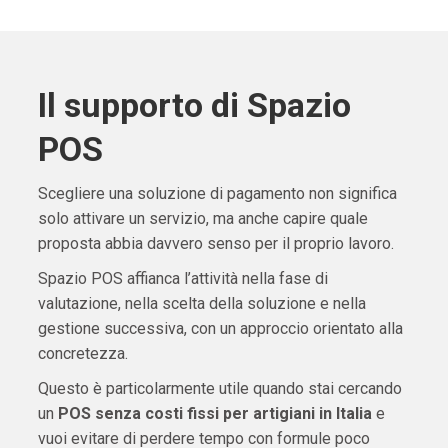
Il supporto di Spazio
POS
Scegliere una soluzione di pagamento non significa
solo attivare un servizio, ma anche capire quale
proposta abbia davvero senso per il proprio lavoro.
Spazio POS affianca l’attività nella fase di
valutazione, nella scelta della soluzione e nella
gestione successiva, con un approccio orientato alla
concretezza.
Questo è particolarmente utile quando stai cercando
un
POS senza costi fissi per artigiani in Italia
e
vuoi evitare di perdere tempo con formule poco