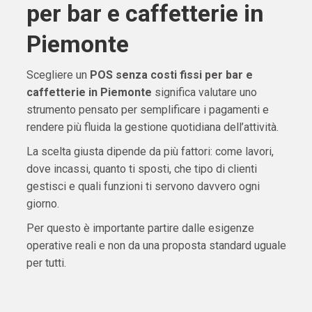
per bar e caffetterie in
Piemonte
Scegliere un
POS senza costi fissi per bar e
caffetterie in Piemonte
significa valutare uno
strumento pensato per semplificare i pagamenti e
rendere più fluida la gestione quotidiana dell’attività.
La scelta giusta dipende da più fattori: come lavori,
dove incassi, quanto ti sposti, che tipo di clienti
gestisci e quali funzioni ti servono davvero ogni
giorno.
Per questo è importante partire dalle esigenze
operative reali e non da una proposta standard uguale
per tutti.