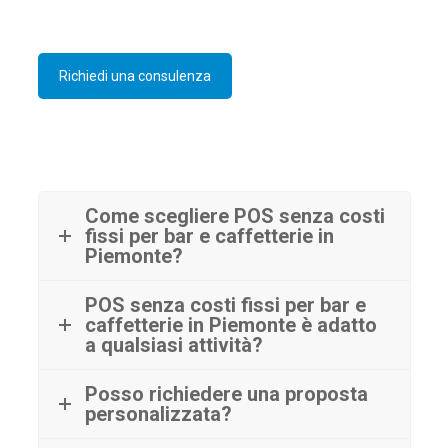
Richiedi una consulenza
Come scegliere POS senza costi
fissi per bar e caffetterie in
Piemonte?
POS senza costi fissi per bar e
caffetterie in Piemonte è adatto
a qualsiasi attività?
Posso richiedere una proposta
personalizzata?