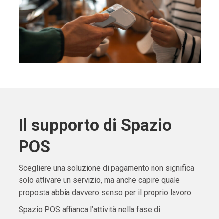
Il supporto di Spazio
POS
Scegliere una soluzione di pagamento non significa
solo attivare un servizio, ma anche capire quale
proposta abbia davvero senso per il proprio lavoro.
Spazio POS affianca l’attività nella fase di