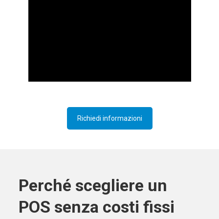
Richiedi informazioni
Perché scegliere un
POS senza costi fissi