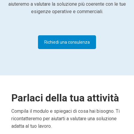
aiuteremo a valutare la soluzione più coerente con le tue
esigenze operative e commerciali.
Richiedi una consulenza
Parlaci della tua attività
Compila il modulo e spiegaci di cosa hai bisogno. Ti
ricontatteremo per aiutarti a valutare una soluzione
adatta al tuo lavoro.