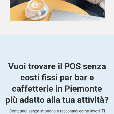
Vuoi trovare il POS senza
costi fissi per bar e
caffetterie in Piemonte
più adatto alla tua attività?
Contattaci senza impegno e raccontaci come lavori. Ti