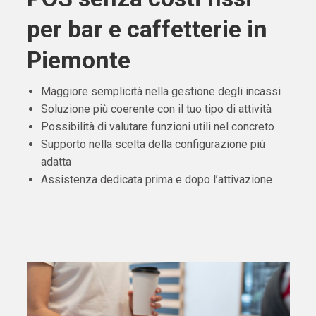
per bar e caffetterie in
Piemonte
Maggiore semplicità nella gestione degli incassi
Soluzione più coerente con il tuo tipo di attività
Possibilità di valutare funzioni utili nel concreto
Supporto nella scelta della configurazione più
adatta
Assistenza dedicata prima e dopo l’attivazione