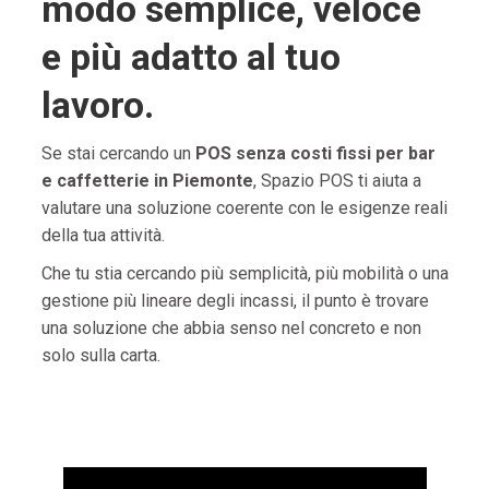
modo semplice, veloce
e più adatto al tuo
lavoro.
Se stai cercando un
POS senza costi fissi per bar
e caffetterie in Piemonte
, Spazio POS ti aiuta a
valutare una soluzione coerente con le esigenze reali
della tua attività.
Che tu stia cercando più semplicità, più mobilità o una
gestione più lineare degli incassi, il punto è trovare
una soluzione che abbia senso nel concreto e non
solo sulla carta.