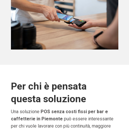
Per chi è pensata
questa soluzione
Una soluzione
POS senza costi fissi per bar e
caffetterie in Piemonte
può essere interessante
per chi vuole lavorare con più continuità, maggiore