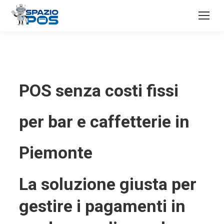
POS senza costi fissi
per bar e caffetterie in
Piemonte
La soluzione giusta per
gestire i pagamenti in