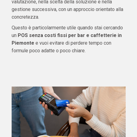
valutazione, nella scelta della soluzione e nella
gestione successiva, con un approccio orientato alla
concretezza.
Questo è particolarmente utile quando stai cercando
un
POS senza costi fissi per bar e caffetterie in
Piemonte
e vuoi evitare di perdere tempo con
formule poco adatte o poco chiare.