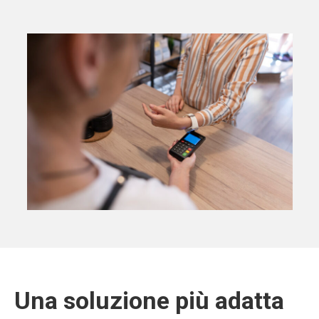
Una soluzione più adatta