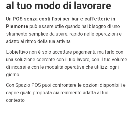
al tuo modo di lavorare
Un
POS senza costi fissi per bar e caffetterie in
Piemonte
può essere utile quando hai bisogno di uno
strumento semplice da usare, rapido nelle operazioni e
adatto al ritmo della tua attività.
L’obiettivo non è solo accettare pagamenti, ma farlo con
una soluzione coerente con il tuo lavoro, con il tuo volume
di incassi e con le modalità operative che utilizzi ogni
giorno.
Con Spazio POS puoi confrontare le opzioni disponibili e
capire quale proposta sia realmente adatta al tuo
contesto.