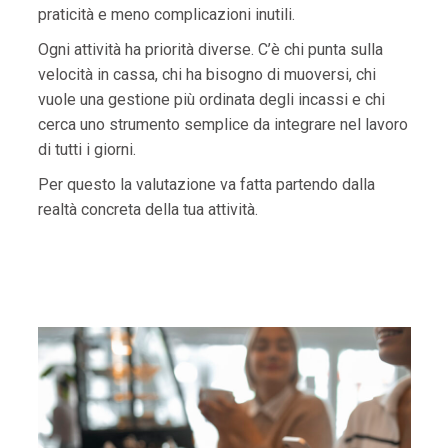
praticità e meno complicazioni inutili.
Ogni attività ha priorità diverse. C’è chi punta sulla
velocità in cassa, chi ha bisogno di muoversi, chi
vuole una gestione più ordinata degli incassi e chi
cerca uno strumento semplice da integrare nel lavoro
di tutti i giorni.
Per questo la valutazione va fatta partendo dalla
realtà concreta della tua attività.