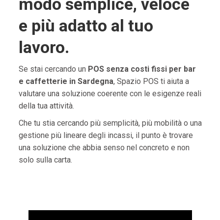
modo semplice, veloce
e più adatto al tuo
lavoro.
Se stai cercando un
POS senza costi fissi per bar
e caffetterie in Sardegna
, Spazio POS ti aiuta a
valutare una soluzione coerente con le esigenze reali
della tua attività.
Che tu stia cercando più semplicità, più mobilità o una
gestione più lineare degli incassi, il punto è trovare
una soluzione che abbia senso nel concreto e non
solo sulla carta.