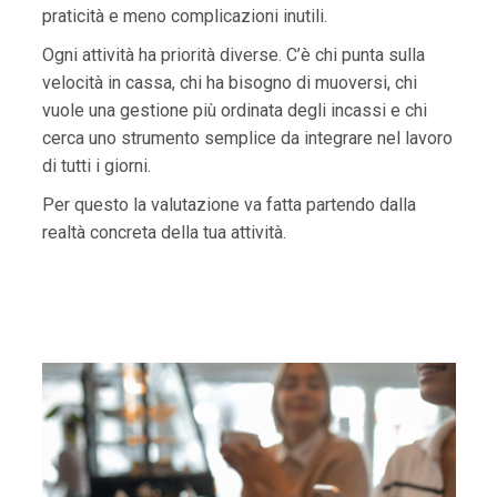
praticità e meno complicazioni inutili.
Ogni attività ha priorità diverse. C’è chi punta sulla
velocità in cassa, chi ha bisogno di muoversi, chi
vuole una gestione più ordinata degli incassi e chi
cerca uno strumento semplice da integrare nel lavoro
di tutti i giorni.
Per questo la valutazione va fatta partendo dalla
realtà concreta della tua attività.