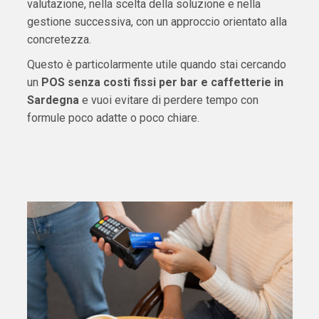
valutazione, nella scelta della soluzione e nella
gestione successiva, con un approccio orientato alla
concretezza.
Questo è particolarmente utile quando stai cercando
un
POS senza costi fissi per bar e caffetterie in
Sardegna
e vuoi evitare di perdere tempo con
formule poco adatte o poco chiare.