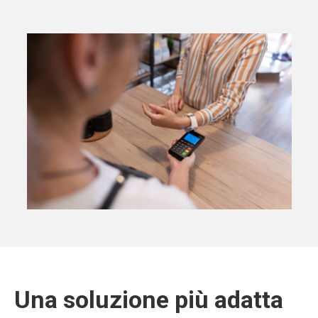
Una soluzione più adatta