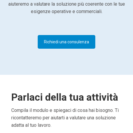
aiuteremo a valutare la soluzione più coerente con le tue
esigenze operative e commerciali.
Richiedi una consulenza
Parlaci della tua attività
Compila il modulo e spiegaci di cosa hai bisogno. Ti
ricontatteremo per aiutarti a valutare una soluzione
adatta al tuo lavoro.