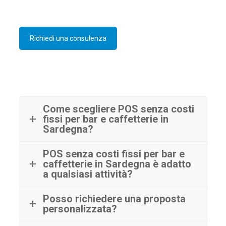
Richiedi una consulenza
Come scegliere POS senza costi
fissi per bar e caffetterie in
Sardegna?
POS senza costi fissi per bar e
caffetterie in Sardegna è adatto
a qualsiasi attività?
Posso richiedere una proposta
personalizzata?