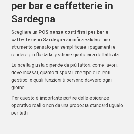
per bar e caffetterie in
Sardegna
Scegliere un
POS senza costi fissi per bar e
caffetterie in Sardegna
significa valutare uno
strumento pensato per semplificare i pagamenti e
rendere più fluida la gestione quotidiana dell’attività.
La scelta giusta dipende da più fattori: come lavori,
dove incassi, quanto ti sposti, che tipo di clienti
gestisci e quali funzioni ti servono davvero ogni
giorno.
Per questo è importante partire dalle esigenze
operative reali e non da una proposta standard uguale
per tutti.