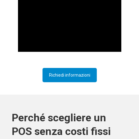
Richiedi informazioni
Perché scegliere un
POS senza costi fissi