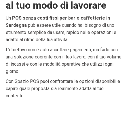
al tuo modo di lavorare
Un
POS senza costi fissi per bar e caffetterie in
Sardegna
può essere utile quando hai bisogno di uno
strumento semplice da usare, rapido nelle operazioni e
adatto al ritmo della tua attività.
L’obiettivo non è solo accettare pagamenti, ma farlo con
una soluzione coerente con il tuo lavoro, con il tuo volume
di incassi e con le modalità operative che utilizzi ogni
giorno.
Con Spazio POS puoi confrontare le opzioni disponibili e
capire quale proposta sia realmente adatta al tuo
contesto.