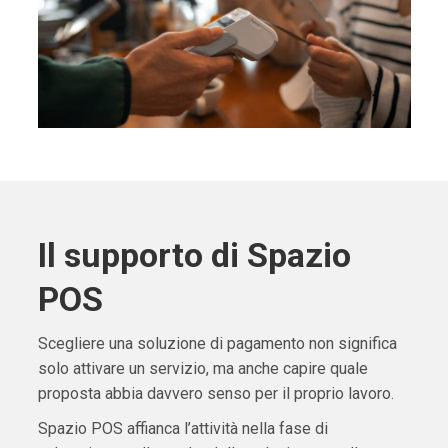
Il supporto di Spazio
POS
Scegliere una soluzione di pagamento non significa
solo attivare un servizio, ma anche capire quale
proposta abbia davvero senso per il proprio lavoro.
Spazio POS affianca l’attività nella fase di