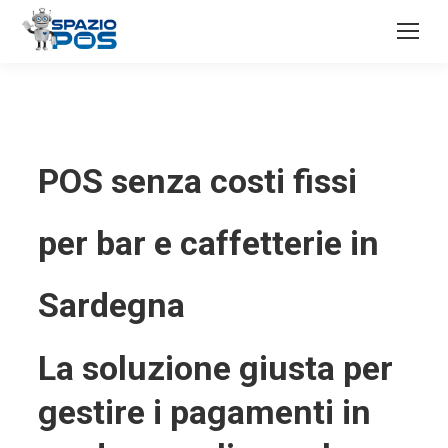
POS senza costi fissi
per bar e caffetterie in
Sardegna
La soluzione giusta per
gestire i pagamenti in