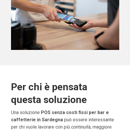
Per chi è pensata
questa soluzione
Una soluzione
POS senza costi fissi per bar e
caffetterie in Sardegna
può essere interessante
per chi vuole lavorare con più continuità, maggiore