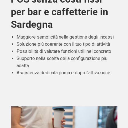
per bar e caffetterie in
Sardegna
Maggiore semplicità nella gestione degli incassi
Soluzione più coerente con il tuo tipo di attività
Possibilità di valutare funzioni utili nel concreto
Supporto nella scelta della configurazione più
adatta
Assistenza dedicata prima e dopo l’attivazione