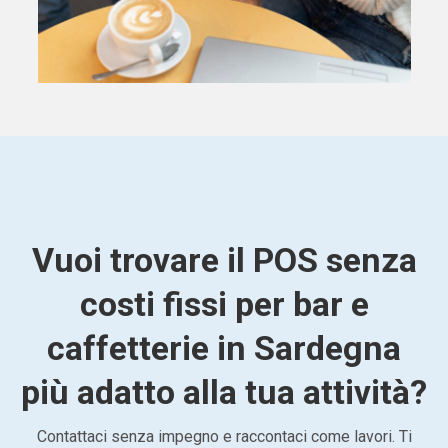
Vuoi trovare il POS senza
costi fissi per bar e
caffetterie in Sardegna
più adatto alla tua attività?
Contattaci senza impegno e raccontaci come lavori. Ti