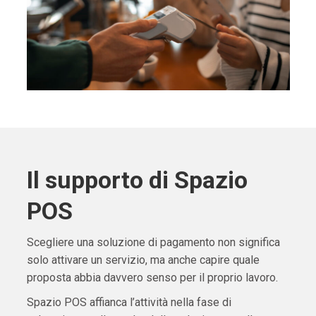
Il supporto di Spazio
POS
Scegliere una soluzione di pagamento non significa
solo attivare un servizio, ma anche capire quale
proposta abbia davvero senso per il proprio lavoro.
Spazio POS affianca l’attività nella fase di