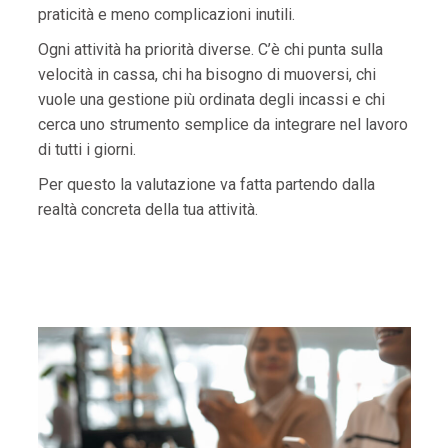
praticità e meno complicazioni inutili.
Ogni attività ha priorità diverse. C’è chi punta sulla
velocità in cassa, chi ha bisogno di muoversi, chi
vuole una gestione più ordinata degli incassi e chi
cerca uno strumento semplice da integrare nel lavoro
di tutti i giorni.
Per questo la valutazione va fatta partendo dalla
realtà concreta della tua attività.