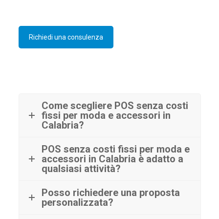
Richiedi una consulenza
Come scegliere POS senza costi
fissi per moda e accessori in
Calabria?
POS senza costi fissi per moda e
accessori in Calabria è adatto a
qualsiasi attività?
Posso richiedere una proposta
personalizzata?