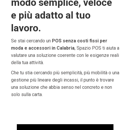
modo semplice, veloce
e più adatto al tuo
lavoro.
Se stai cercando un
POS senza costi fissi per
moda e accessori in Calabria
, Spazio POS ti aiuta a
valutare una soluzione coerente con le esigenze reali
della tua attività.
Che tu stia cercando più semplicità, più mobilità o una
gestione più lineare degli incassi, il punto è trovare
una soluzione che abbia senso nel concreto e non
solo sulla carta.