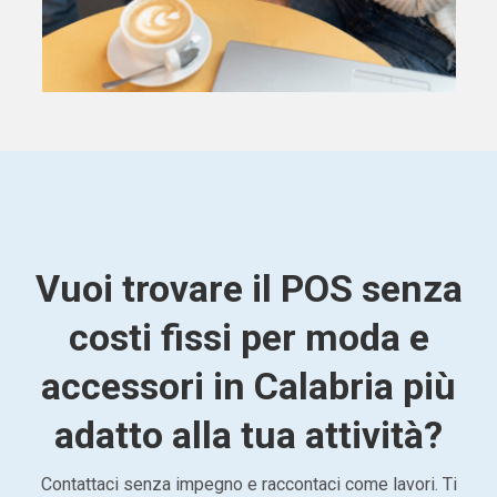
Vuoi trovare il POS senza
costi fissi per moda e
accessori in Calabria più
adatto alla tua attività?
Contattaci senza impegno e raccontaci come lavori. Ti