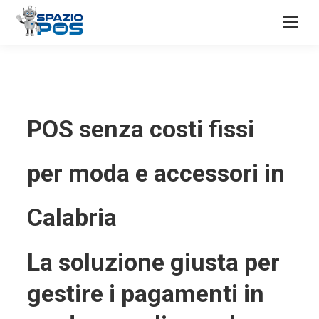
POS senza costi fissi
per moda e accessori in
Calabria
La soluzione giusta per
gestire i pagamenti in