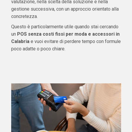
valutazione, nella scelta della soluzione e nella
gestione successiva, con un approccio orientato alla
concretezza.
Questo è particolarmente utile quando stai cercando
un
POS senza costi fissi per moda e accessori in
Calabria
e vuoi evitare di perdere tempo con formule
poco adatte o poco chiare.