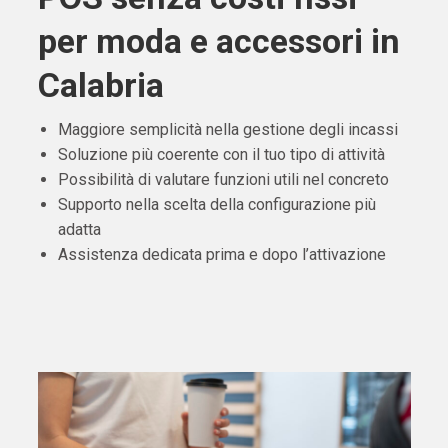
per moda e accessori in
Calabria
Maggiore semplicità nella gestione degli incassi
Soluzione più coerente con il tuo tipo di attività
Possibilità di valutare funzioni utili nel concreto
Supporto nella scelta della configurazione più
adatta
Assistenza dedicata prima e dopo l’attivazione