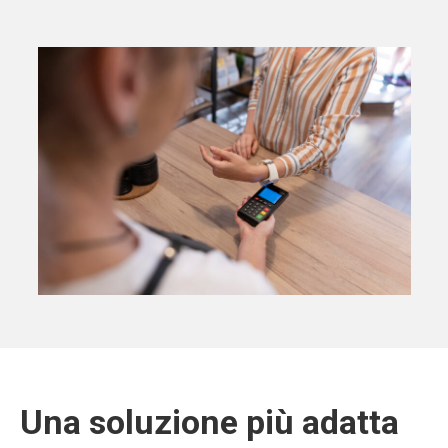
Una soluzione più adatta