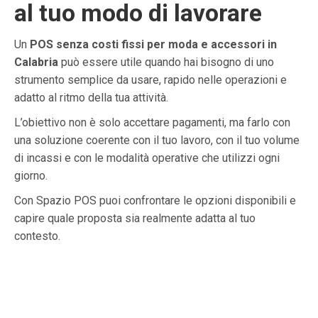
al tuo modo di lavorare
Un
POS senza costi fissi per moda e accessori in
Calabria
può essere utile quando hai bisogno di uno
strumento semplice da usare, rapido nelle operazioni e
adatto al ritmo della tua attività.
L’obiettivo non è solo accettare pagamenti, ma farlo con
una soluzione coerente con il tuo lavoro, con il tuo volume
di incassi e con le modalità operative che utilizzi ogni
giorno.
Con Spazio POS puoi confrontare le opzioni disponibili e
capire quale proposta sia realmente adatta al tuo
contesto.