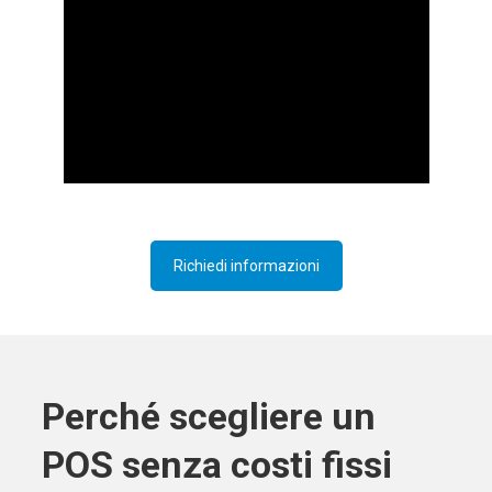
Richiedi informazioni
Perché scegliere un
POS senza costi fissi