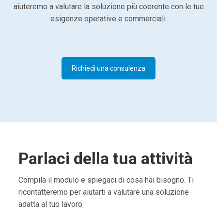
aiuteremo a valutare la soluzione più coerente con le tue
esigenze operative e commerciali.
Richiedi una consulenza
Parlaci della tua attività
Compila il modulo e spiegaci di cosa hai bisogno. Ti
ricontatteremo per aiutarti a valutare una soluzione
adatta al tuo lavoro.