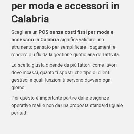
per moda e accessori in
Calabria
Scegliere un
POS senza costi fissi per moda e
accessori in Calabria
significa valutare uno
strumento pensato per semplificare i pagamenti e
rendere più fluida la gestione quotidiana dell’attività.
La scelta giusta dipende da più fattori: come lavori,
dove incassi, quanto ti sposti, che tipo di clienti
gestisci e quali funzioni ti servono davvero ogni
giorno.
Per questo è importante partire dalle esigenze
operative reali e non da una proposta standard uguale
per tutti.