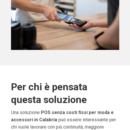
Per chi è pensata
questa soluzione
Una soluzione
POS senza costi fissi per moda e
accessori in Calabria
può essere interessante per
chi vuole lavorare con più continuità, maggiore