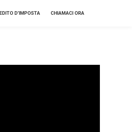
EDITO D’IMPOSTA
CHIAMACI ORA