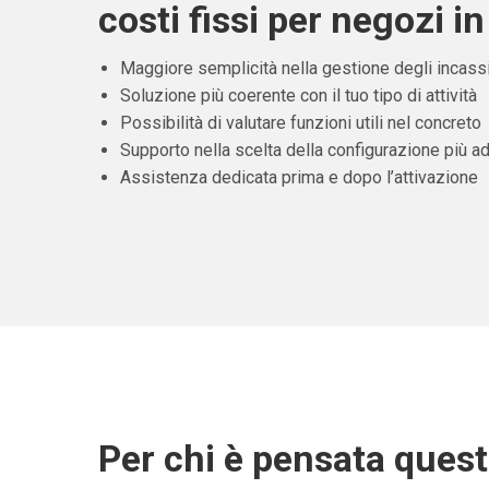
costi fissi per negozi in
Maggiore semplicità nella gestione degli incass
Soluzione più coerente con il tuo tipo di attività
Possibilità di valutare funzioni utili nel concreto
Supporto nella scelta della configurazione più ad
Assistenza dedicata prima e dopo l’attivazione
Per chi è pensata ques