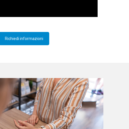
Richiedi informazioni