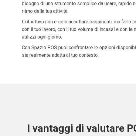
bisogno di uno strumento semplice da usare, rapido ne
ritmo della tua attività.
L’obiettivo non è solo accettare pagamenti, ma farlo 
con il tuo lavoro, con il tuo volume di incassi e con le
utilizzi ogni giorno.
Con Spazio POS puoi confrontare le opzioni disponibil
sia realmente adatta al tuo contesto.
I vantaggi di valutare 