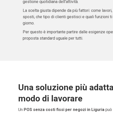
gestione quotidiana dell’attività.
La scelta giusta dipende da più fattori: come lavori,
sposti, che tipo di clienti gestisci e quali funzioni 
giorno.
Per questo è importante partire dalle esigenze oper
proposta standard uguale per tutti.
Una soluzione più adatta
modo di lavorare
Un
POS senza costi fissi per negozi in Liguria
può 